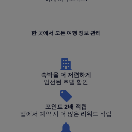
한 곳에서 모든 여행 정보 관리
숙박을 더 저렴하게
엄선된 호텔 할인
포인트 2배 적립
앱에서 예약 시 더 많은 리워드 적립