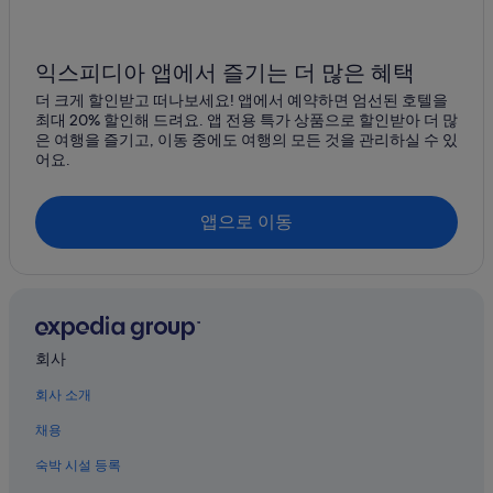
익스피디아 앱에서 즐기는 더 많은 혜택
더 크게 할인받고 떠나보세요! 앱에서 예약하면 엄선된 호텔을
최대 20% 할인해 드려요. 앱 전용 특가 상품으로 할인받아 더 많
은 여행을 즐기고, 이동 중에도 여행의 모든 것을 관리하실 수 있
어요.
앱으로 이동
회사
회사 소개
채용
숙박 시설 등록