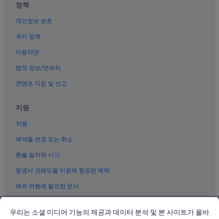
정책
개인정보 보호
쿠키 정책
이용약관
법적 정보/연락처
콘텐츠 지침 및 신고
지원
지원
예약을 변경 또는 취소
환불 절차와 시기
항공사 크레딧을 이용해 항공편 예약
해외 여행에 필요한 문서
우리는 소셜 미디어 기능의 제공과 데이터 분석 및 본 사이트가 올바