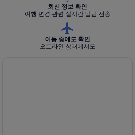
최신 정보 확인
여행 변경 관련 실시간 알림 전송
이동 중에도 확인
오프라인 상태에서도