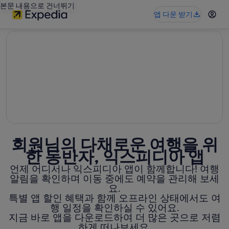
본문 내용으로 건너뛰기
앱 다운 받기
editorial
회원님의 다채로운 여행을 위
한 동반자, 익스피디아 앱
언제 어디서나 익스피디아 앱이 함께합니다! 여행
알림을 확인하며 이동 중에도 예약을 관리해 보세
요.
특별 앱 할인 혜택과 함께 오프라인 상태에서도 여
행 일정을 확인하실 수 있어요.
지금 바로 앱을 다운로드하여 더 많은 곳으로 저렴
하게 떠나보세요.