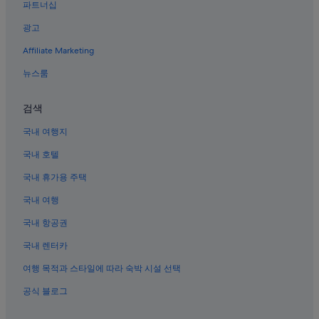
파트너십
광고
Affiliate Marketing
뉴스룸
검색
국내 여행지
국내 호텔
국내 휴가용 주택
국내 여행
국내 항공권
국내 렌터카
여행 목적과 스타일에 따라 숙박 시설 선택
공식 블로그