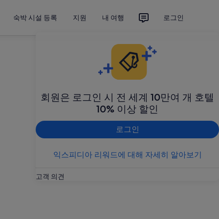
숙박 시설 등록
지원
내 여행
로그인
회원은 로그인 시 전 세계 10만여 개 호텔
10% 이상 할인
로그인
익스피디아 리워드에 대해 자세히 알아보기
고객 의견