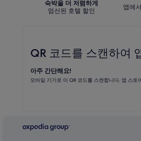
숙박을 더 저렴하게
앱에서
엄선된 호텔 할인
QR 코드를 스캔하여 
아주 간단해요!
모바일 기기로 이 QR 코드를 스캔합니다. 앱 스토