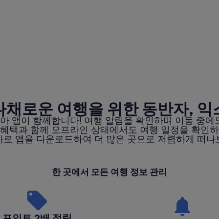
다채로운 여행을 위한 동반자, 익
아 앱이 함께합니다! 여행 알림을 확인하며 이동 중에도
 혜택과 함께 오프라인 상태에서도 여행 일정을 확인하
바로 앱을 다운로드하여 더 많은 곳으로 저렴하게 떠나
한 곳에서 모든 여행 정보 관리
포인트 2배 적립