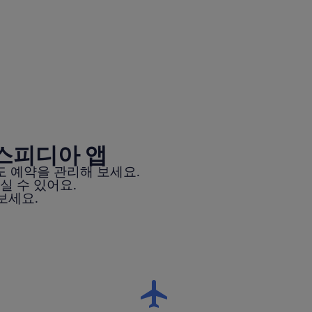
스피디아 앱
 예약을 관리해 보세요.
실 수 있어요.
보세요.