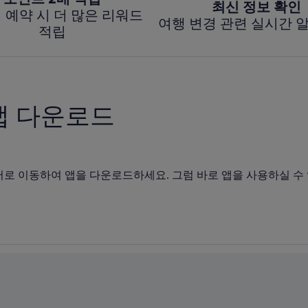
최신 정보 확인
 예약 시 더 많은 리워드
여행 변경 관련 실시간 
적립
앱 다운로드
어로 이동하여 앱을 다운로드하세요. 그럼 바로 앱을 사용하실 수 