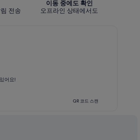
이동 중에도 확인
알림 전송
오프라인 상태에서도
있어요!
QR 코드 스캔