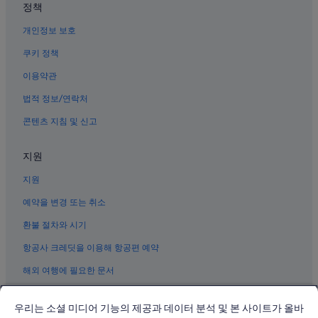
정책
개인정보 보호
쿠키 정책
이용약관
법적 정보/연락처
콘텐츠 지침 및 신고
지원
지원
예약을 변경 또는 취소
환불 절차와 시기
항공사 크레딧을 이용해 항공편 예약
해외 여행에 필요한 문서
우리는 소셜 미디어 기능의 제공과 데이터 분석 및 본 사이트가 올바