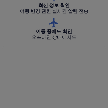
최신 정보 확인
여행 변경 관련 실시간 알림 전송
이동 중에도 확인
오프라인 상태에서도