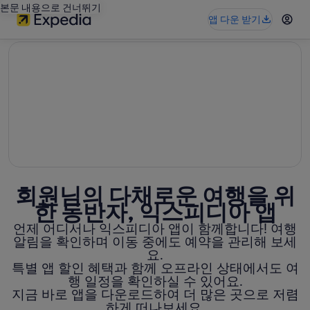
본문 내용으로 건너뛰기
앱 다운 받기
editorial
회원님의 다채로운 여행을 위
한 동반자, 익스피디아 앱
언제 어디서나 익스피디아 앱이 함께합니다! 여행
알림을 확인하며 이동 중에도 예약을 관리해 보세
요.
특별 앱 할인 혜택과 함께 오프라인 상태에서도 여
행 일정을 확인하실 수 있어요.
지금 바로 앱을 다운로드하여 더 많은 곳으로 저렴
하게 떠나보세요.