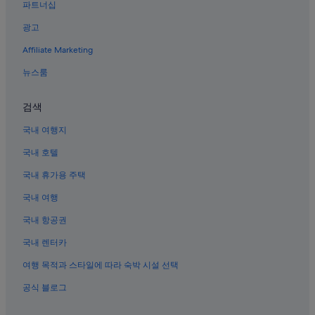
파트너십
광고
Affiliate Marketing
뉴스룸
검색
국내 여행지
국내 호텔
국내 휴가용 주택
국내 여행
국내 항공권
국내 렌터카
여행 목적과 스타일에 따라 숙박 시설 선택
공식 블로그