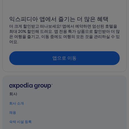
익스피디아 앱에서 즐기는 더 많은 혜택
더 크게 할인받고 떠나보세요! 앱에서 예약하면 엄선된 호텔을
최대 20% 할인해 드려요. 앱 전용 특가 상품으로 할인받아 더 많
은 여행을 즐기고, 이동 중에도 여행의 모든 것을 관리하실 수 있
어요.
앱으로 이동
회사
회사 소개
채용
숙박 시설 등록