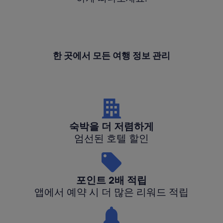
한 곳에서 모든 여행 정보 관리
숙박을 더 저렴하게
엄선된 호텔 할인
포인트 2배 적립
앱에서 예약 시 더 많은 리워드 적립