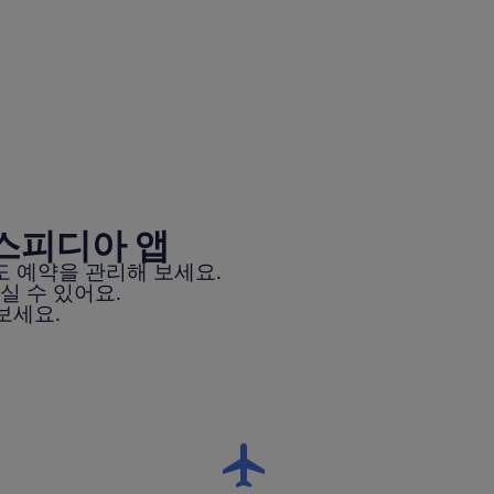
스피디아 앱
 예약을 관리해 보세요.
실 수 있어요.
보세요.