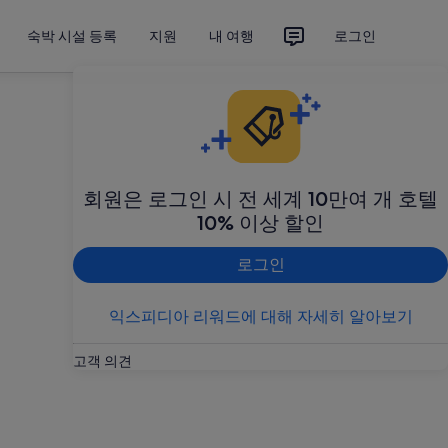
숙박 시설 등록
지원
내 여행
로그인
회원은 로그인 시 전 세계 10만여 개 호텔
10% 이상 할인
로그인
익스피디아 리워드에 대해 자세히 알아보기
고객 의견