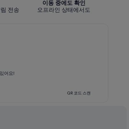
이동 중에도 확인
알림 전송
오프라인 상태에서도
있어요!
QR 코드 스캔