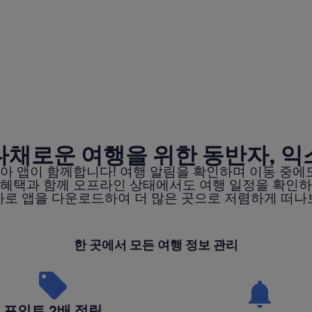
다채로운 여행을 위한 동반자, 익
아 앱이 함께합니다! 여행 알림을 확인하며 이동 중에도
 혜택과 함께 오프라인 상태에서도 여행 일정을 확인하
바로 앱을 다운로드하여 더 많은 곳으로 저렴하게 떠나
한 곳에서 모든 여행 정보 관리
포인트 2배 적립