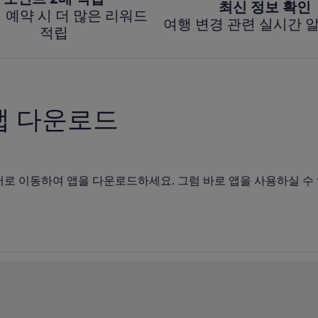
최신 정보 확인
 예약 시 더 많은 리워드
여행 변경 관련 실시간 
적립
앱 다운로드
어로 이동하여 앱을 다운로드하세요. 그럼 바로 앱을 사용하실 수 