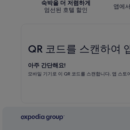
숙박을 더 저렴하게
앱에서
엄선된 호텔 할인
QR 코드를 스캔하여 
아주 간단해요!
모바일 기기로 이 QR 코드를 스캔합니다. 앱 스토