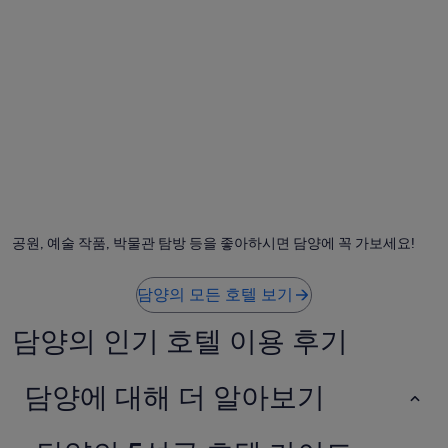
₩85,090
입
니
다.
공원, 예술 작품, 박물관 탐방 등을 좋아하시면 담양에 꼭 가보세요!
담양의 모든 호텔 보기
담양의 인기 호텔 이용 후기
담양에 대해 더 알아보기