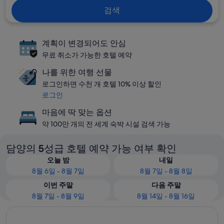
검색
계획이 변경되어도 안심
무료 취소가 가능한 호텔 예약
나를 위한 여행 선물
로그인하면 수천 개 호텔 10% 이상 할인
로그인
마음에 딱 맞는 옵션
약 100만 개의 전 세계 숙박 시설 검색 가능
담양의 5성급 호텔 예약 가능 여부 확인
오늘 밤
내일
8월 6일 - 8월 7일
8월 7일 - 8월 8일
이번 주말
다음 주말
8월 7일 - 8월 9일
8월 14일 - 8월 16일