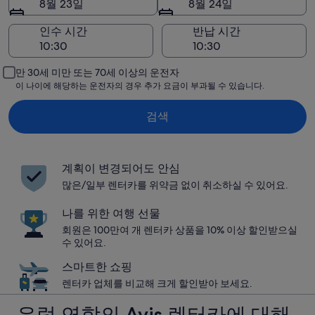
8월 23일
8월 24일
인수 시간
반납 시간
만 30세 미만 또는 70세 이상의 운전자
이 나이에 해당하는 운전자의 경우 추가 요금이 부과될 수 있습니다.
검색
계획이 변경되어도 안심
많은/일부 렌터카를 위약금 없이 취소하실 수 있어요.
나를 위한 여행 선물
회원은 100만여 개 렌터카 상품을 10% 이상 할인받으실
수 있어요.
스마트한 쇼핑
렌터카 업체를 비교해 크게 할인받아 보세요.
유럽 연합의 Avis 렌터카에 대해