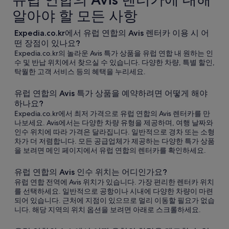
알아야 할 모든 사항
Expedia.co.kr에서 유럽 연합의 Avis 렌터카 이용 시 어
떤 장점이 있나요?
Expedia.co.kr의 놀라운 Avis 특가 상품을 유럽 연합 내 원하는 인
수 및 반납 위치에서 찾으실 수 있습니다. 다양한 차량, 특별 할인,
탁월한 고객 서비스 등의 혜택을 누리세요.
유럽 연합의 Avis 특가 상품을 예약하려면 어떻게 해야
하나요?
Expedia.co.kr에서 최저 가격으로 유럽 연합의 Avis 렌터카를 만
나보세요. Avis에서는 다양한 차량 유형을 제공하며, 여행 날짜와
인수 위치에 따라 가격은 달라집니다. 일반적으로 경차 또는 소형
차가 더 저렴합니다. 모든 공급업체가 제공하는 다양한 특가 상품
을 보려면 메인 페이지에서 유럽 연합의 렌터카를 확인하세요.
유럽 연합의 Avis 인수 위치는 어디인가요?
유럽 연합 전역에 Avis 위치가 있습니다. 가장 편리한 렌터카 위치
를 선택하세요. 일반적으로 공항이나 시내에 다양한 차량이 마련
되어 있습니다. 근처에 지점이 있으므로 멀리 이동할 필요가 없습
니다. 해당 지역의 위치 옵션을 보려면 아래로 스크롤하세요.