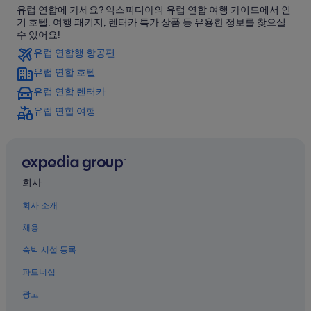
유럽 연합에 가세요? 익스피디아의 유럽 연합 여행 가이드에서 인
기 호텔, 여행 패키지, 렌터카 특가 상품 등 유용한 정보를 찾으실
수 있어요!
유럽 연합행 항공편
유럽 연합 호텔
유럽 연합 렌터카
유럽 연합 여행
회사
회사 소개
채용
숙박 시설 등록
파트너십
광고