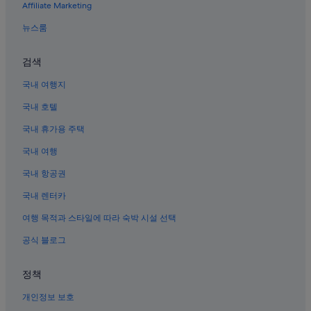
Affiliate Marketing
뉴스룸
검색
국내 여행지
국내 호텔
국내 휴가용 주택
국내 여행
국내 항공권
국내 렌터카
여행 목적과 스타일에 따라 숙박 시설 선택
공식 블로그
정책
개인정보 보호