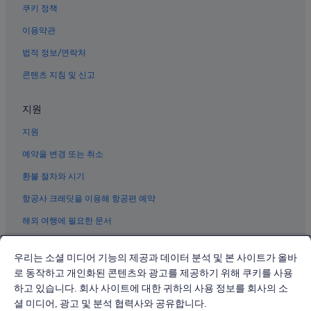
쿠키 정책
이용약관
법적 정보/연락처
콘텐츠 지침 및 신고
지원
지원
예약을 변경 또는 취소
환불 절차와 시기
항공사 크레딧을 이용해 항공편 예약
해외 여행에 필요한 문서
우리는 소셜 미디어 기능의 제공과 데이터 분석 및 본 사이트가 올바
로 동작하고 개인화된 콘텐츠와 광고를 제공하기 위해 쿠키를 사용
하고 있습니다. 회사 사이트에 대한 귀하의 사용 정보를 회사의 소
© 2026 Expedia, Inc., Expedia Group 계열사. All rights reserved.
Expedia 및 비행기 로고는 Expedia, Inc.의 상표 또는 등록 상표입니다.
셜 미디어, 광고 및 분석 협력사와 공유합니다.