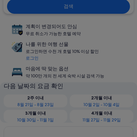
검색
계획이 변경되어도 안심
무료 취소가 가능한 호텔 예약
나를 위한 여행 선물
로그인하면 수천 개 호텔 10% 이상 할인
로그인
마음에 딱 맞는 옵션
약 100만 개의 전 세계 숙박 시설 검색 가능
다음 날짜의 요금 확인
2주 이내
2개월 이내
8월 21일 - 8월 23일
10월 2일 - 10월 4일
3개월 이내
4개월 이내
10월 30일 - 11월 1일
11월 27일 - 11월 29일