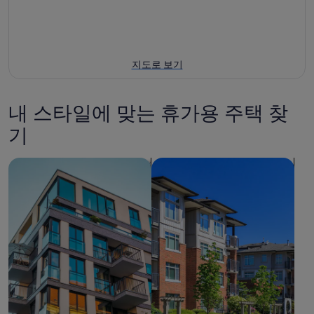
지도로 보기
내 스타일에 맞는 휴가용 주택 찾
기
아파트 검색
콘도 검색