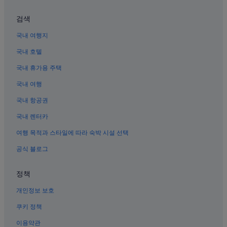
검색
국내 여행지
국내 호텔
국내 휴가용 주택
국내 여행
국내 항공권
국내 렌터카
여행 목적과 스타일에 따라 숙박 시설 선택
공식 블로그
정책
개인정보 보호
쿠키 정책
이용약관