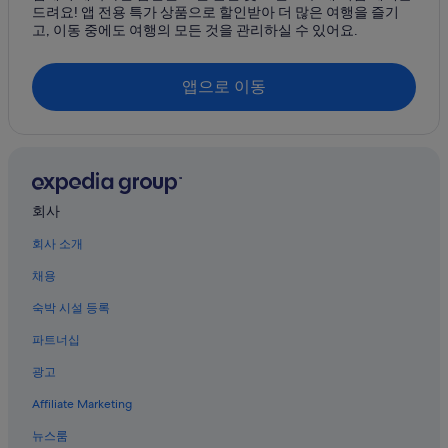
드려요! 앱 전용 특가 상품으로 할인받아 더 많은 여행을 즐기
고, 이동 중에도 여행의 모든 것을 관리하실 수 있어요.
앱으로 이동
회사
회사 소개
채용
숙박 시설 등록
파트너십
광고
Affiliate Marketing
뉴스룸