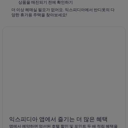
상품을 매진되기 전에 확인하기
더 이상 헤매실 필요가 없어요. 익스피디아에서 반디옷의 다
양한 휴가용 주택을 찾아보세요!
익스피디아 앱에서 즐기는 더 많은 혜택
앱에서 예약하면 엄선된 호텔 할인 및 포인트 두 배 적립 혜택을