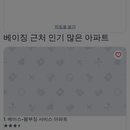
지도로 보기
베이징 근처 인기 많은 아파트
베이스-왕부징 서비스 아파트
베이스-왕부징 서비스 아파트
1. 베이스-왕부징 서비스 아파트
3.5