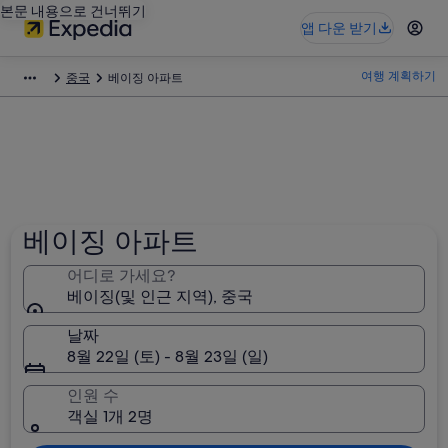
본문 내용으로 건너뛰기
앱 다운 받기
여행 계획하기
중국
베이징 아파트
베이징 아파트
어디로 가세요?
베이징(및 인근 지역), 중국
날짜
8월 22일 (토) - 8월 23일 (일)
인원 수
객실 1개 2명