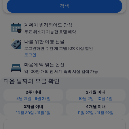
검색
계획이 변경되어도 안심
무료 취소가 가능한 호텔 예약
나를 위한 여행 선물
로그인하면 수천 개 호텔 10% 이상 할인
로그인
마음에 딱 맞는 옵션
약 100만 개의 전 세계 숙박 시설 검색 가능
다음 날짜의 요금 확인
2주 이내
2개월 이내
8월 21일 - 8월 23일
10월 2일 - 10월 4일
3개월 이내
4개월 이내
10월 30일 - 11월 1일
11월 27일 - 11월 29일