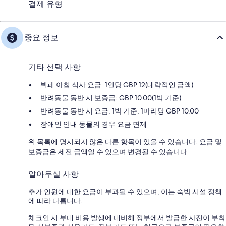
결제 유형
중요 정보
기타 선택 사항
뷔페 아침 식사 요금: 1인당 GBP 12(대략적인 금액)
반려동물 동반 시 보증금: GBP 10.00(1박 기준)
반려동물 동반 시 요금: 1박 기준, 1마리당 GBP 10.00
장애인 안내 동물의 경우 요금 면제
위 목록에 명시되지 않은 다른 항목이 있을 수 있습니다. 요금 및
보증금은 세전 금액일 수 있으며 변경될 수 있습니다.
알아두실 사항
추가 인원에 대한 요금이 부과될 수 있으며, 이는 숙박 시설 정책
에 따라 다릅니다.
체크인 시 부대 비용 발생에 대비해 정부에서 발급한 사진이 부착