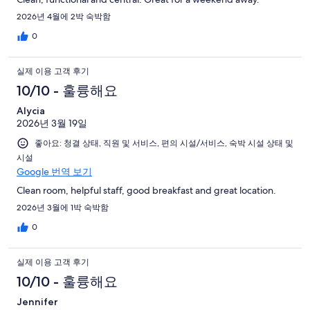
2026년 4월에 2박 숙박함
0
실제 이용 고객 후기
10/10 - 훌륭해요
Alycia
2026년 3월 19일
좋아요: 청결 상태, 직원 및 서비스, 편의 시설/서비스, 숙박 시설 상태 및
시설
Google 번역 보기
Clean room, helpful staff, good breakfast and great location.
2026년 3월에 1박 숙박함
0
실제 이용 고객 후기
10/10 - 훌륭해요
Jennifer