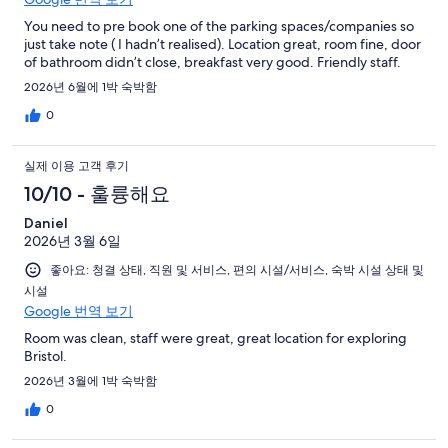
You need to pre book one of the parking spaces/companies so
just take note ( I hadn’t realised). Location great, room fine, door
of bathroom didn’t close, breakfast very good. Friendly staff.
2026년 6월에 1박 숙박함
0
실제 이용 고객 후기
10/10 - 훌륭해요
Daniel
2026년 3월 6일
좋아요: 청결 상태, 직원 및 서비스, 편의 시설/서비스, 숙박 시설 상태 및
시설
Google 번역 보기
Room was clean, staff were great, great location for exploring
Bristol.
2026년 3월에 1박 숙박함
0