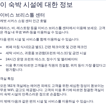
이 숙박 시설에 대한 정보
이비스 브리스톨 센터
캐벗 서커스 쇼핑 센터 인근 호텔
테라스, 바, 레스토랑 등을 이비스 브리스톨 센터에서 이용해 보세요. 고객
은 객실 내 무료 WiFi 등을 이용하실 수 있습니다.
다음 편의 시설 및 서비스를 함께 이용하실 수 있습니다.
뷔페 아침 식사(요금 별도), 간편 체크아웃 및 간편 체크인
세탁 서비스, 귀중품 보관함(프런트 데스크) 및 금연 시설
24시간 운영 프런트 데스크, 정수기 및 엘리베이터
이용 후기에 따르면 고객들은 직원의 친절함, 위치 등이 가장 좋았다고
평가합니다.
객실 특징
모든 182개 객실에는 에어컨 외에도 고객을 위한 세심한 정성이 돋보이는
무료 WiFi, 금고도 제공됩니다. 고객의 이용 후기에 따르면 청결한 객실이
이 숙박 시설의 만족스러운 점으로 손꼽힙니다.
이 밖에 다음과 같은 편의 시설 및 서비스를 이용하실 수 있습니다.