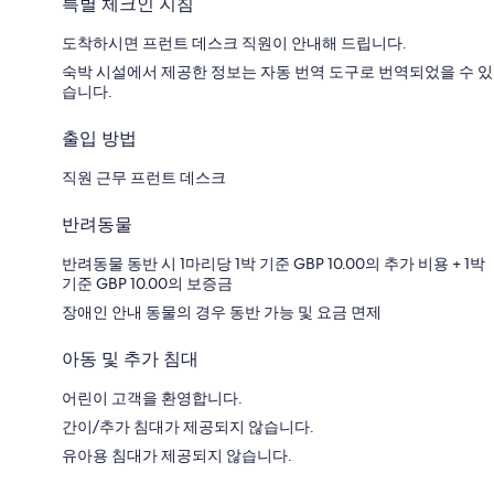
특별 체크인 지침
도착하시면 프런트 데스크 직원이 안내해 드립니다.
숙박 시설에서 제공한 정보는 자동 번역 도구로 번역되었을 수 있
습니다.
출입 방법
직원 근무 프런트 데스크
반려동물
반려동물 동반 시 1마리당 1박 기준 GBP 10.00의 추가 비용 + 1박
기준 GBP 10.00의 보증금
장애인 안내 동물의 경우 동반 가능 및 요금 면제
아동 및 추가 침대
어린이 고객을 환영합니다.
간이/추가 침대가 제공되지 않습니다.
유아용 침대가 제공되지 않습니다.