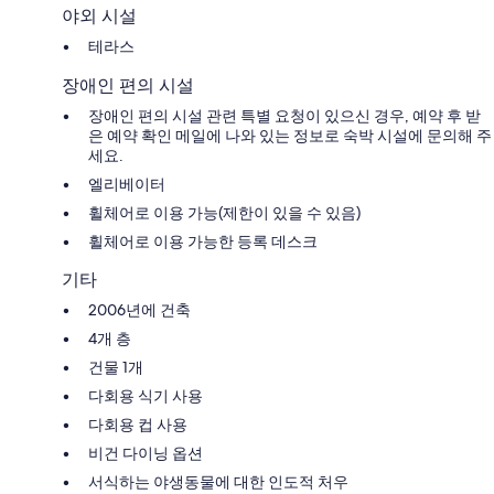
야외 시설
테라스
장애인 편의 시설
장애인 편의 시설 관련 특별 요청이 있으신 경우, 예약 후 받
은 예약 확인 메일에 나와 있는 정보로 숙박 시설에 문의해 주
세요.
엘리베이터
휠체어로 이용 가능(제한이 있을 수 있음)
휠체어로 이용 가능한 등록 데스크
기타
2006년에 건축
4개 층
건물 1개
다회용 식기 사용
다회용 컵 사용
비건 다이닝 옵션
서식하는 야생동물에 대한 인도적 처우