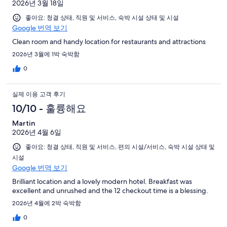
2026년 3월 18일
좋아요: 청결 상태, 직원 및 서비스, 숙박 시설 상태 및 시설
Google 번역 보기
Clean room and handy location for restaurants and attractions
2026년 3월에 1박 숙박함
0
실제 이용 고객 후기
10/10 - 훌륭해요
Martin
2026년 4월 6일
좋아요: 청결 상태, 직원 및 서비스, 편의 시설/서비스, 숙박 시설 상태 및
시설
Google 번역 보기
Brilliant location and a lovely modern hotel. Breakfast was
excellent and unrushed and the 12 checkout time is a blessing.
2026년 4월에 2박 숙박함
0