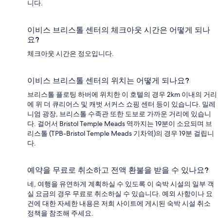
니다.
이비스 브리스톨 센터의 체크아웃 시간은 어떻게 되나
요?
체크아웃 시간은 정오입니다.
이비스 브리스톨 센터의 위치는 어떻게 되나요?
브리스톨 플로팅 하버에 위치한 이 호텔의 경우 2km 이내의 거리
에 위 더 큐리어스 및 캐벗 서커스 쇼핑 센터 등이 있습니다. 밀레
니엄 광장, 브리스톨 수족관 또한 도보로 가까운 거리에 있습니
다. 걸어서 Bristol Temple Meads 역까지는 19분이 소요되며 브
리스톨 (TPB-Bristol Temple Meads 기차역)의 경우 19분 걸립니
다.
예약을 무료로 취소하고 전액 환불을 받을 수 있나요?
네, 여행을 유연하게 계획하실 수 있도록 이 숙박 시설의 일부 객
실 요금의 경우 무료로 취소하실 수 있습니다. 예외 사항이나 요
건에 대한 자세한 내용은 저희 사이트에 게시된 숙박 시설 취소
정책을 참조해 주세요.