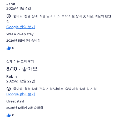
Jane
2026년 1월 4일
좋아요: 청결 상태, 직원 및 서비스, 숙박 시설 상태 및 시설, 객실의 편안
함
Google 번역 보기
Was a lovely stay
2026년 1월에 1박 숙박함
0
실제 이용 고객 후기
8/10 - 좋아요
Robin
2025년 12월 22일
좋아요: 청결 상태, 편의 시설/서비스, 숙박 시설 상태 및 시설
Google 번역 보기
Great stay!
2025년 12월에 2박 숙박함
0