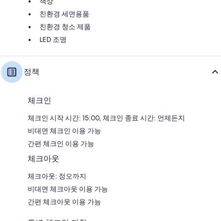
책상
친환경 세면용품
친환경 청소 제품
LED 조명
정책
체크인
체크인 시작 시간: 15:00, 체크인 종료 시간: 언제든지
비대면 체크인 이용 가능
간편 체크인 이용 가능
체크아웃
체크아웃: 정오까지
비대면 체크아웃 이용 가능
간편 체크아웃 이용 가능