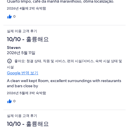
Quarto limpo, café da manhã maravilhoso, ótima localização.
2026년 4월에 2박 숙박함
0
실제 이용 고객 후기
10/10 - 훌륭해요
Steven
2026년 5월 11일
좋아요: 청결 상태, 직원 및 서비스, 편의 시설/서비스, 숙박 시설 상태 및
시설
Google 번역 보기
A clean well kept Room, excellent surroundings with restaurants
and bars close by
2026년 5월에 3박 숙박함
0
실제 이용 고객 후기
10/10 - 훌륭해요