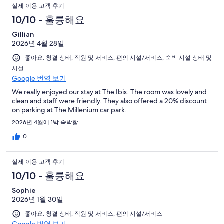
실제 이용 고객 후기
10/10 - 훌륭해요
Gillian
2026년 4월 28일
좋아요: 청결 상태, 직원 및 서비스, 편의 시설/서비스, 숙박 시설 상태 및
시설
Google 번역 보기
We really enjoyed our stay at The Ibis. The room was lovely and
clean and staff were friendly. They also offered a 20% discount
on parking at The Millenium car park.
2026년 4월에 1박 숙박함
0
실제 이용 고객 후기
10/10 - 훌륭해요
Sophie
2026년 1월 30일
좋아요: 청결 상태, 직원 및 서비스, 편의 시설/서비스