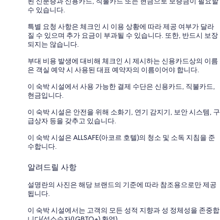
된 신분증과 신용카드, 직불카드 또는 현금으로 보증금이 필요할
수 있습니다.
특별 요청 사항은 체크인 시 이용 상황에 따라 제공 여부가 달라
질 수 있으며 추가 요금이 부과될 수 있습니다. 또한, 반드시 보장
되지는 않습니다.
부대 비용 발생에 대비해 체크인 시 제시하는 신용카드상의 이름
은 객실 예약 시 사용된 대표 예약자의 이름이어야 합니다.
이 숙박 시설에서 사용 가능한 결제 수단은 신용카드, 직불카드,
현금입니다.
이 숙박 시설은 안전을 위해 소화기, 연기 감지기, 보안 시스템, 구
급상자 등을 갖추고 있습니다.
이 숙박 시설은 ALLSAFE(아코르 호텔)의 청소 및 소독 지침을 준
수합니다.
알려드릴 사항
설명란의 사진은 해당 브랜드의 기준에 따라 참조용으로만 제공
됩니다.
이 숙박 시설에서는 고객의 모든 성적 지향과 성 정체성을 존중합
니다(성소수자(LGBTQ+) 환영).