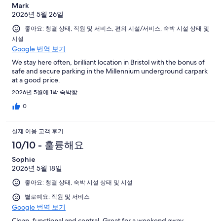
Mark
2026년 5월 26일
좋아요: 청결 상태, 직원 및 서비스, 편의 시설/서비스, 숙박 시설 상태 및
시설
Google 번역 보기
We stay here often, brilliant location in Bristol with the bonus of
safe and secure parking in the Millennium underground carpark
at a good price.
2026년 5월에 1박 숙박함
0
실제 이용 고객 후기
10/10 - 훌륭해요
Sophie
2026년 5월 18일
좋아요: 청결 상태, 숙박 시설 상태 및 시설
별로예요: 직원 및 서비스
Google 번역 보기
Clean, functional and central. Great for a weekend away.