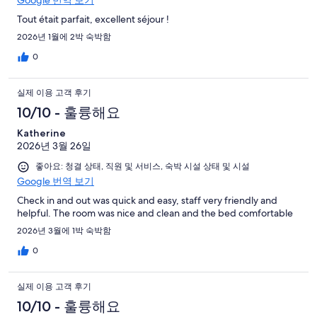
Google 번역 보기
Tout était parfait, excellent séjour !
2026년 1월에 2박 숙박함
0
실제 이용 고객 후기
10/10 - 훌륭해요
Katherine
2026년 3월 26일
좋아요: 청결 상태, 직원 및 서비스, 숙박 시설 상태 및 시설
Google 번역 보기
Check in and out was quick and easy, staff very friendly and
helpful. The room was nice and clean and the bed comfortable
2026년 3월에 1박 숙박함
0
실제 이용 고객 후기
10/10 - 훌륭해요