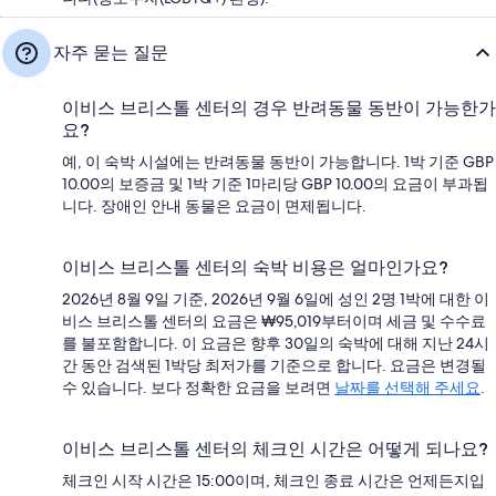
자주 묻는 질문
이비스 브리스톨 센터의 경우 반려동물 동반이 가능한가
요?
예, 이 숙박 시설에는 반려동물 동반이 가능합니다. 1박 기준 GBP
10.00의 보증금 및 1박 기준 1마리당 GBP 10.00의 요금이 부과됩
니다. 장애인 안내 동물은 요금이 면제됩니다.
이비스 브리스톨 센터의 숙박 비용은 얼마인가요?
2026년 8월 9일 기준, 2026년 9월 6일에 성인 2명 1박에 대한 이
비스 브리스톨 센터의 요금은 ₩95,019부터이며 세금 및 수수료
를 불포함합니다. 이 요금은 향후 30일의 숙박에 대해 지난 24시
간 동안 검색된 1박당 최저가를 기준으로 합니다. 요금은 변경될
수 있습니다. 보다 정확한 요금을 보려면
날짜를 선택해 주세요
.
이비스 브리스톨 센터의 체크인 시간은 어떻게 되나요?
체크인 시작 시간은 15:00이며, 체크인 종료 시간은 언제든지입