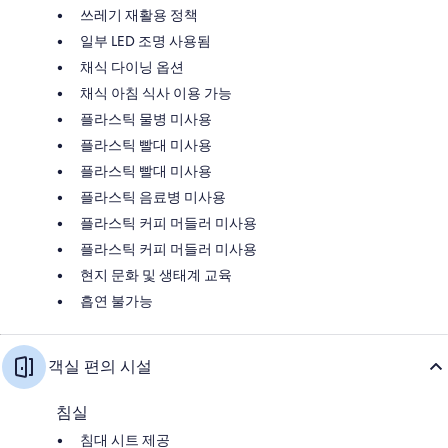
쓰레기 재활용 정책
일부 LED 조명 사용됨
채식 다이닝 옵션
채식 아침 식사 이용 가능
플라스틱 물병 미사용
플라스틱 빨대 미사용
플라스틱 빨대 미사용
플라스틱 음료병 미사용
플라스틱 커피 머들러 미사용
플라스틱 커피 머들러 미사용
현지 문화 및 생태계 교육
흡연 불가능
객실 편의 시설
침실
침대 시트 제공