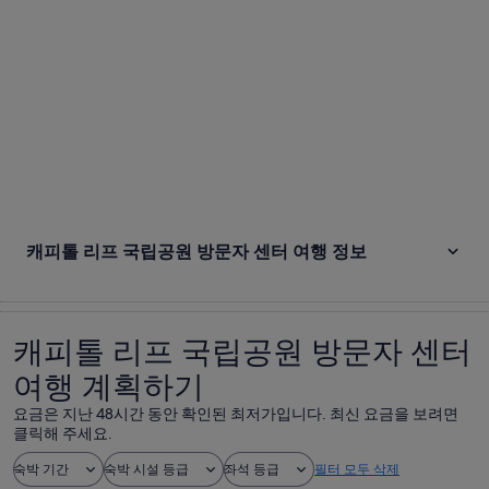
캐피톨 리프 국립공원 방문자 센터 여행 정보
캐피톨 리프 국립공원 방문자 센터
여행 계획하기
요금은 지난 48시간 동안 확인된 최저가입니다. 최신 요금을 보려면
클릭해 주세요.
숙박 기간
숙박 시설 등급
좌석 등급
필터 모두 삭제