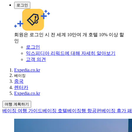
로그인
회원은 로그인 시 전 세계 10만여 개 호텔 10% 이상 할
인
로그인
익스피디아 리워드에 대해 자세히 알아보기
고객 의견
Expedia.co.kr
베이징
중국
렌터카
Expedia.co.kr
여행 계획하기
베이징 여행 가이드
베이징 호텔
베이징행 항공편
베이징 휴가 