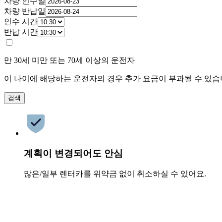
차량 인수일
차량 반납일
인수 시간
반납 시간
만 30세 미만 또는 70세 이상의 운전자
이 나이에 해당하는 운전자의 경우 추가 요금이 부과될 수 있습
검색
계획이 변경되어도 안심
많은/일부 렌터카를 위약금 없이 취소하실 수 있어요.