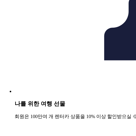
나를 위한 여행 선물
회원은 100만여 개 렌터카 상품을 10% 이상 할인받으실 