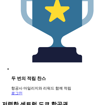
두 번의 적립 찬스
항공사 마일리지와 리워드 함께 적립
로그인
저렴한 센트럴 도쿄 항공권