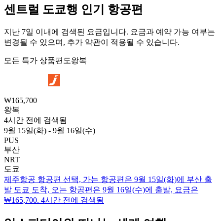
센트럴 도쿄행 인기 항공편
지난 7일 이내에 검색된 요금입니다. 요금과 예약 가능 여부는
변경될 수 있으며, 추가 약관이 적용될 수 있습니다.
모든 특가 상품
편도
왕복
₩165,700
왕복
4시간 전에 검색됨
9월 15일(화) - 9월 16일(수)
PUS
부산
NRT
도쿄
제주항공 항공편 선택, 가는 항공편은 9월 15일(화)에 부산 출
발 도쿄 도착, 오는 항공편은 9월 16일(수)에 출발, 요금은
₩165,700. 4시간 전에 검색됨