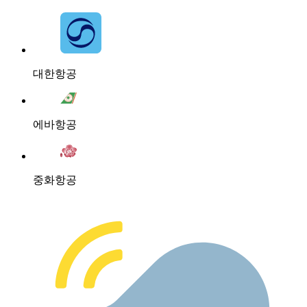
대한항공
에바항공
중화항공