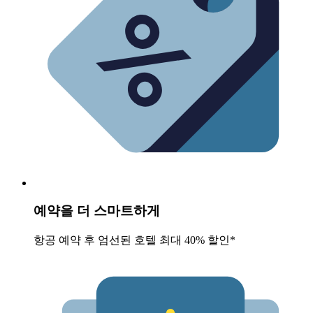
예약을 더 스마트하게
항공 예약 후 엄선된 호텔 최대 40% 할인*