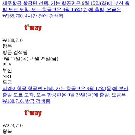
제주항공 항공편 선택, 가는 항공편은 9월 15일(화)에 부산 출
발 도쿄 도착, 오는 항공편은 9월 16일(수)에 출발, 요금은
₩165,700. 4시간 전에 검색됨
₩188,710
왕복
방금 검색됨
9월 17일(목) - 9월 25일(금)
PUS
부산
NRT
도쿄
티웨이항공 항공편 선택, 가는 항공편은 9월 17일(목)에 부산
출발 도쿄 도착, 오는 항공편은 9월 25일(금)에 출발, 요금은
₩188,710. 방금 검색됨
₩223,710
왕복