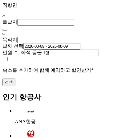
직항만
출발지
목적지
날짜 선택
인원 수, 좌석 등급
숙소를 추가하여 함께 예약하고 할인받기*
검색
인기 항공사
ANA항공