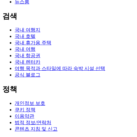
뉴스룸
검색
국내 여행지
국내 호텔
국내 휴가용 주택
국내 여행
국내 항공권
국내 렌터카
여행 목적과 스타일에 따라 숙박 시설 선택
공식 블로그
정책
개인정보 보호
쿠키 정책
이용약관
법적 정보/연락처
콘텐츠 지침 및 신고