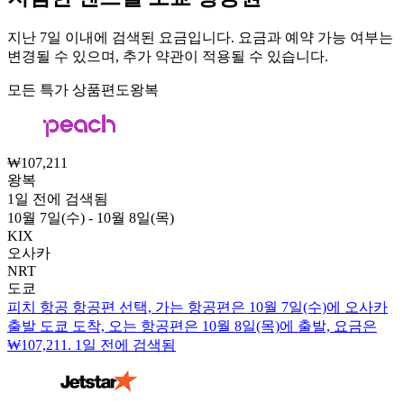
지난 7일 이내에 검색된 요금입니다. 요금과 예약 가능 여부는
변경될 수 있으며, 추가 약관이 적용될 수 있습니다.
모든 특가 상품
편도
왕복
₩107,211
왕복
1일 전에 검색됨
10월 7일(수) - 10월 8일(목)
KIX
오사카
NRT
도쿄
피치 항공 항공편 선택, 가는 항공편은 10월 7일(수)에 오사카
출발 도쿄 도착, 오는 항공편은 10월 8일(목)에 출발, 요금은
₩107,211. 1일 전에 검색됨