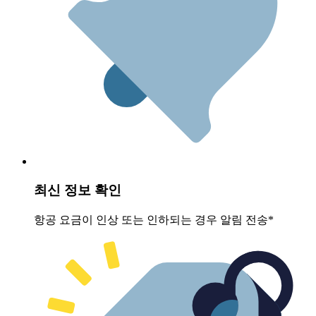
최신 정보 확인
항공 요금이 인상 또는 인하되는 경우 알림 전송*