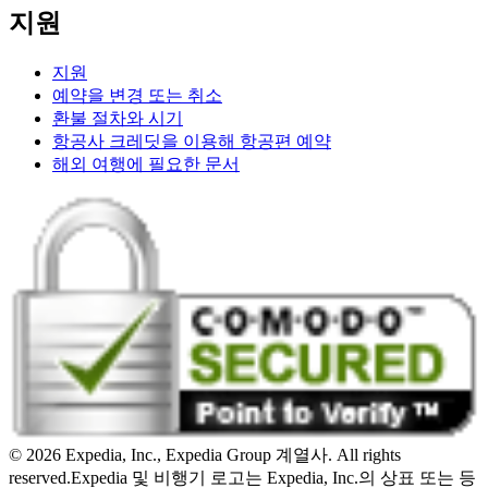
지원
지원
예약을 변경 또는 취소
환불 절차와 시기
항공사 크레딧을 이용해 항공편 예약
해외 여행에 필요한 문서
© 2026 Expedia, Inc., Expedia Group 계열사. All rights
reserved.
Expedia 및 비행기 로고는 Expedia, Inc.의 상표 또는 등