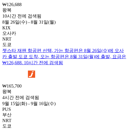
₩126,688
왕복
10시간 전에 검색됨
8월 26일(수) - 8월 31일(월)
KIX
오사카
NRT
도쿄
젯스타 재팬 항공편 선택, 가는 항공편은 8월 26일(수)에 오사
카 출발 도쿄 도착, 오는 항공편은 8월 31일(월)에 출발, 요금은
₩126,688. 10시간 전에 검색됨
₩165,700
왕복
4시간 전에 검색됨
9월 15일(화) - 9월 16일(수)
PUS
부산
NRT
도쿄