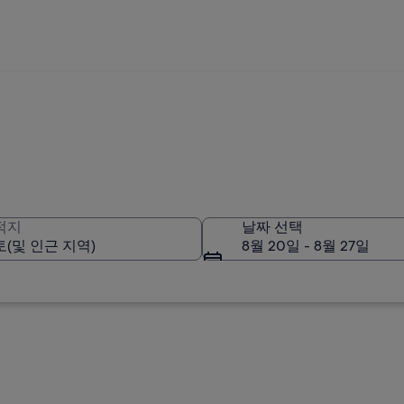
적지
날짜 선택
8월 20일 - 8월 27일