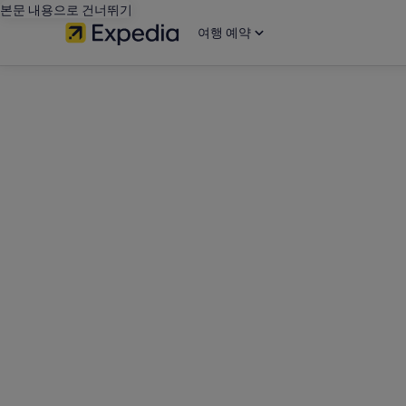
본문 내용으로 건너뛰기
여행 예약