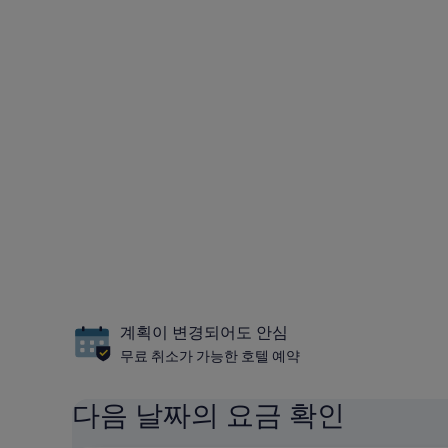
계획이 변경되어도 안심
무료 취소가 가능한 호텔 예약
다음 날짜의 요금 확인