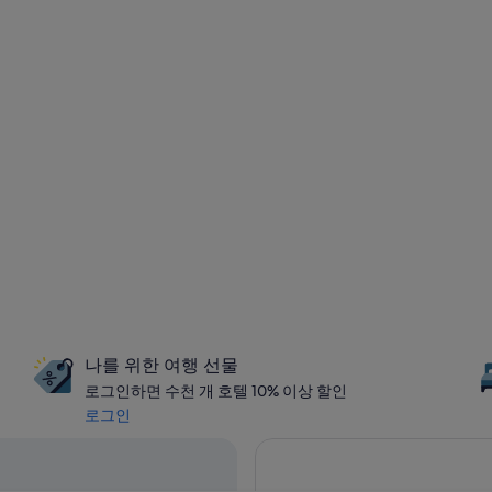
나를 위한 여행 선물
로그인하면 수천 개 호텔 10% 이상 할인
로그인