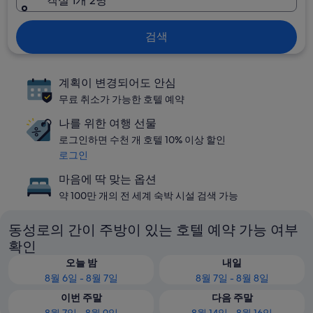
객실 1개 2명
검색
계획이 변경되어도 안심
무료 취소가 가능한 호텔 예약
나를 위한 여행 선물
로그인하면 수천 개 호텔 10% 이상 할인
로그인
마음에 딱 맞는 옵션
약 100만 개의 전 세계 숙박 시설 검색 가능
동성로의 간이 주방이 있는 호텔 예약 가능 여부
확인
오늘 밤
내일
8월 6일 - 8월 7일
8월 7일 - 8월 8일
이번 주말
다음 주말