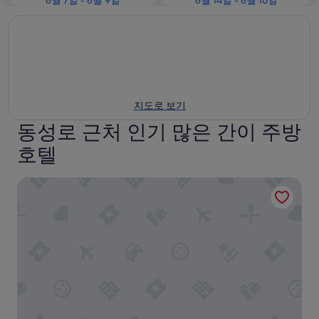
8월 7일 - 8월 9일
8월 14일 - 8월 16일
지도로 보기
동성로 근처 인기 많은 간이 주방
호텔
하운드호텔 대구성서