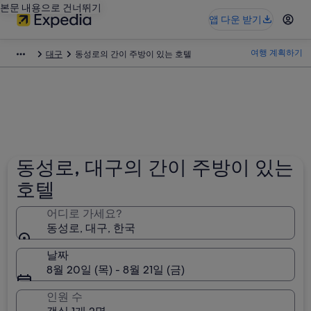
본문 내용으로 건너뛰기
앱 다운 받기
여행 계획하기
대구
동성로의 간이 주방이 있는 호텔
동성로, 대구의 간이 주방이 있는
호텔
어디로 가세요?
동성로, 대구, 한국
날짜
8월 20일 (목) - 8월 21일 (금)
인원 수