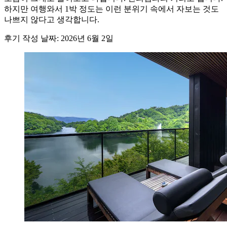
하지만 여행와서 1박 정도는 이런 분위기 속에서 자보는 것도
나쁘지 않다고 생각합니다.
후기 작성 날짜: 2026년 6월 2일