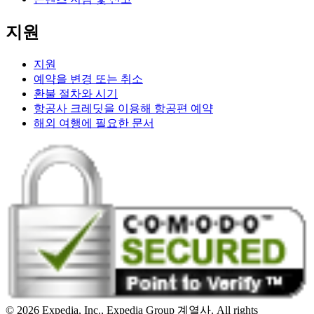
지원
지원
예약을 변경 또는 취소
환불 절차와 시기
항공사 크레딧을 이용해 항공편 예약
해외 여행에 필요한 문서
© 2026 Expedia, Inc., Expedia Group 계열사. All rights