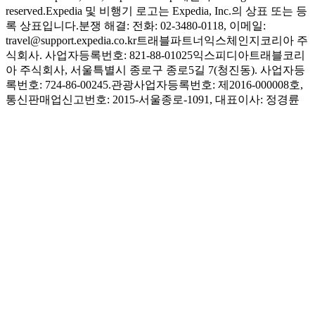
reserved.
Expedia 및 비행기 로고는 Expedia, Inc.의 상표 또는 등
록 상표입니다.
분쟁 해결: 전화: 02-3480-0118, 이메일:
travel@support.expedia.co.kr
트래블파트너익스체인지코리아 주
식회사. 사업자등록번호: 821-88-01025
익스피디아트래블코리
아 주식회사, 서울특별시 종로구 종로5길 7(청진동). 사업자등
록번호: 724-86-00245.
관광사업자등록번호: 제2016-000008호,
통신판매업신고번호: 2015-서울종로-1091, 대표이사: 정경륜