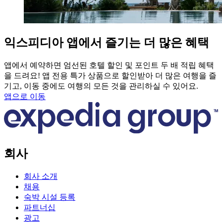
익스피디아 앱에서 즐기는 더 많은 혜택
앱에서 예약하면 엄선된 호텔 할인 및 포인트 두 배 적립 혜택
을 드려요! 앱 전용 특가 상품으로 할인받아 더 많은 여행을 즐
기고, 이동 중에도 여행의 모든 것을 관리하실 수 있어요.
앱으로 이동
회사
회사 소개
채용
숙박 시설 등록
파트너십
광고