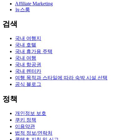
Affiliate Marketing
뉴스룸
검색
국내 여행지
국내 호텔
국내 휴가용 주택
국내 여행
국내 항공권
국내 렌터카
여행 목적과 스타일에 따라 숙박 시설 선택
공식 블로그
정책
개인정보 보호
쿠키 정책
이용약관
법적 정보/연락처
콘텐츠 지침 및 신고