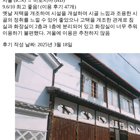
서울 (ICN) → 히로시마 (HIJ)
9.6
/
10
최고 좋음! (이용 후기 47개)
옛날 저택을 개조하여 시설을 개설하여 시골 느낌과 조용한 시
골의 정취를 느낄 수 있어 좋았으나 고택을 개조한 관계로 침
실과 화장실이 2층과 1층에 분리되어 있고 화장실이 너무 추워
이용하기 불편했다. 겨울에 이용은 추천하지 않음
후기 작성 날짜: 2025년 3월 18일