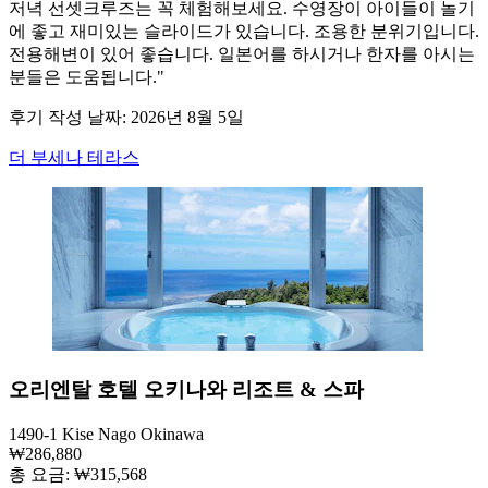
저녁 선셋크루즈는 꼭 체험해보세요. 수영장이 아이들이 놀기
에 좋고 재미있는 슬라이드가 있습니다. 조용한 분위기입니다.
전용해변이 있어 좋습니다. 일본어를 하시거나 한자를 아시는
분들은 도움됩니다."
후기 작성 날짜: 2026년 8월 5일
더 부세나 테라스
오리엔탈 호텔 오키나와 리조트 & 스파
1490-1 Kise Nago Okinawa
₩286,880
총 요금: ₩315,568