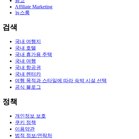
광고
Affiliate Marketing
뉴스룸
검색
국내 여행지
국내 호텔
국내 휴가용 주택
국내 여행
국내 항공권
국내 렌터카
여행 목적과 스타일에 따라 숙박 시설 선택
공식 블로그
정책
개인정보 보호
쿠키 정책
이용약관
법적 정보/연락처