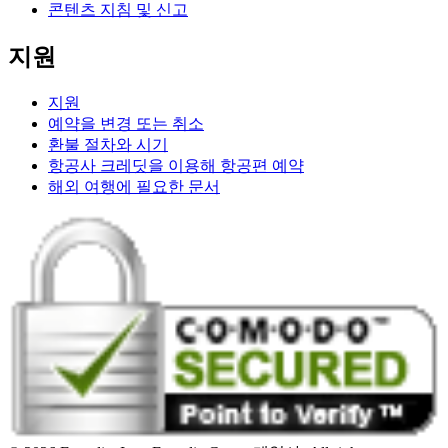
콘텐츠 지침 및 신고
지원
지원
예약을 변경 또는 취소
환불 절차와 시기
항공사 크레딧을 이용해 항공편 예약
해외 여행에 필요한 문서