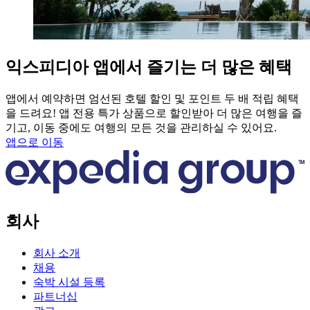
익스피디아 앱에서 즐기는 더 많은 혜택
앱에서 예약하면 엄선된 호텔 할인 및 포인트 두 배 적립 혜택
을 드려요! 앱 전용 특가 상품으로 할인받아 더 많은 여행을 즐
기고, 이동 중에도 여행의 모든 것을 관리하실 수 있어요.
앱으로 이동
회사
회사 소개
채용
숙박 시설 등록
파트너십