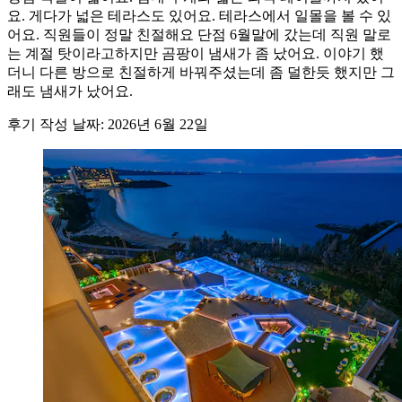
요. 게다가 넓은 테라스도 있어요. 테라스에서 일몰을 볼 수 있
어요. 직원들이 정말 친절해요 단점 6월말에 갔는데 직원 말로
는 계절 탓이라고하지만 곰팡이 냄새가 좀 났어요. 이야기 했
더니 다른 방으로 친절하게 바꿔주셨는데 좀 덜한듯 했지만 그
래도 냄새가 났어요.
후기 작성 날짜: 2026년 6월 22일