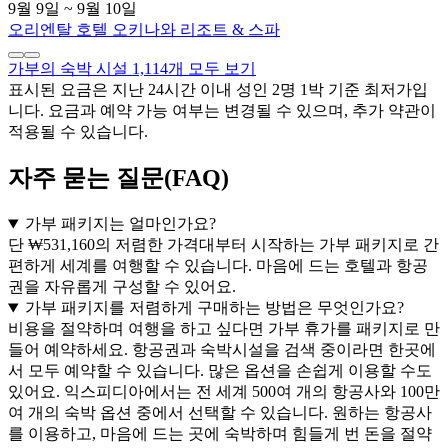
9월 9일 ~ 9월 10일
오리엔탈 호텔 오키나와 리조트 & 스파
가부의 숙박 시설 1,114개 모두 보기
표시된 요금은 지난 24시간 이내 성인 2명 1박 기준 최저가입
니다. 요금과 예약 가능 여부는 변경될 수 있으며, 추가 약관이
적용될 수 있습니다.
자주 묻는 질문(FAQ)
가부 패키지는 얼마인가요?
단 ₩531,160의 저렴한 가격대부터 시작하는 가부 패키지로 간
편하게 세계를 여행할 수 있습니다. 마음에 드는 호텔과 항공
권을 자유롭게 구성할 수 있어요.
가부 패키지를 저렴하게 구매하는 방법은 무엇인가요?
비용을 절약하며 여행을 하고 싶다면 가부 휴가를 패키지로 만
들어 예약하세요. 항공권과 숙박시설을 검색 중이라면 한곳에
서 모두 예약할 수 있습니다. 많은 옵션을 손쉽게 이용할 수도
있어요. 익스피디아에서는 전 세계 500여 개의 항공사와 100만
여 개의 숙박 옵션 중에서 선택할 수 있습니다. 원하는 항공사
를 이용하고, 마음에 드는 곳에 숙박하며 힘들게 번 돈을 절약