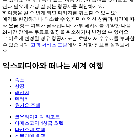
산과 필요에 가장 잘 맞는 항공사를 확인하세요.
여행을 갈 수 없게 되면 패키지를 취소할 수 있나요?
예약을 변경하거나 취소할 수 있지만 예약한 상품과 시간에 따
라 요금 청구 여부가 달라집니다. 가부 패키지를 예약한 다음
24시간 안에는 무료로 일정을 취소하거나 변경할 수 있어요.
그 이후에 변경할 경우 항공사 또는 호텔에서 수수료를 부과할
수 있습니다.
고객 서비스 포털
에서 자세한 정보를 살펴보세
요.
익스피디아와 떠나는 세계 여행
숙소
항공
패키지
렌터카
휴가용 주택
코우리지마의 리조트
아메소코의 4성급 호텔
나카소네 호텔
스무이데 호텔