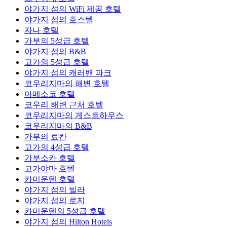
야가지 섬의 WiFi 제공 호텔
야가지 섬의 호스텔
자나 호텔
가부의 5성급 호텔
야가지 섬의 B&B
고가의 5성급 호텔
야가지 섬의 캐러밴 파크
코우리지마의 해변 호텔
아메소코 호텔
코우리 해변 근처 호텔
코우리지마의 게스트하우스
코우리지마의 B&B
가부의 료칸
고가의 4성급 호텔
가부소카 호텔
고가야마 호텔
카미운텐 호텔
야가지 섬의 빌라
야가지 섬의 로지
카미운텐의 5성급 호텔
야가지 섬의 Hilton Hotels