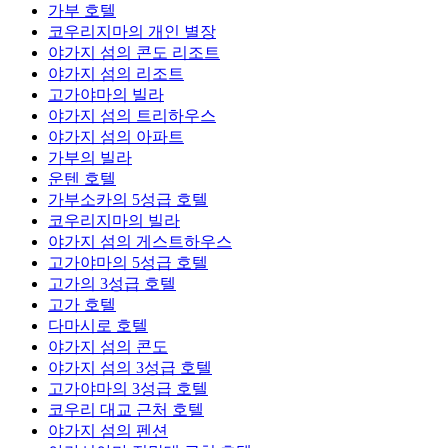
가부 호텔
코우리지마의 개인 별장
야가지 섬의 콘도 리조트
야가지 섬의 리조트
고가야마의 빌라
야가지 섬의 트리하우스
야가지 섬의 아파트
가부의 빌라
운텐 호텔
가부소카의 5성급 호텔
코우리지마의 빌라
야가지 섬의 게스트하우스
고가야마의 5성급 호텔
고가의 3성급 호텔
고가 호텔
다마시로 호텔
야가지 섬의 콘도
야가지 섬의 3성급 호텔
고가야마의 3성급 호텔
코우리 대교 근처 호텔
야가지 섬의 펜션