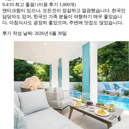
9.4
/
10
최고 좋음! (이용 후기 1,000개)
앤티크함이 있으나, 모든것이 정갈하고 깔끔했습니다. 한국인
담당자도 있어, 한국인 가족 분들이 여행하기 매우 좋았습니
다. 아침식사도 굉장히 좋았으며, 주변에 맛집도 많았습니다.
후기 작성 날짜: 2026년 6월 30일