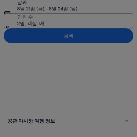
날짜
8월 21일 (금) - 8월 24일 (월)
인원 수
2명, 객실 1개
검색
지도로 보기
공관 야시장 여행 정보