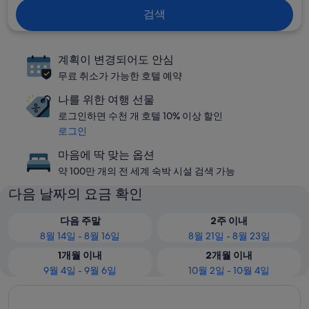
검색
계획이 변경되어도 안심
무료 취소가 가능한 호텔 예약
나를 위한 여행 선물
로그인하면 수천 개 호텔 10% 이상 할인
로그인
마음에 딱 맞는 옵션
약 100만 개의 전 세계 숙박 시설 검색 가능
다음 날짜의 요금 확인
다음 주말
2주 이내
8월 14일 - 8월 16일
8월 21일 - 8월 23일
1개월 이내
2개월 이내
9월 4일 - 9월 6일
10월 2일 - 10월 4일