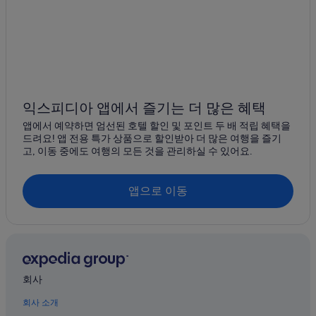
익스피디아 앱에서 즐기는 더 많은 혜택
앱에서 예약하면 엄선된 호텔 할인 및 포인트 두 배 적립 혜택을
드려요! 앱 전용 특가 상품으로 할인받아 더 많은 여행을 즐기
고, 이동 중에도 여행의 모든 것을 관리하실 수 있어요.
앱으로 이동
회사
회사 소개