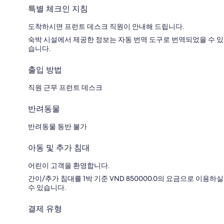
특별 체크인 지침
도착하시면 프런트 데스크 직원이 안내해 드립니다.
숙박 시설에서 제공한 정보는 자동 번역 도구로 번역되었을 수 있
습니다.
출입 방법
직원 근무 프런트 데스크
반려동물
반려동물 동반 불가
아동 및 추가 침대
어린이 고객을 환영합니다.
간이/추가 침대를 1박 기준 VND 850000.0의 요금으로 이용하실
수 있습니다.
결제 유형