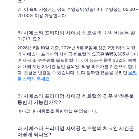
요?
예, 이 숙박 시설에는 야외 수영장이 있습니다. 수영장은 06:00 ~
20:00에 이용 가능합니다.
라 시에스타 프리미엄 사이공 센트럴의 숙박 비용은 얼
마인가요?
2026년 8월 10일 기준, 2026년 8월 18일에 성인 2명 1박에 대한
라 시에스타 프리미엄 사이공 센트럴의 요금은 ₩153,305부터이
며 세금 및 수수료를 불포함합니다. 이 요금은 향후 30일의 숙박
에 대해 지난 24시간 동안 검색된 1박당 최저가를 기준으로 합니
다. 요금은 변경될 수 있습니다. 보다 정확한 요금을 보려면
날짜
를 선택해 주세요
.
라 시에스타 프리미엄 사이공 센트럴의 경우 반려동물
동반이 가능한가요?
아니요, 반려동물을 동반하실 수 없습니다.
라 시에스타 프리미엄 사이공 센트럴의 체크인 시간은
어떻게 되나요?