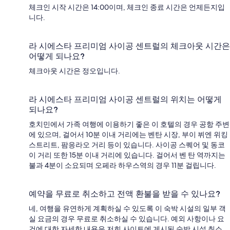
체크인 시작 시간은 14:00이며, 체크인 종료 시간은 언제든지입
니다.
라 시에스타 프리미엄 사이공 센트럴의 체크아웃 시간은
어떻게 되나요?
체크아웃 시간은 정오입니다.
라 시에스타 프리미엄 사이공 센트럴의 위치는 어떻게
되나요?
호치민에서 가족 여행에 이용하기 좋은 이 호텔의 경우 공항 주변
에 있으며, 걸어서 10분 이내 거리에는 벤탄 시장, 부이 뷔엔 위킹
스트리트, 팜응라오 거리 등이 있습니다. 사이공 스퀘어 및 동코
이 거리 또한 15분 이내 거리에 있습니다. 걸어서 벤 탄 역까지는
불과 4분이 소요되며 오페라 하우스역의 경우 11분 걸립니다.
예약을 무료로 취소하고 전액 환불을 받을 수 있나요?
네, 여행을 유연하게 계획하실 수 있도록 이 숙박 시설의 일부 객
실 요금의 경우 무료로 취소하실 수 있습니다. 예외 사항이나 요
건에 대한 자세한 내용은 저희 사이트에 게시된 숙박 시설 취소