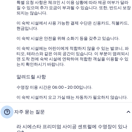
특별 요청 사항은 체크인 시 이용 상황에 따라 제공 여부가 달라
질 수 있으며 추가 요금이 부과될 수 있습니다. 또한, 반드시 보장
되지는 않습니다.
이 숙박 시설에서 사용 가능한 결제 수단은 신용카드, 직불카드,
현금입니다.
이 숙박 시설은 안전을 위해 소화기 등을 갖추고 있습니다.
이 숙박 시설에는 어린이에게 적합하지 않을 수 있는 발코니, 파
티오, 테라스와 같은 야외 공간이 있습니다. 이 부분이 염려되시
면 도착 전에 숙박 시설에 연락하여 적합한 객실을 이용할 수 있
는지 확인하시기 바랍니다.
알려드릴 사항
수영장 이용 시간은 06:00 ~ 20:00입니다.
이 숙박 시설까지 오고 가실 때는 자동차가 필요하지 않습니다.
자주 묻는 질문
라 시에스타 프리미엄 사이공 센트럴에 수영장이 있나