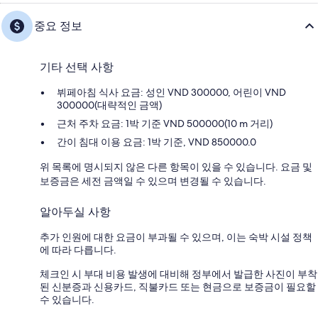
중요 정보
기타 선택 사항
뷔페아침 식사 요금: 성인 VND 300000, 어린이 VND
300000(대략적인 금액)
근처 주차 요금: 1박 기준 VND 500000(10 m 거리)
간이 침대 이용 요금: 1박 기준, VND 850000.0
위 목록에 명시되지 않은 다른 항목이 있을 수 있습니다. 요금 및
보증금은 세전 금액일 수 있으며 변경될 수 있습니다.
알아두실 사항
추가 인원에 대한 요금이 부과될 수 있으며, 이는 숙박 시설 정책
에 따라 다릅니다.
체크인 시 부대 비용 발생에 대비해 정부에서 발급한 사진이 부착
된 신분증과 신용카드, 직불카드 또는 현금으로 보증금이 필요할
수 있습니다.