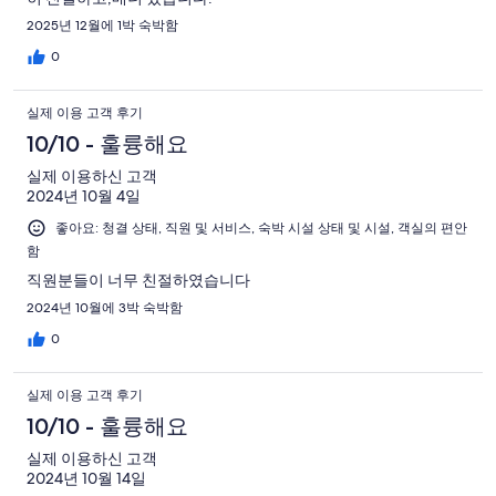
2025년 12월에 1박 숙박함
0
실제 이용 고객 후기
10/10 - 훌륭해요
실제 이용하신 고객
2024년 10월 4일
좋아요: 청결 상태, 직원 및 서비스, 숙박 시설 상태 및 시설, 객실의 편안
함
직원분들이 너무 친절하였습니다
2024년 10월에 3박 숙박함
0
실제 이용 고객 후기
10/10 - 훌륭해요
실제 이용하신 고객
2024년 10월 14일