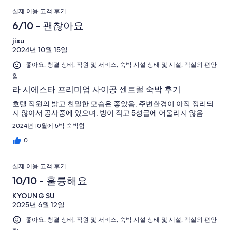
실제 이용 고객 후기
6/10 - 괜찮아요
jisu
2024년 10월 15일
좋아요: 청결 상태, 직원 및 서비스, 숙박 시설 상태 및 시설, 객실의 편안
함
라 시에스타 프리미엄 사이공 센트럴 숙박 후기
호텔 직원의 밝고 친밀한 모습은 좋았음, 주변환경이 아직 정리되
지 않아서 공사중에 있으며, 방이 작고 5성급에 어울리지 않음
2024년 10월에 5박 숙박함
0
실제 이용 고객 후기
10/10 - 훌륭해요
KYOUNG SU
2025년 6월 12일
좋아요: 청결 상태, 직원 및 서비스, 숙박 시설 상태 및 시설, 객실의 편안