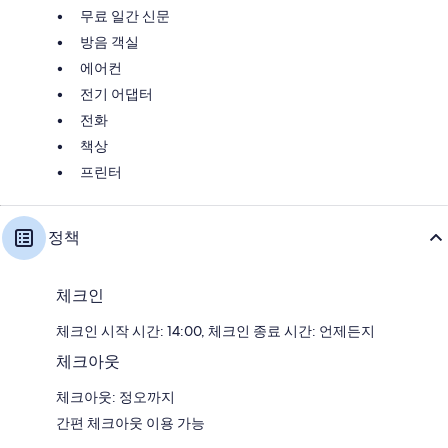
무료 일간 신문
방음 객실
에어컨
전기 어댑터
전화
책상
프린터
정책
체크인
체크인 시작 시간: 14:00, 체크인 종료 시간: 언제든지
체크아웃
체크아웃: 정오까지
간편 체크아웃 이용 가능