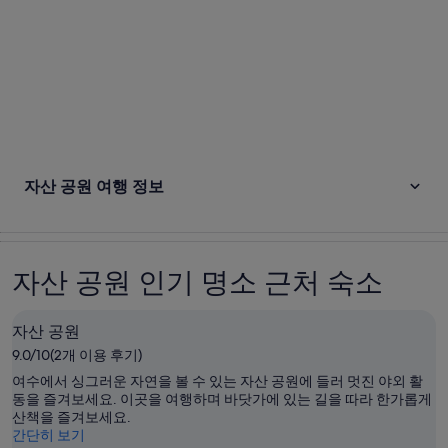
자산 공원 여행 정보
자산 공원 인기 명소 근처 숙소
자산 공원
9.0/10(2개 이용 후기)
여수에서 싱그러운 자연을 볼 수 있는 자산 공원에 들러 멋진 야외 활
동을 즐겨보세요. 이곳을 여행하며 바닷가에 있는 길을 따라 한가롭게
산책을 즐겨보세요.
간단히 보기