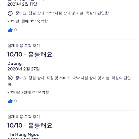
2021년 2월 11일
좋아요: 청결 상태, 숙박 시설 상태 및 시설, 객실의 편안함
2021년 1월에 3박 숙박함
0
실제 이용 고객 후기
10/10 - 훌륭해요
Duong
2020년 2월 27일
좋아요: 청결 상태, 직원 및 서비스, 숙박 시설 상태 및 시설, 객실의 편안
함
2020년 2월에 1박 숙박함
0
실제 이용 고객 후기
10/10 - 훌륭해요
Thi Hong Ngoc