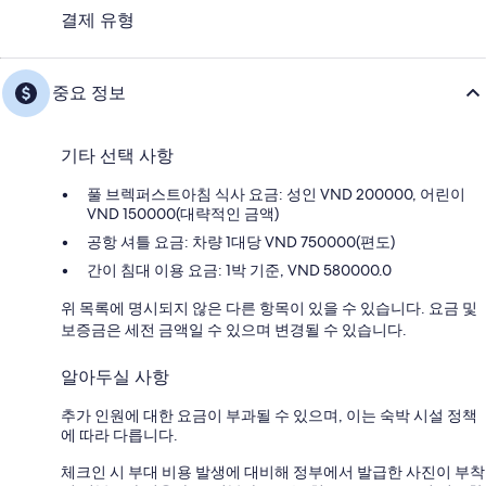
결제 유형
중요 정보
기타 선택 사항
풀 브렉퍼스트아침 식사 요금: 성인 VND 200000, 어린이
VND 150000(대략적인 금액)
공항 셔틀 요금: 차량 1대당 VND 750000(편도)
간이 침대 이용 요금: 1박 기준, VND 580000.0
위 목록에 명시되지 않은 다른 항목이 있을 수 있습니다. 요금 및
보증금은 세전 금액일 수 있으며 변경될 수 있습니다.
알아두실 사항
추가 인원에 대한 요금이 부과될 수 있으며, 이는 숙박 시설 정책
에 따라 다릅니다.
체크인 시 부대 비용 발생에 대비해 정부에서 발급한 사진이 부착