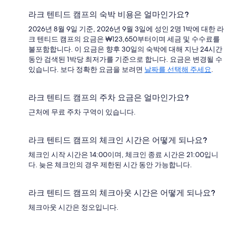
라크 텐티드 캠프의 숙박 비용은 얼마인가요?
2026년 8월 9일 기준, 2026년 9월 3일에 성인 2명 1박에 대한 라
크 텐티드 캠프의 요금은 ₩123,650부터이며 세금 및 수수료를
불포함합니다. 이 요금은 향후 30일의 숙박에 대해 지난 24시간
동안 검색된 1박당 최저가를 기준으로 합니다. 요금은 변경될 수
있습니다. 보다 정확한 요금을 보려면
날짜를 선택해 주세요
.
라크 텐티드 캠프의 주차 요금은 얼마인가요?
근처에 무료 주차 구역이 있습니다.
라크 텐티드 캠프의 체크인 시간은 어떻게 되나요?
체크인 시작 시간은 14:00이며, 체크인 종료 시간은 21:00입니
다. 늦은 체크인의 경우 제한된 시간 동안 가능합니다.
라크 텐티드 캠프의 체크아웃 시간은 어떻게 되나요?
체크아웃 시간은 정오입니다.