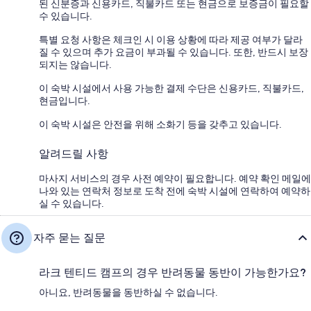
된 신분증과 신용카드, 직불카드 또는 현금으로 보증금이 필요할
수 있습니다.
특별 요청 사항은 체크인 시 이용 상황에 따라 제공 여부가 달라
질 수 있으며 추가 요금이 부과될 수 있습니다. 또한, 반드시 보장
되지는 않습니다.
이 숙박 시설에서 사용 가능한 결제 수단은 신용카드, 직불카드,
현금입니다.
이 숙박 시설은 안전을 위해 소화기 등을 갖추고 있습니다.
알려드릴 사항
마사지 서비스의 경우 사전 예약이 필요합니다. 예약 확인 메일에
나와 있는 연락처 정보로 도착 전에 숙박 시설에 연락하여 예약하
실 수 있습니다.
자주 묻는 질문
라크 텐티드 캠프의 경우 반려동물 동반이 가능한가요?
아니요, 반려동물을 동반하실 수 없습니다.