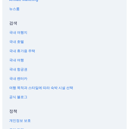
뉴스룸
검색
국내 여행지
국내 호텔
국내 휴가용 주택
국내 여행
국내 항공권
국내 렌터카
여행 목적과 스타일에 따라 숙박 시설 선택
공식 블로그
정책
개인정보 보호