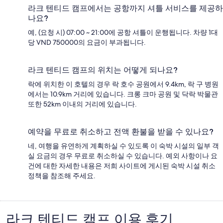
라크 텐티드 캠프에서는 공항까지 셔틀 서비스를 제공하
나요?
예, (요청 시) 07:00 ~ 21:00에 공항 셔틀이 운행됩니다. 차량 1대
당 VND 750000의 요금이 부과됩니다.
라크 텐티드 캠프의 위치는 어떻게 되나요?
락에 위치한 이 호텔의 경우 락 호수 공원에서 9.4km, 락 구 병원
에서는 10.9km 거리에 있습니다. 크롱 크마 공원 및 닥락 박물관
또한 52km 이내의 거리에 있습니다.
예약을 무료로 취소하고 전액 환불을 받을 수 있나요?
네, 여행을 유연하게 계획하실 수 있도록 이 숙박 시설의 일부 객
실 요금의 경우 무료로 취소하실 수 있습니다. 예외 사항이나 요
건에 대한 자세한 내용은 저희 사이트에 게시된 숙박 시설 취소
정책을 참조해 주세요.
라크 텐티드 캠프 이용 후기
이