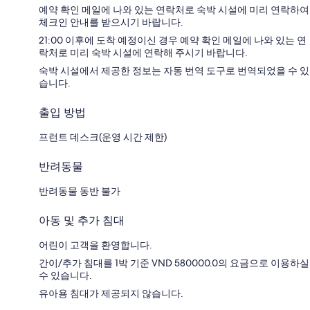
예약 확인 메일에 나와 있는 연락처로 숙박 시설에 미리 연락하여
체크인 안내를 받으시기 바랍니다.
21:00 이후에 도착 예정이신 경우 예약 확인 메일에 나와 있는 연
락처로 미리 숙박 시설에 연락해 주시기 바랍니다.
숙박 시설에서 제공한 정보는 자동 번역 도구로 번역되었을 수 있
습니다.
출입 방법
프런트 데스크(운영 시간 제한)
반려동물
반려동물 동반 불가
아동 및 추가 침대
어린이 고객을 환영합니다.
간이/추가 침대를 1박 기준 VND 580000.0의 요금으로 이용하실
수 있습니다.
유아용 침대가 제공되지 않습니다.