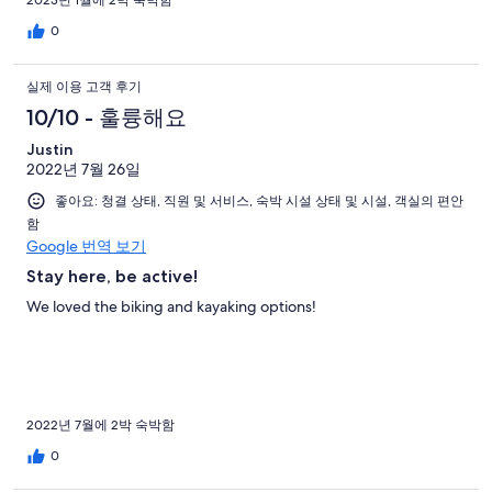
2023년 1월에 2박 숙박함
0
실제 이용 고객 후기
10/10 - 훌륭해요
Justin
2022년 7월 26일
좋아요: 청결 상태, 직원 및 서비스, 숙박 시설 상태 및 시설, 객실의 편안
함
Google 번역 보기
Stay here, be active!
We loved the biking and kayaking options!
2022년 7월에 2박 숙박함
0