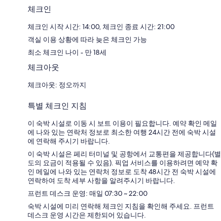
체크인
체크인 시작 시간: 14:00, 체크인 종료 시간: 21:00
객실 이용 상황에 따라 늦은 체크인 가능
최소 체크인 나이 - 만 18세
체크아웃
체크아웃: 정오까지
특별 체크인 지침
이 숙박 시설로 이동 시 보트 이용이 필요합니다. 예약 확인 메일
에 나와 있는 연락처 정보로 최소한 여행 24시간 전에 숙박 시설
에 연락해 주시기 바랍니다.
이 숙박 시설은 페리 터미널 및 공항에서 교통편을 제공합니다(별
도의 요금이 적용될 수 있음). 픽업 서비스를 이용하려면 예약 확
인 메일에 나와 있는 연락처 정보로 도착 48시간 전 숙박 시설에
연락하여 도착 세부 사항을 알려주시기 바랍니다.
프런트 데스크 운영: 매일 07:30 ~ 22:00
숙박 시설에 미리 연락해 체크인 지침을 확인해 주세요. 프런트
데스크 운영 시간은 제한되어 있습니다.