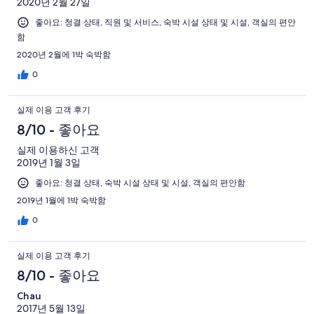
2020년 2월 27일
좋아요: 청결 상태, 직원 및 서비스, 숙박 시설 상태 및 시설, 객실의 편안
함
2020년 2월에 1박 숙박함
0
실제 이용 고객 후기
8/10 - 좋아요
실제 이용하신 고객
2019년 1월 3일
좋아요: 청결 상태, 숙박 시설 상태 및 시설, 객실의 편안함
2019년 1월에 1박 숙박함
0
실제 이용 고객 후기
8/10 - 좋아요
Chau
2017년 5월 13일