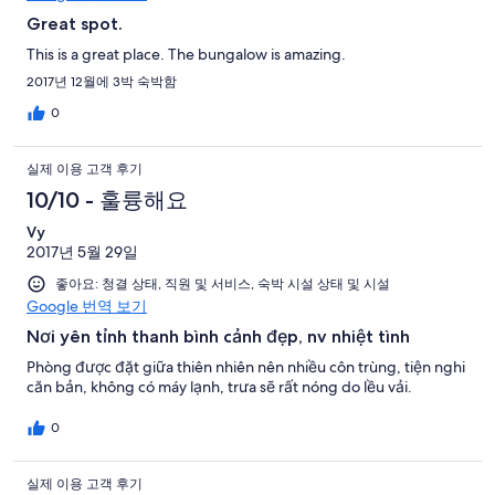
Great spot.
This is a great place. The bungalow is amazing.
2017년 12월에 3박 숙박함
0
실제 이용 고객 후기
10/10 - 훌륭해요
Vy
2017년 5월 29일
좋아요: 청결 상태, 직원 및 서비스, 숙박 시설 상태 및 시설
Google 번역 보기
Nơi yên tỉnh thanh bình cảnh đẹp, nv nhiệt tình
Phòng được đặt giữa thiên nhiên nên nhiều côn trùng, tiện nghi
căn bản, không có máy lạnh, trưa sẽ rất nóng do lều vải.
0
실제 이용 고객 후기