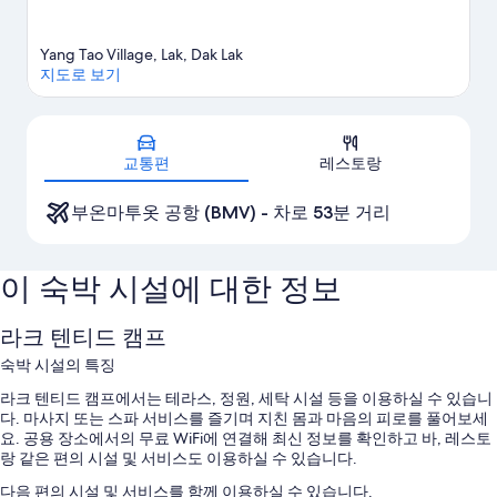
Yang Tao Village, Lak, Dak Lak
지도로 보기
지도
교통편
레스토랑
부온마투옷 공항 (BMV) - 차로 53분 거리
이 숙박 시설에 대한 정보
라크 텐티드 캠프
숙박 시설의 특징
라크 텐티드 캠프에서는 테라스, 정원, 세탁 시설 등을 이용하실 수 있습니
다. 마사지 또는 스파 서비스를 즐기며 지친 몸과 마음의 피로를 풀어보세
요. 공용 장소에서의 무료 WiFi에 연결해 최신 정보를 확인하고 바, 레스토
랑 같은 편의 시설 및 서비스도 이용하실 수 있습니다.
다음 편의 시설 및 서비스를 함께 이용하실 수 있습니다.