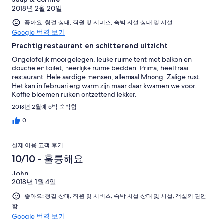
2018년 2월 20일
좋아요: 청결 상태, 직원 및 서비스, 숙박 시설 상태 및 시설
Google 번역 보기
Prachtig restaurant en schitterend uitzicht
Ongelofelijk mooi gelegen, leuke ruime tent met balkon en
douche en toilet, heerlijke ruime bedden. Prima, heel fraai
restaurant. Hele aardige mensen, allemaal Mnong. Zalige rust.
Het kan in februari erg warm zijn maar daar kwamen we voor.
Koffie bloemen ruiken ontzettend lekker.
2018년 2월에 5박 숙박함
0
실제 이용 고객 후기
10/10 - 훌륭해요
John
2018년 1월 4일
좋아요: 청결 상태, 직원 및 서비스, 숙박 시설 상태 및 시설, 객실의 편안
함
Google 번역 보기