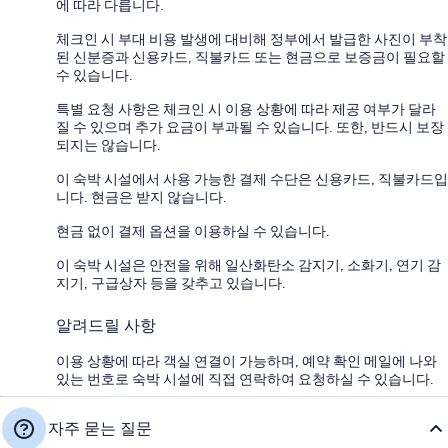
에 따라 다릅니다.
체크인 시 부대 비용 발생에 대비해 정부에서 발급한 사진이 부착
된 신분증과 신용카드, 직불카드 또는 현금으로 보증금이 필요할
수 있습니다.
특별 요청 사항은 체크인 시 이용 상황에 따라 제공 여부가 달라
질 수 있으며 추가 요금이 부과될 수 있습니다. 또한, 반드시 보장
되지는 않습니다.
이 숙박 시설에서 사용 가능한 결제 수단은 신용카드, 직불카드입
니다. 현금은 받지 않습니다.
현금 없이 결제 옵션을 이용하실 수 있습니다.
이 숙박 시설은 안전을 위해 일산화탄소 감지기, 소화기, 연기 감
지기, 구급상자 등을 갖추고 있습니다.
알려드릴 사항
이용 상황에 따라 객실 연결이 가능하며, 예약 확인 메일에 나와
있는 번호로 숙박 시설에 직접 연락하여 요청하실 수 있습니다.
자주 묻는 질문