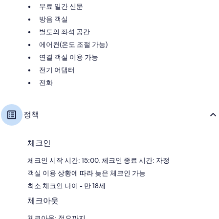
무료 일간 신문
방음 객실
별도의 좌석 공간
에어컨(온도 조절 가능)
연결 객실 이용 가능
전기 어댑터
전화
정책
체크인
체크인 시작 시간: 15:00, 체크인 종료 시간: 자정
객실 이용 상황에 따라 늦은 체크인 가능
최소 체크인 나이 - 만 18세
체크아웃
체크아웃: 정오까지