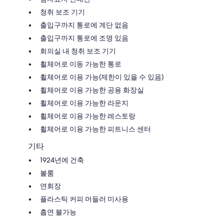
청취 보조 기기
출입구까지 통로에 계단 없음
출입구까지 통로에 조명 있음
회의실 내 청취 보조 기기
휠체어로 이동 가능한 통로
휠체어로 이용 가능(제한이 있을 수 있음)
휠체어로 이용 가능한 공용 화장실
휠체어로 이용 가능한 라운지
휠체어로 이용 가능한 레스토랑
휠체어로 이용 가능한 피트니스 센터
기타
1924년에 건축
볼룸
연회장
플라스틱 커피 머들러 미사용
흡연 불가능