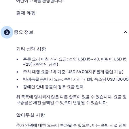
어린이 고객을 환영합니다.
결제 유형
중요 정보
기타 선택 사항
주문 요리 아침 식사 요금: 성인 USD 15 ~ 40, 어린이 USD 15
~ 25(대략적인 금액)
주차 대행 요금: 1박 기준, USD 66.00(자유롭게 출입 가능)
반려동물 동반 시 요금: 숙박 기간 내 1회, 숙소당 USD 100.00
장애인 안내 동물의 경우 요금 면제
위 목록에 명시되지 않은 다른 항목이 있을 수 있습니다. 요금 및
보증금은 세전 금액일 수 있으며 변경될 수 있습니다.
알아두실 사항
추가 인원에 대한 요금이 부과될 수 있으며, 이는 숙박 시설 정책