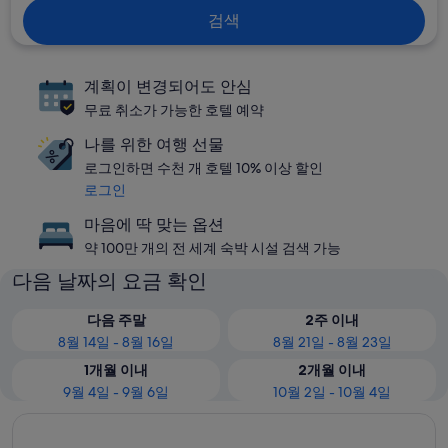
검색
계획이 변경되어도 안심
무료 취소가 가능한 호텔 예약
나를 위한 여행 선물
로그인하면 수천 개 호텔 10% 이상 할인
로그인
마음에 딱 맞는 옵션
약 100만 개의 전 세계 숙박 시설 검색 가능
다음 날짜의 요금 확인
다음 주말
2주 이내
8월 14일 - 8월 16일
8월 21일 - 8월 23일
1개월 이내
2개월 이내
9월 4일 - 9월 6일
10월 2일 - 10월 4일