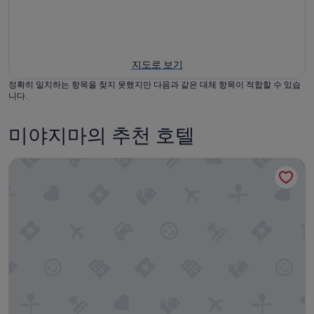
지도로 보기
정확히 일치하는 항목을 찾지 못했지만 다음과 같은 대체 항목이 적합할 수 있습
니다.
미야지마의 추천 호텔
사쿠라야