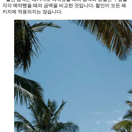
각각 예약했을 때의 금액을 비교한 것입니다. 할인이 모든 패
키지에 적용되지는 않습니다.