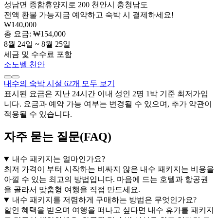
성남면 종합휴양지로 200 천안시 충청남도
전액 환불 가능
지금 예약하고 숙박 시 결제하세요!
₩140,000
총 요금: ₩154,000
8월 24일 ~ 8월 25일
세금 및 수수료 포함
소노벨 천안
내수의 숙박 시설 62개 모두 보기
표시된 요금은 지난 24시간 이내 성인 2명 1박 기준 최저가입
니다. 요금과 예약 가능 여부는 변경될 수 있으며, 추가 약관이
적용될 수 있습니다.
자주 묻는 질문(FAQ)
내수 패키지는 얼마인가요?
최저 가격이 부터 시작하는 비싸지 않은 내수 패키지는 비용을
아낄 수 있는 최고의 방법입니다. 마음에 드는 호텔과 항공권
을 골라서 맞춤형 여행을 직접 만드세요.
내수 패키지를 저렴하게 구매하는 방법은 무엇인가요?
할인 혜택을 받으며 여행을 떠나고 싶다면 내수 휴가를 패키지