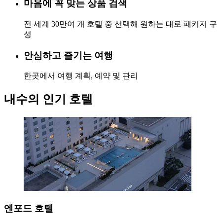
마음에 꼭 맞는 상품 검색
전 세계 30만여 개 호텔 중 선택해 원하는 대로 패키지 구
성
안심하고 즐기는 여행
한곳에서 여행 계획, 예약 및 관리
내수의 인기 호텔
엔포드 호텔