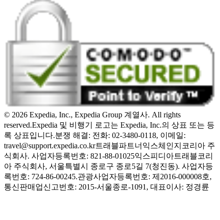
© 2026 Expedia, Inc., Expedia Group 계열사. All rights
reserved.
Expedia 및 비행기 로고는 Expedia, Inc.의 상표 또는 등
록 상표입니다.
분쟁 해결: 전화: 02-3480-0118, 이메일:
travel@support.expedia.co.kr
트래블파트너익스체인지코리아 주
식회사. 사업자등록번호: 821-88-01025
익스피디아트래블코리
아 주식회사, 서울특별시 종로구 종로5길 7(청진동). 사업자등
록번호: 724-86-00245.
관광사업자등록번호: 제2016-000008호,
통신판매업신고번호: 2015-서울종로-1091, 대표이사: 정경륜