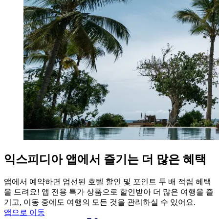
익스피디아 앱에서 즐기는 더 많은 혜택
앱에서 예약하면 엄선된 호텔 할인 및 포인트 두 배 적립 혜택
을 드려요! 앱 전용 특가 상품으로 할인받아 더 많은 여행을 즐
기고, 이동 중에도 여행의 모든 것을 관리하실 수 있어요.
앱으로 이동