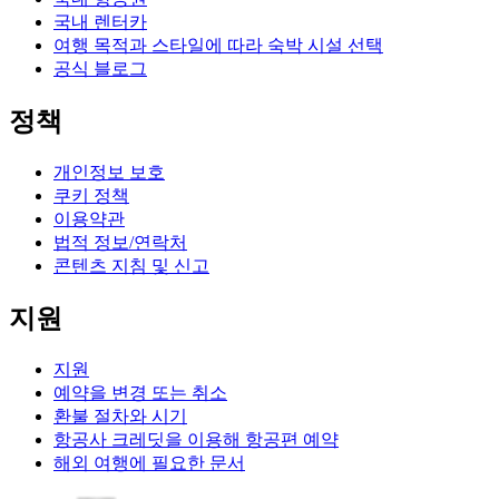
국내 렌터카
여행 목적과 스타일에 따라 숙박 시설 선택
공식 블로그
정책
개인정보 보호
쿠키 정책
이용약관
법적 정보/연락처
콘텐츠 지침 및 신고
지원
지원
예약을 변경 또는 취소
환불 절차와 시기
항공사 크레딧을 이용해 항공편 예약
해외 여행에 필요한 문서