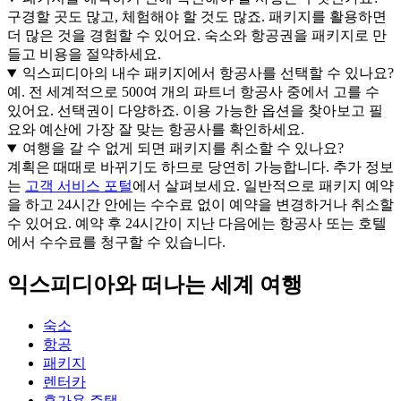
구경할 곳도 많고, 체험해야 할 것도 많죠. 패키지를 활용하면
더 많은 것을 경험할 수 있어요. 숙소와 항공권을 패키지로 만
들고 비용을 절약하세요.
익스피디아의 내수 패키지에서 항공사를 선택할 수 있나요?
예. 전 세계적으로 500여 개의 파트너 항공사 중에서 고를 수
있어요. 선택권이 다양하죠. 이용 가능한 옵션을 찾아보고 필
요와 예산에 가장 잘 맞는 항공사를 확인하세요.
여행을 갈 수 없게 되면 패키지를 취소할 수 있나요?
계획은 때때로 바뀌기도 하므로 당연히 가능합니다. 추가 정보
는
고객 서비스 포털
에서 살펴보세요. 일반적으로 패키지 예약
을 하고 24시간 안에는 수수료 없이 예약을 변경하거나 취소할
수 있어요. 예약 후 24시간이 지난 다음에는 항공사 또는 호텔
에서 수수료를 청구할 수 있습니다.
익스피디아와 떠나는 세계 여행
숙소
항공
패키지
렌터카
휴가용 주택