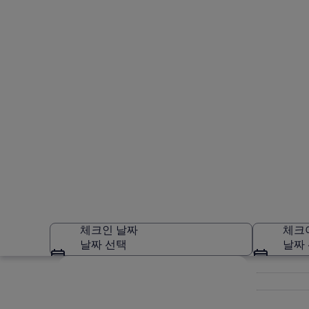
체크인 날짜
체크
날짜 선택
날짜
지도로 보기