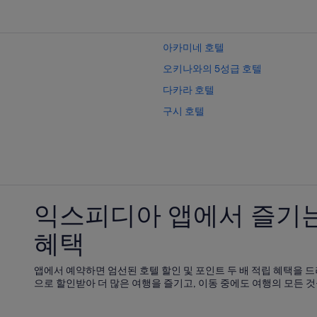
아카미네 호텔
오키나와의 5성급 호텔
다카라 호텔
구시 호텔
익스피디아 앱에서 즐기는
혜택
앱에서 예약하면 엄선된 호텔 할인 및 포인트 두 배 적립 혜택을 드
으로 할인받아 더 많은 여행을 즐기고, 이동 중에도 여행의 모든 것