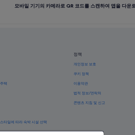
모바일 기기의 카메라로 QR 코드를 스캔하여 앱을 다운
정책
개인정보 보호
쿠키 정책
 주택
이용약관
법적 정보/연락처
콘텐츠 지침 및 신고
 스타일에 따라 숙박 시설 선택