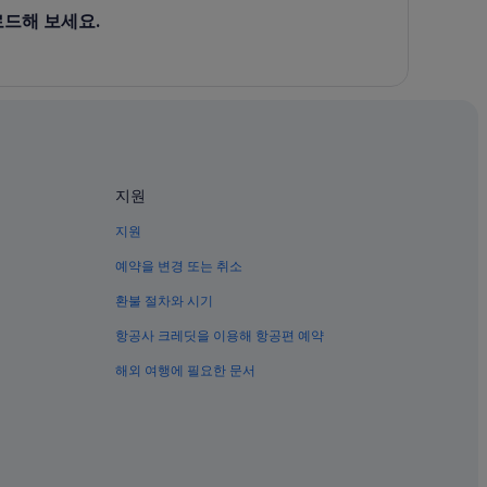
로드해 보세요.
지원
지원
예약을 변경 또는 취소
환불 절차와 시기
항공사 크레딧을 이용해 항공편 예약
해외 여행에 필요한 문서