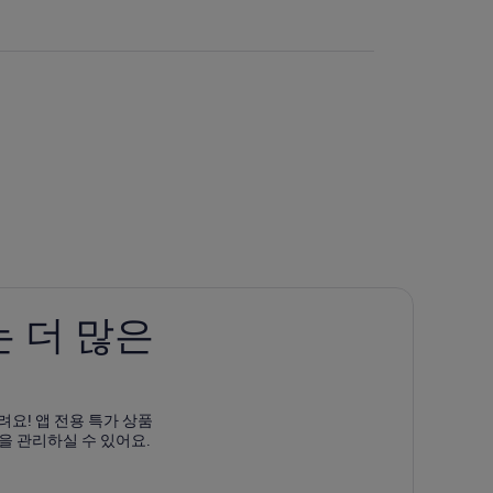
 더 많은
려요! 앱 전용 특가 상품
을 관리하실 수 있어요.