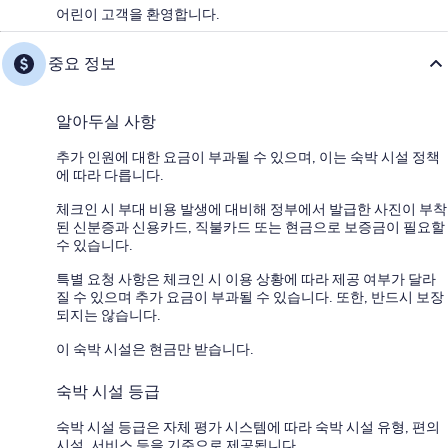
어린이 고객을 환영합니다.
중요 정보
알아두실 사항
추가 인원에 대한 요금이 부과될 수 있으며, 이는 숙박 시설 정책
에 따라 다릅니다.
체크인 시 부대 비용 발생에 대비해 정부에서 발급한 사진이 부착
된 신분증과 신용카드, 직불카드 또는 현금으로 보증금이 필요할
수 있습니다.
특별 요청 사항은 체크인 시 이용 상황에 따라 제공 여부가 달라
질 수 있으며 추가 요금이 부과될 수 있습니다. 또한, 반드시 보장
되지는 않습니다.
이 숙박 시설은 현금만 받습니다.
숙박 시설 등급
숙박 시설 등급은 자체 평가 시스템에 따라 숙박 시설 유형, 편의
시설, 서비스 등을 기준으로 제공됩니다.