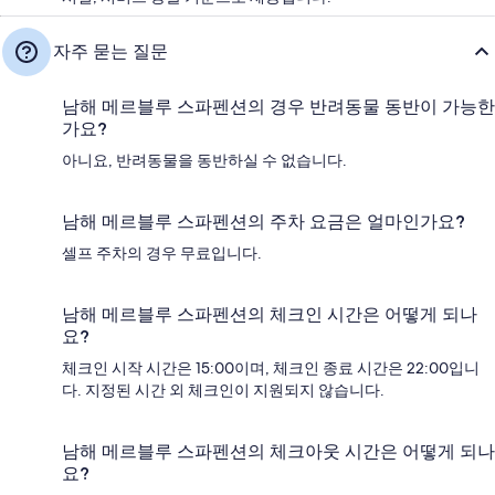
자주 묻는 질문
남해 메르블루 스파펜션의 경우 반려동물 동반이 가능한
가요?
아니요, 반려동물을 동반하실 수 없습니다.
남해 메르블루 스파펜션의 주차 요금은 얼마인가요?
셀프 주차의 경우 무료입니다.
남해 메르블루 스파펜션의 체크인 시간은 어떻게 되나
요?
체크인 시작 시간은 15:00이며, 체크인 종료 시간은 22:00입니
다. 지정된 시간 외 체크인이 지원되지 않습니다.
남해 메르블루 스파펜션의 체크아웃 시간은 어떻게 되나
요?