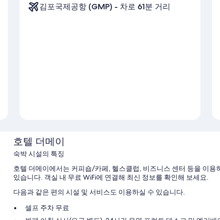
김포국제공항 (GMP) - 차로 61분 거리
호텔 더메이
숙박 시설의 특징
호텔 더메이에서는 커피숍/카페, 헬스클럽, 비즈니스 센터 등을 이용하
있습니다. 객실 내 무료 WiFi에 연결해 최신 정보를 확인해 보세요.
다음과 같은 편의 시설 및 서비스도 이용하실 수 있습니다.
셀프 주차 무료