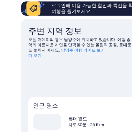
기
로그인해 이용 가능한 할인과 특전을 확
여행을 즐겨보세요!
주변 지역 정보
호텔 더메이의 경우 남양주에 위치하고 있습니다. 여행 중
역의 아름다운 자연을 만끽할 수 있는 올림픽 공원, 동대
도 놓치지 마세요.
남양주 여행 가이드 보기
더 보기
인근 명소
롯데월드
차로 30분
- 25.5km