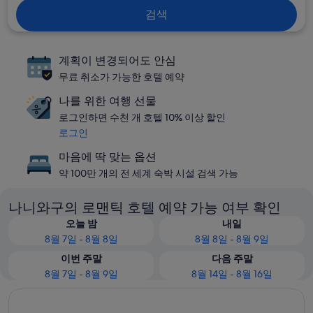
검색
계획이 변경되어도 안심
무료 취소가 가능한 호텔 예약
나를 위한 여행 선물
로그인하면 수천 개 호텔 10% 이상 할인
로그인
마음에 딱 맞는 옵션
약 100만 개의 전 세계 숙박 시설 검색 가능
나니와구의 로맨틱 호텔 예약 가능 여부 확인
오늘 밤
내일
8월 7일 - 8월 8일
8월 8일 - 8월 9일
이번 주말
다음 주말
8월 7일 - 8월 9일
8월 14일 - 8월 16일