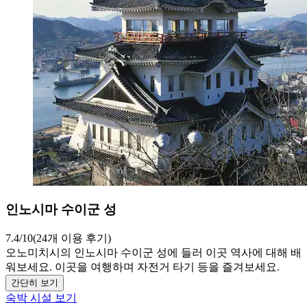
인노시마 수이군 성
7.4/10(24개 이용 후기)
오노미치시의 인노시마 수이군 성에 들러 이곳 역사에 대해 배
워보세요. 이곳을 여행하며 자전거 타기 등을 즐겨보세요.
간단히 보기
숙박 시설 보기