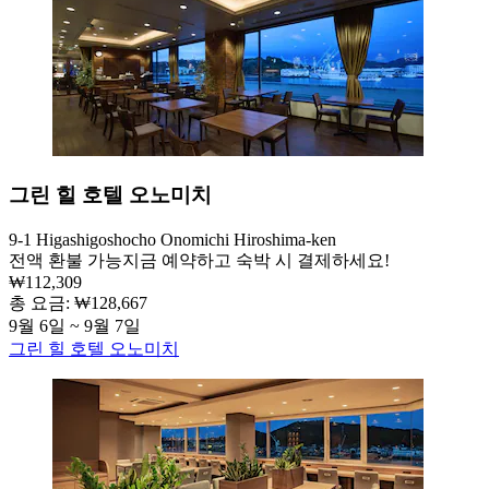
그린 힐 호텔 오노미치
9-1 Higashigoshocho Onomichi Hiroshima-ken
전액 환불 가능
지금 예약하고 숙박 시 결제하세요!
₩112,309
총 요금: ₩128,667
9월 6일 ~ 9월 7일
그린 힐 호텔 오노미치