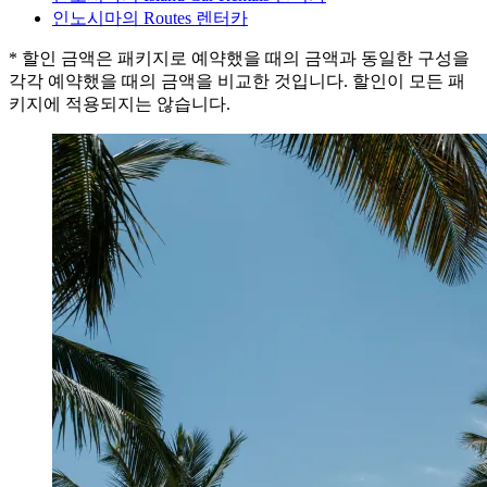
인노시마의 Routes 렌터카
* 할인 금액은 패키지로 예약했을 때의 금액과 동일한 구성을
각각 예약했을 때의 금액을 비교한 것입니다. 할인이 모든 패
키지에 적용되지는 않습니다.