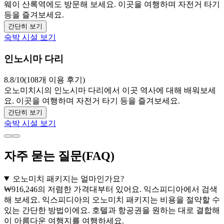
웨이 산록역에도 방문해 보세요. 이곳을 여행하며 자전거 타기
등을 즐겨보세요.
간단히 보기
숙박 시설 보기
인노시마 다리
8.8/10(108개 이용 후기)
오노미치시의 인노시마 다리에서 이곳 역사에 대해 배워보세
요. 이곳을 여행하며 자전거 타기 등을 즐겨보세요.
간단히 보기
숙박 시설 보기
자주 묻는 질문(FAQ)
오노미치 패키지는 얼마인가요?
₩916,246의 저렴한 가격대부터 있어요. 익스피디아에서 검색
해 보세요. 익스피디아의 오노미치 패키지는 비용을 절약할 수
있는 간단한 방법이에요. 호텔과 항공권을 원하는 대로 결합해
이 아름다운 여행지를 여행하세요.