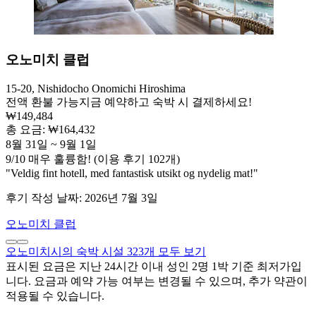
오노미치 클럽
15-20, Nishidocho Onomichi Hiroshima
전액 환불 가능
지금 예약하고 숙박 시 결제하세요!
₩149,484
총 요금: ₩164,432
8월 31일 ~ 9월 1일
9
/
10
매우 훌륭함! (이용 후기 102개)
"Veldig fint hotell, med fantastisk utsikt og nydelig mat!"
후기 작성 날짜: 2026년 7월 3일
오노미치 클럽
오노미치시의 숙박 시설 323개 모두 보기
표시된 요금은 지난 24시간 이내 성인 2명 1박 기준 최저가입
니다. 요금과 예약 가능 여부는 변경될 수 있으며, 추가 약관이
적용될 수 있습니다.