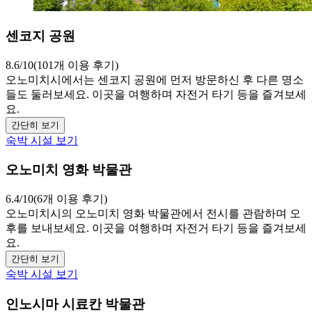
센코지 공원
8.6/10(101개 이용 후기)
오노미치시에서는 센코지 공원에 먼저 방문하신 후 다른 명소
들도 둘러보세요. 이곳을 여행하며 자전거 타기 등을 즐겨보세
요.
간단히 보기
숙박 시설 보기
오노미치 영화 박물관
6.4/10(6개 이용 후기)
오노미치시의 오노미치 영화 박물관에서 전시를 관람하며 오
후를 보내보세요. 이곳을 여행하며 자전거 타기 등을 즐겨보세
요.
간단히 보기
숙박 시설 보기
인노시마 시료칸 박물관