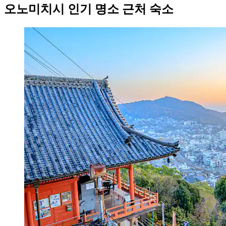
오노미치시 인기 명소 근처 숙소