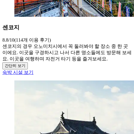
센코지
8.8/10(114개 이용 후기)
센코지의 경우 오노미치시에서 꼭 둘러봐야 할 장소 중 한 곳
이에요. 이곳을 구경하시고 나서 다른 명소들에도 방문해 보세
요. 이곳을 여행하며 자전거 타기 등을 즐겨보세요.
간단히 보기
숙박 시설 보기