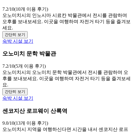
7.2/10(10개 이용 후기)
오노미치시의 인노시마 시료칸 박물관에서 전시를 관람하며
오후를 보내보세요. 이곳을 여행하며 자전거 타기 등을 즐겨보
세요.
간단히 보기
숙박 시설 보기
오노미치 문학 박물관
7.2/10(5개 이용 후기)
오노미치시의 오노미치 문학 박물관에서 전시를 관람하며 오
후를 보내보세요. 이곳을 여행하며 자전거 타기 등을 즐겨보세
요.
간단히 보기
숙박 시설 보기
센코지산 로프웨이 산록역
9.0/10(13개 이용 후기)
오노미치시 지역을 여행하신다면 시간을 내서 센코지산 로프