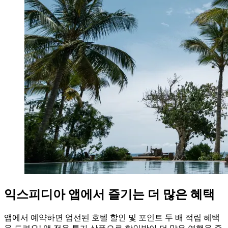
익스피디아 앱에서 즐기는 더 많은 혜택
앱에서 예약하면 엄선된 호텔 할인 및 포인트 두 배 적립 혜택