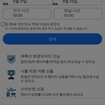
8월 21일
8월 22일
인수 시간
반납 시간
만 30세 미만 또는 70세 이상의 운전자
이 나이에 해당하는 운전자의 경우 추가 요금이 부과될 수 있습니다.
검색
계획이 변경되어도 안심
많은/일부 렌터카를 위약금 없이 취소하실 수 있어요.
나를 위한 여행 선물
회원은 100만여 개 렌터카 상품을 10% 이상 할인받으실
수 있어요.
스마트한 쇼핑
렌터카 업체를 비교해 크게 할인받아 보세요.