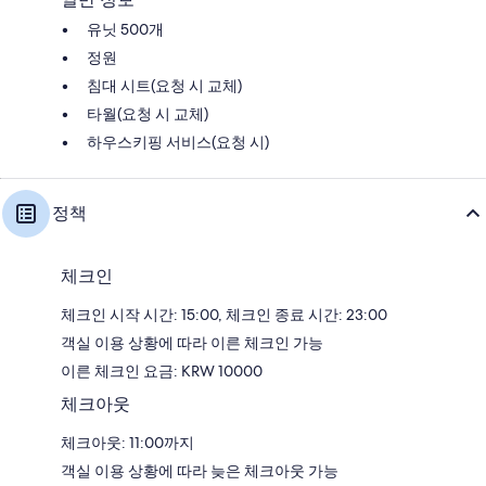
유닛 500개
정원
침대 시트(요청 시 교체)
타월(요청 시 교체)
하우스키핑 서비스(요청 시)
정책
체크인
체크인 시작 시간: 15:00, 체크인 종료 시간: 23:00
객실 이용 상황에 따라 이른 체크인 가능
이른 체크인 요금: KRW 10000
체크아웃
체크아웃: 11:00까지
객실 이용 상황에 따라 늦은 체크아웃 가능