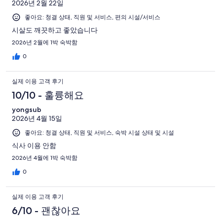
2026년 2월 22일
좋아요: 청결 상태, 직원 및 서비스, 편의 시설/서비스
시살도 깨끗하고 좋았습니다
2026년 2월에 1박 숙박함
0
실제 이용 고객 후기
10/10 - 훌륭해요
yongsub
2026년 4월 15일
좋아요: 청결 상태, 직원 및 서비스, 숙박 시설 상태 및 시설
식사 이용 안함
2026년 4월에 1박 숙박함
0
실제 이용 고객 후기
6/10 - 괜찮아요