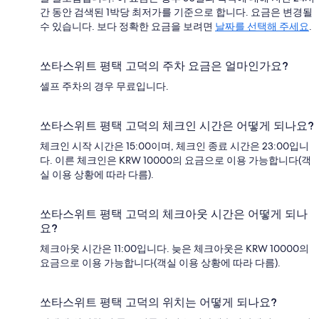
간 동안 검색된 1박당 최저가를 기준으로 합니다. 요금은 변경될
수 있습니다. 보다 정확한 요금을 보려면
날짜를 선택해 주세요
.
쏘타스위트 평택 고덕의 주차 요금은 얼마인가요?
셀프 주차의 경우 무료입니다.
쏘타스위트 평택 고덕의 체크인 시간은 어떻게 되나요?
체크인 시작 시간은 15:00이며, 체크인 종료 시간은 23:00입니
다. 이른 체크인은 KRW 10000의 요금으로 이용 가능합니다(객
실 이용 상황에 따라 다름).
쏘타스위트 평택 고덕의 체크아웃 시간은 어떻게 되나
요?
체크아웃 시간은 11:00입니다. 늦은 체크아웃은 KRW 10000의
요금으로 이용 가능합니다(객실 이용 상황에 따라 다름).
쏘타스위트 평택 고덕의 위치는 어떻게 되나요?