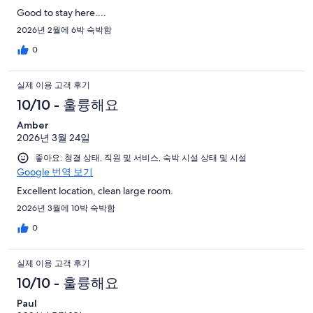
Good to stay here....
2026년 2월에 6박 숙박함
0
실제 이용 고객 후기
10/10 - 훌륭해요
Amber
2026년 3월 24일
좋아요: 청결 상태, 직원 및 서비스, 숙박 시설 상태 및 시설
Google 번역 보기
Excellent location, clean large room.
2026년 3월에 10박 숙박함
0
실제 이용 고객 후기
10/10 - 훌륭해요
Paul