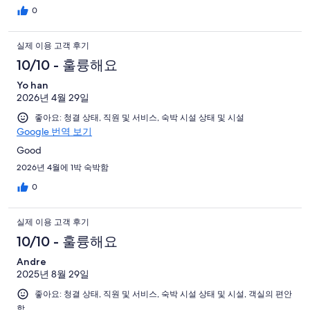
0
실제 이용 고객 후기
10/10 - 훌륭해요
Yo han
2026년 4월 29일
좋아요: 청결 상태, 직원 및 서비스, 숙박 시설 상태 및 시설
Google 번역 보기
Good
2026년 4월에 1박 숙박함
0
실제 이용 고객 후기
10/10 - 훌륭해요
Andre
2025년 8월 29일
좋아요: 청결 상태, 직원 및 서비스, 숙박 시설 상태 및 시설, 객실의 편안
함