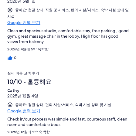
2026년 5월 1일
좋아요: 청결 상태, 직원 및 서비스, 편의 시설/서비스, 숙박 시설 상태 및
시설
Google 번역 보기
Clean and spacious studio, comfortable stay, free parking , good
gym, great massage chair in the lobby. High floor has good
views from balcony
2026년 4월에 5박 숙박함
0
실제 이용 고객 후기
10/10 - 훌륭해요
Cathy
2025년 12월 4일
좋아요: 청결 상태, 편의 시설/서비스, 숙박 시설 상태 및 시설
Google 번역 보기
Check in/out process was simple and fast, courteous staff, clean
room and comfortable beds.
2025년 12월에 2박 숙박함