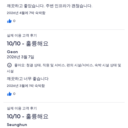
깨끗하고 좋았습니다. 주변 인프라가 괜찮습니다.
2026년 4월에 7박 숙박함
0
실제 이용 고객 후기
10/10 - 훌륭해요
Geon
2026년 3월 7일
좋아요: 청결 상태, 직원 및 서비스, 편의 시설/서비스, 숙박 시설 상태 및
시설
깨끗하고 너무 좋습니다
2026년 3월에 1박 숙박함
0
실제 이용 고객 후기
10/10 - 훌륭해요
Seunghun