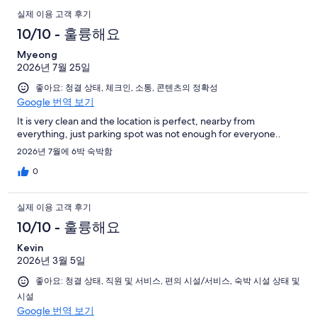
실제 이용 고객 후기
10/10 - 훌륭해요
Myeong
2026년 7월 25일
좋아요: 청결 상태, 체크인, 소통, 콘텐츠의 정확성
Google 번역 보기
It is very clean and the location is perfect, nearby from
everything, just parking spot was not enough for everyone..
2026년 7월에 6박 숙박함
0
실제 이용 고객 후기
10/10 - 훌륭해요
Kevin
2026년 3월 5일
좋아요: 청결 상태, 직원 및 서비스, 편의 시설/서비스, 숙박 시설 상태 및
시설
Google 번역 보기