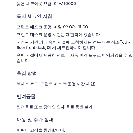
늦은 체크아웃 요금: KRW 10000
특별 체크인 지침
프런트 데스크 운영: 매일 09:00 ~ 11:00
프런트 데스크 운영 시간은 제한되어 있습니다.
지정된 시간 외에 숙박 시설에 도착하시는 경우 다른 장소([6th-
floor front desk])에서 체크인하셔야 합니다.
숙박 시설에서 제공한 정보는 자동 번역 도구로 번역되었을 수 있
습니다.
출입 방법
액세스 코드, 프런트 데스크(운영 시간 제한)
반려동물
반려동물 또는 장애인 안내 동물 동반 불가
아동 및 추가 침대
어린이 고객을 환영합니다.