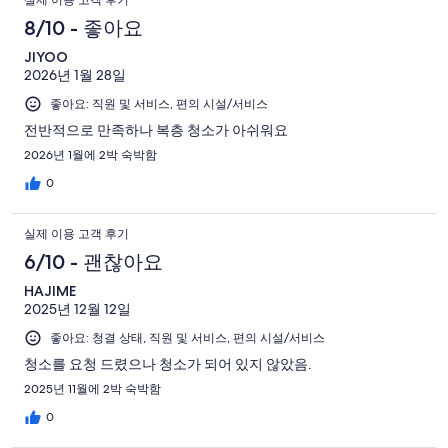
실제 이용 고객 후기
8/10 - 좋아요
JIYOO
2026년 1월 28일
좋아요: 직원 및 서비스, 편의 시설/서비스
전반적으로 만족하나 복층 청소가 아쉬워요
2026년 1월에 2박 숙박함
0
실제 이용 고객 후기
6/10 - 괜찮아요
HAJIME
2025년 12월 12일
좋아요: 청결 상태, 직원 및 서비스, 편의 시설/서비스
청소를 요청 드렸으나 청소가 되어 있지 않았음.
2025년 11월에 2박 숙박함
0