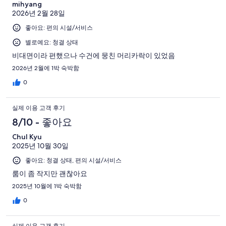
mihyang
2026년 2월 28일
좋아요: 편의 시설/서비스
별로예요: 청결 상태
비대면이라 편했으나 수건에 뭉친 머리카락이 있었음
2026년 2월에 1박 숙박함
0
실제 이용 고객 후기
8/10 - 좋아요
Chul Kyu
2025년 10월 30일
좋아요: 청결 상태, 편의 시설/서비스
룸이 좀 작지만 괜찮아요
2025년 10월에 1박 숙박함
0