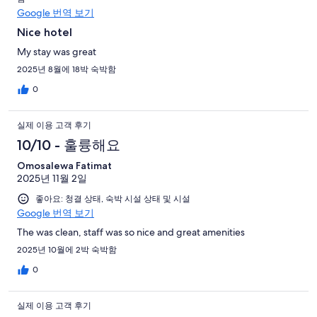
Google 번역 보기
Nice hotel
My stay was great
2025년 8월에 18박 숙박함
0
실제 이용 고객 후기
10/10 - 훌륭해요
Omosalewa Fatimat
2025년 11월 2일
좋아요: 청결 상태, 숙박 시설 상태 및 시설
Google 번역 보기
The was clean, staff was so nice and great amenities
2025년 10월에 2박 숙박함
0
실제 이용 고객 후기