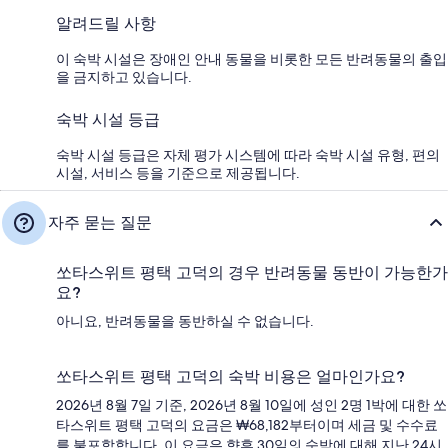
알려드릴 사항
이 숙박 시설은 장애인 안내 동물을 비롯한 모든 반려동물의 출입
을 금지하고 있습니다.
숙박 시설 등급
숙박 시설 등급은 자체 평가 시스템에 따라 숙박 시설 유형, 편의
시설, 서비스 등을 기준으로 제공됩니다.
자주 묻는 질문
쏘타스위트 평택 고덕의 경우 반려동물 동반이 가능한가
요?
아니요, 반려동물을 동반하실 수 없습니다.
쏘타스위트 평택 고덕의 숙박 비용은 얼마인가요?
2026년 8월 7일 기준, 2026년 8월 10일에 성인 2명 1박에 대한 쏘
타스위트 평택 고덕의 요금은 ₩68,182부터이며 세금 및 수수료
를 불포함합니다. 이 요금은 향후 30일의 숙박에 대해 지난 24시