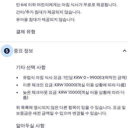
만 6세 이하 어린이에게는 아침 식사가 무료로 제공됩니다.
간이/추가 침대가 제공되지 않습니다.
유아용 침대가 제공되지 않습니다.
결제 유형
중요 정보
기타 선택 사항
유럽식 아침 식사 요금: 1인당 KRW 0 ~ 9900(대략적인 금액)
이른 체크인 요금: KRW 10000(객실 이용 상황에 따라 다름)
늦은 체크아웃 요금: KRW 10000(객실 이용 상황에 따라 다
름)
위 목록에 명시되지 않은 다른 항목이 있을 수 있습니다. 요금 및
보증금은 세전 금액일 수 있으며 변경될 수 있습니다.
알아두실 사항