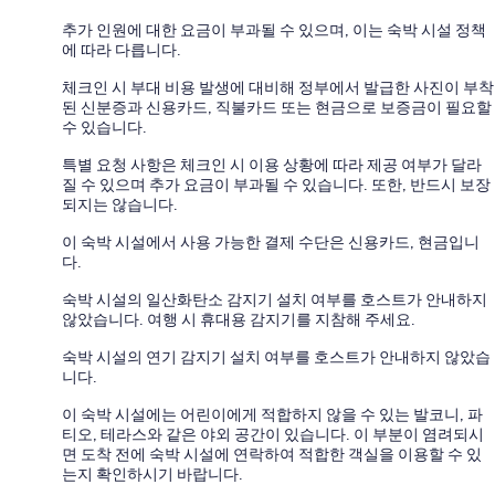
추가 인원에 대한 요금이 부과될 수 있으며, 이는 숙박 시설 정책
에 따라 다릅니다.
체크인 시 부대 비용 발생에 대비해 정부에서 발급한 사진이 부착
된 신분증과 신용카드, 직불카드 또는 현금으로 보증금이 필요할
수 있습니다.
특별 요청 사항은 체크인 시 이용 상황에 따라 제공 여부가 달라
질 수 있으며 추가 요금이 부과될 수 있습니다. 또한, 반드시 보장
되지는 않습니다.
이 숙박 시설에서 사용 가능한 결제 수단은 신용카드, 현금입니
다.
숙박 시설의 일산화탄소 감지기 설치 여부를 호스트가 안내하지
않았습니다. 여행 시 휴대용 감지기를 지참해 주세요.
숙박 시설의 연기 감지기 설치 여부를 호스트가 안내하지 않았습
니다.
이 숙박 시설에는 어린이에게 적합하지 않을 수 있는 발코니, 파
티오, 테라스와 같은 야외 공간이 있습니다. 이 부분이 염려되시
면 도착 전에 숙박 시설에 연락하여 적합한 객실을 이용할 수 있
는지 확인하시기 바랍니다.