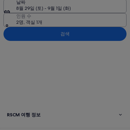
날짜
8월 29일 (토) - 9월 1일 (화)
인원 수
2명, 객실 1개
검색
지도로 보기
RSCM 여행 정보