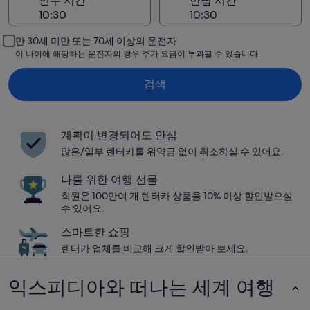
인수 시간
반납 시간
만 30세 미만 또는 70세 이상의 운전자
이 나이에 해당하는 운전자의 경우 추가 요금이 부과될 수 있습니다.
검색
계획이 변경되어도 안심
많은/일부 렌터카를 위약금 없이 취소하실 수 있어요.
나를 위한 여행 선물
회원은 100만여 개 렌터카 상품을 10% 이상 할인받으실
수 있어요.
스마트한 쇼핑
렌터카 업체를 비교해 크게 할인받아 보세요.
익스피디아와 떠나는 세계 여행