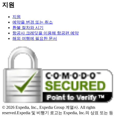
지원
지원
예약을 변경 또는 취소
환불 절차와 시기
항공사 크레딧을 이용해 항공편 예약
해외 여행에 필요한 문서
© 2026 Expedia, Inc., Expedia Group 계열사. All rights
reserved.
Expedia 및 비행기 로고는 Expedia, Inc.의 상표 또는 등