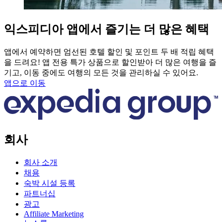
익스피디아 앱에서 즐기는 더 많은 혜택
앱에서 예약하면 엄선된 호텔 할인 및 포인트 두 배 적립 혜택
을 드려요! 앱 전용 특가 상품으로 할인받아 더 많은 여행을 즐
기고, 이동 중에도 여행의 모든 것을 관리하실 수 있어요.
앱으로 이동
회사
회사 소개
채용
숙박 시설 등록
파트너십
광고
Affiliate Marketing