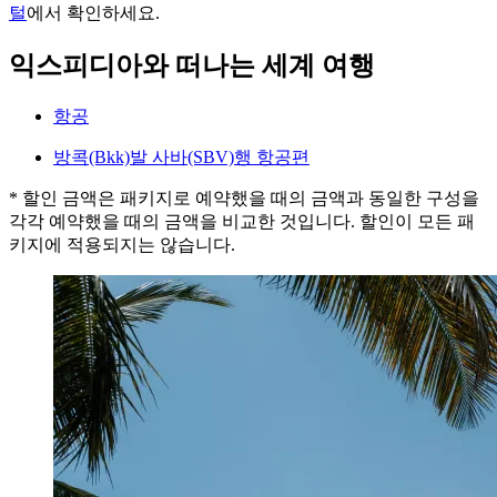
털
에서 확인하세요.
익스피디아와 떠나는 세계 여행
항공
방콕(Bkk)발 사바(SBV)행 항공편
* 할인 금액은 패키지로 예약했을 때의 금액과 동일한 구성을
각각 예약했을 때의 금액을 비교한 것입니다. 할인이 모든 패
키지에 적용되지는 않습니다.