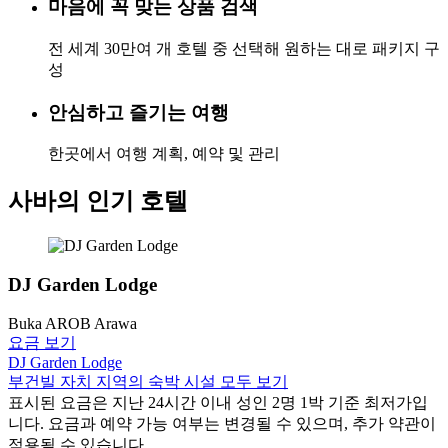
마음에 꼭 맞는 상품 검색
전 세계 30만여 개 호텔 중 선택해 원하는 대로 패키지 구
성
안심하고 즐기는 여행
한곳에서 여행 계획, 예약 및 관리
사바의 인기 호텔
DJ Garden Lodge
Buka AROB Arawa
요금 보기
DJ Garden Lodge
부건빌 자치 지역의 숙박 시설 모두 보기
표시된 요금은 지난 24시간 이내 성인 2명 1박 기준 최저가입
니다. 요금과 예약 가능 여부는 변경될 수 있으며, 추가 약관이
적용될 수 있습니다.