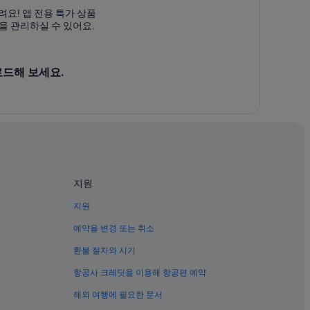
스텔
려요! 앱 전용 특가 상품
을 관리하실 수 있어요.
로드해 보세요.
지원
지원
예약을 변경 또는 취소
환불 절차와 시기
항공사 크레딧을 이용해 항공편 예약
해외 여행에 필요한 문서