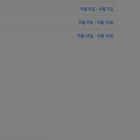
니
다.
8월 8일 - 8월 9일
8월 9일 - 8월 10일
8월 14일 - 8월 16일