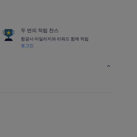
두 번의 적립 찬스
항공사 마일리지와 리워드 함께 적립
로그인