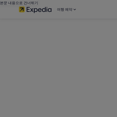
본문 내용으로 건너뛰기
여행 예약