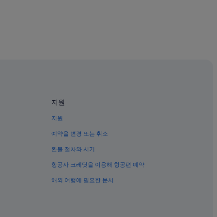
지원
지원
예약을 변경 또는 취소
환불 절차와 시기
항공사 크레딧을 이용해 항공편 예약
해외 여행에 필요한 문서