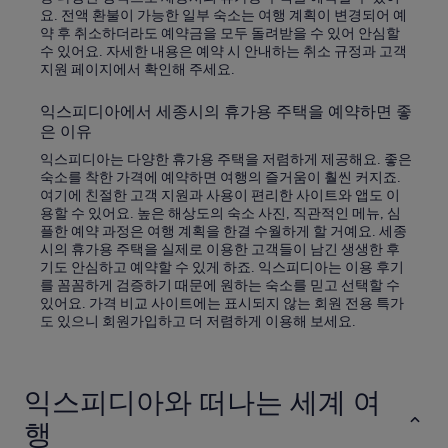
요. 전액 환불이 가능한 일부 숙소는 여행 계획이 변경되어 예
약 후 취소하더라도 예약금을 모두 돌려받을 수 있어 안심할
수 있어요. 자세한 내용은 예약 시 안내하는 취소 규정과 고객
지원 페이지에서 확인해 주세요.
익스피디아에서 세종시의 휴가용 주택을 예약하면 좋
은 이유
익스피디아는 다양한 휴가용 주택을 저렴하게 제공해요. 좋은
숙소를 착한 가격에 예약하면 여행의 즐거움이 훨씬 커지죠.
여기에 친절한 고객 지원과 사용이 편리한 사이트와 앱도 이
용할 수 있어요. 높은 해상도의 숙소 사진, 직관적인 메뉴, 심
플한 예약 과정은 여행 계획을 한결 수월하게 할 거예요. 세종
시의 휴가용 주택을 실제로 이용한 고객들이 남긴 생생한 후
기도 안심하고 예약할 수 있게 하죠. 익스피디아는 이용 후기
를 꼼꼼하게 검증하기 때문에 원하는 숙소를 믿고 선택할 수
있어요. 가격 비교 사이트에는 표시되지 않는 회원 전용 특가
도 있으니 회원가입하고 더 저렴하게 이용해 보세요.
익스피디아와 떠나는 세계 여
행