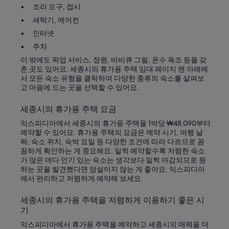
조리 도구, 접시
세탁기, 에어컨
인터넷
주차
이 밖에도 픽업 서비스, 정원, 바비큐 그릴, 온수 욕조 등을 갖
춘 곳도 있어요. 세종시의 휴가용 주택 임대 페이지 맨 아래에
서 모든 숙소 유형을 클릭하여 다양한 종류의 숙소를 살펴보
고 마음에 드는 곳을 선택할 수 있어요.
세종시의 휴가용 주택 요금
익스피디아에서 세종시의 휴가용 주택을 1박당 ₩48,090부터
예약할 수 있어요. 휴가용 주택의 요금은 예약 시기, 여행 날
짜, 숙소 위치, 숙박 요일 등 다양한 조건에 따라 다르므로 꼼
꼼하게 확인하는 게 중요해요. 일찍 예약할수록 저렴한 숙소
가 많은 데다 인기 있는 숙소는 생각보다 일찍 마감되므로 원
하는 곳을 발견했다면 망설이지 않는 게 좋아요. 익스피디아
에서 편리하고 저렴하게 예약해 보세요.
세종시의 휴가용 주택을 저렴하게 이용하기 좋은 시
기
익스피디아에서 휴가용 주택을 예약하고 세종시의 매력을 더