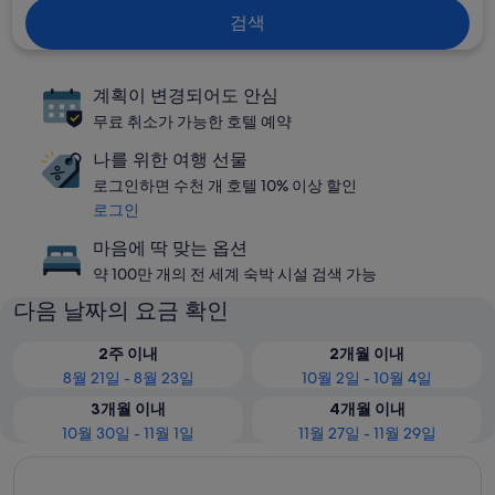
검색
계획이 변경되어도 안심
무료 취소가 가능한 호텔 예약
나를 위한 여행 선물
로그인하면 수천 개 호텔 10% 이상 할인
로그인
마음에 딱 맞는 옵션
약 100만 개의 전 세계 숙박 시설 검색 가능
다음 날짜의 요금 확인
2주 이내
2개월 이내
8월 21일 - 8월 23일
10월 2일 - 10월 4일
3개월 이내
4개월 이내
10월 30일 - 11월 1일
11월 27일 - 11월 29일