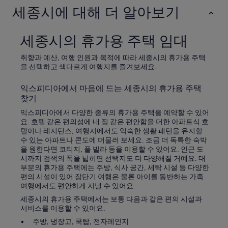
세종시에 대해 더 알아보기
세종시의 휴가용 주택 임대
취향과 예산, 여행 인원과 목적에 따라 세종시의 휴가용 주택
을 선택하고 색다르게 여행지를 즐겨보세요.
익스피디아에서 마음에 드는 세종시의 휴가용 주택
찾기
익스피디아에서 다양한 종류의 휴가용 주택을 예약할 수 있어
요. 호텔 같은 편의성에 내 집 같은 편안함을 더한 아파트식 호
텔이나 레지던스, 여행지에서도 익숙한 생활 패턴을 유지할
수 있는 아파트나 콘도에 머물러 보세요. 조금 더 독특한 숙박
을 원한다면 코티지, 풀 빌라 등을 이용할 수 있어요. 인근 도
시까지 검색의 폭을 넓히면 선택지도 더 다양해질 거예요. 대
부분의 휴가용 주택에는 주방, 식사 공간, 세탁 시설 등 다양한
편의 시설이 있어 장단기 여행은 물론 아이를 동반하는 가족
여행에서도 편안하게 지낼 수 있어요.
세종시의 휴가용 주택에서는 보통 다음과 같은 편의 시설과
서비스를 이용할 수 있어요.
주방, 냉장고, 쿡탑, 전자레인지