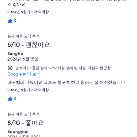
것 같아요
2024년 6월에 2박 숙박함
0
실제 이용 고객 후기
6/10 - 괜찮아요
Sangho
2024년 6월 15일
별로예요: 청결 상태, 숙박 시설 상태 및 시설, 객실의 편안함
Google 번역 보기
바퀴벌레 나왔어요 그래도 침구류 하고 청소는 잘 해주셨습니다
2024년 6월에 3박 숙박함
0
실제 이용 고객 후기
8/10 - 좋아요
Seongyun
2024년 11월 22일