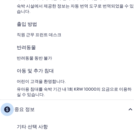
숙박 시설에서 제공한 정보는 자동 번역 도구로 번역되었을 수 있
습니다.
출입 방법
직원 근무 프런트 데스크
반려동물
반려동물 동반 불가
아동 및 추가 침대
어린이 고객을 환영합니다.
유아용 침대를 숙박 기간 내 1회 KRW 10000의 요금으로 이용하
실 수 있습니다.
중요 정보
기타 선택 사항