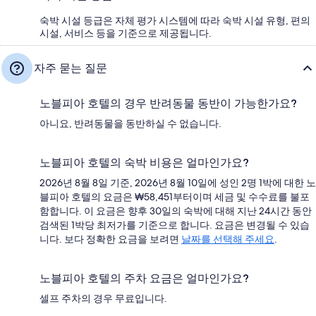
숙박 시설 등급은 자체 평가 시스템에 따라 숙박 시설 유형, 편의
시설, 서비스 등을 기준으로 제공됩니다.
자주 묻는 질문
노블피아 호텔의 경우 반려동물 동반이 가능한가요?
아니요, 반려동물을 동반하실 수 없습니다.
노블피아 호텔의 숙박 비용은 얼마인가요?
2026년 8월 8일 기준, 2026년 8월 10일에 성인 2명 1박에 대한 노
블피아 호텔의 요금은 ₩58,451부터이며 세금 및 수수료를 불포
함합니다. 이 요금은 향후 30일의 숙박에 대해 지난 24시간 동안
검색된 1박당 최저가를 기준으로 합니다. 요금은 변경될 수 있습
니다. 보다 정확한 요금을 보려면
날짜를 선택해 주세요
.
노블피아 호텔의 주차 요금은 얼마인가요?
셀프 주차의 경우 무료입니다.