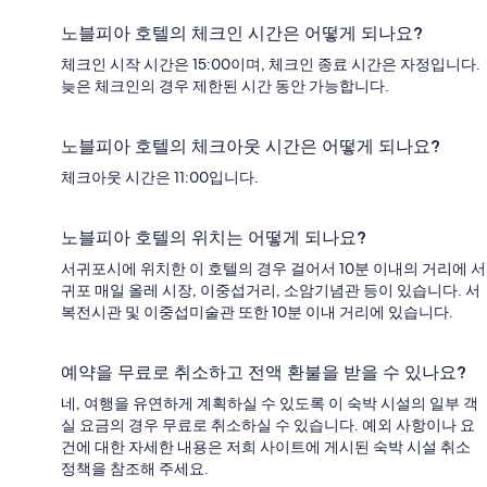
노블피아 호텔의 체크인 시간은 어떻게 되나요?
체크인 시작 시간은 15:00이며, 체크인 종료 시간은 자정입니다.
늦은 체크인의 경우 제한된 시간 동안 가능합니다.
노블피아 호텔의 체크아웃 시간은 어떻게 되나요?
체크아웃 시간은 11:00입니다.
노블피아 호텔의 위치는 어떻게 되나요?
서귀포시에 위치한 이 호텔의 경우 걸어서 10분 이내의 거리에 서
귀포 매일 올레 시장, 이중섭거리, 소암기념관 등이 있습니다. 서
복전시관 및 이중섭미술관 또한 10분 이내 거리에 있습니다.
예약을 무료로 취소하고 전액 환불을 받을 수 있나요?
네, 여행을 유연하게 계획하실 수 있도록 이 숙박 시설의 일부 객
실 요금의 경우 무료로 취소하실 수 있습니다. 예외 사항이나 요
건에 대한 자세한 내용은 저희 사이트에 게시된 숙박 시설 취소
정책을 참조해 주세요.