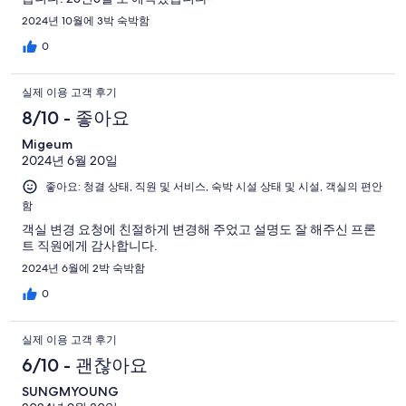
2024년 10월에 3박 숙박함
0
실제 이용 고객 후기
8/10 - 좋아요
Migeum
2024년 6월 20일
좋아요: 청결 상태, 직원 및 서비스, 숙박 시설 상태 및 시설, 객실의 편안
함
객실 변경 요청에 친절하게 변경해 주었고 설명도 잘 해주신 프론
트 직원에게 감사합니다.
2024년 6월에 2박 숙박함
0
실제 이용 고객 후기
6/10 - 괜찮아요
SUNGMYOUNG