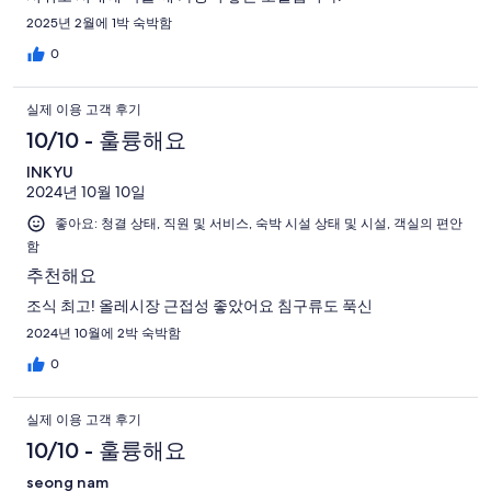
2025년 2월에 1박 숙박함
0
실제 이용 고객 후기
10/10 - 훌륭해요
INKYU
2024년 10월 10일
좋아요: 청결 상태, 직원 및 서비스, 숙박 시설 상태 및 시설, 객실의 편안
함
추천해요
조식 최고! 올레시장 근접성 좋았어요 침구류도 푹신
2024년 10월에 2박 숙박함
0
실제 이용 고객 후기
10/10 - 훌륭해요
seong nam