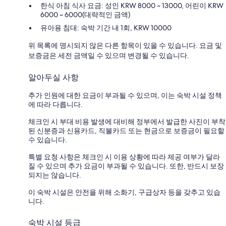
한식 아침 식사 요금: 성인 KRW 8000 ~ 13000, 어린이 KRW
6000 ~ 6000(대략적인 금액)
유아용 침대: 숙박 기간 내 1회, KRW 10000
위 목록에 명시되지 않은 다른 항목이 있을 수 있습니다. 요금 및
보증금은 세전 금액일 수 있으며 변경될 수 있습니다.
알아두실 사항
추가 인원에 대한 요금이 부과될 수 있으며, 이는 숙박 시설 정책
에 따라 다릅니다.
체크인 시 부대 비용 발생에 대비해 정부에서 발급한 사진이 부착
된 신분증과 신용카드, 직불카드 또는 현금으로 보증금이 필요할
수 있습니다.
특별 요청 사항은 체크인 시 이용 상황에 따라 제공 여부가 달라
질 수 있으며 추가 요금이 부과될 수 있습니다. 또한, 반드시 보장
되지는 않습니다.
이 숙박 시설은 안전을 위해 소화기, 구급상자 등을 갖추고 있습
니다.
숙박 시설 등급