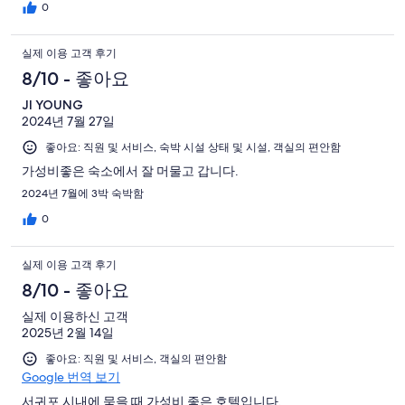
0
실제 이용 고객 후기
8/10 - 좋아요
JI YOUNG
2024년 7월 27일
좋아요: 직원 및 서비스, 숙박 시설 상태 및 시설, 객실의 편안함
가성비좋은 숙소에서 잘 머물고 갑니다.
2024년 7월에 3박 숙박함
0
실제 이용 고객 후기
8/10 - 좋아요
실제 이용하신 고객
2025년 2월 14일
좋아요: 직원 및 서비스, 객실의 편안함
Google 번역 보기
서귀포 시내에 묵을 때 가성비 좋은 호텔입니다.