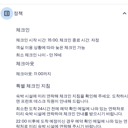
정책
체크인
체크인 시작 시간: 15:00, 체크인 종료 시간: 자정
객실 이용 상황에 따라 늦은 체크인 가능
최소 체크인 나이 - 만 19세
체크아웃
체크아웃: 11:00까지
특별 체크인 지침
숙박 시설에 미리 연락해 체크인 지침을 확인해 주세요. 도착하시
면 프런트 데스크 직원이 안내해 드립니다.
최소한 도착 24시간 전에 예약 확인 메일에 나와 있는 연락처로
미리 숙박 시설에 연락하여 체크인 안내를 받으시기 바랍니다.
22:00 이후에 도착 예정이신 경우 예약 확인 메일에 나와 있는 연
락처로 미리 숙박 시설에 연락해 주시기 바랍니다.