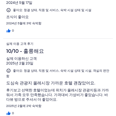
2024년 5월 17일
좋아요: 청결 상태, 직원 및 서비스, 숙박 시설 상태 및 시설
조식이 좋아요
2024년 5월에 3박 숙박함
0
실제 이용 고객 후기
10/10 - 훌륭해요
실제 이용하신 고객
2025년 2월 23일
좋아요: 청결 상태, 직원 및 서비스, 숙박 시설 상태 및 시설, 객실의 편안
함
도심속 관광지 올레시장 가까운 호텔 괜찮았어요.
후기보고 선택한 호텔이었는데 위치가 올레시장 관광지등과 가까
워서 가족 모두 만족했습니다. 가격대비 가성비가 좋았습니다. 바
다뷰 방으로 주셔서 더 좋았어요.
2025년 2월에 2박 숙박함
0