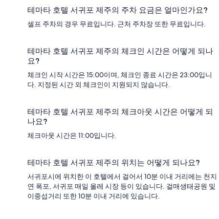
테마타 호텔 서귀포 제주의 주차 요금은 얼마인가요?
셀프 주차의 경우 무료입니다. 근처 주차장 또한 무료입니다.
테마타 호텔 서귀포 제주의 체크인 시간은 어떻게 되나
요?
체크인 시작 시간은 15:00이며, 체크인 종료 시간은 23:00입니
다. 지정된 시간 외 체크인이 지원되지 않습니다.
테마타 호텔 서귀포 제주의 체크아웃 시간은 어떻게 되
나요?
체크아웃 시간은 11:00입니다.
테마타 호텔 서귀포 제주의 위치는 어떻게 되나요?
서귀포시에 위치한 이 호텔에서 걸어서 10분 이내 거리에는 천지
연 폭포, 서귀포 매일 올레 시장 등이 있습니다. 걸매생태공원 및
이중섭거리 또한 10분 이내 거리에 있습니다.