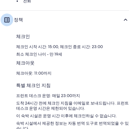
전화
정책
체크인
체크인 시작 시간: 15:00, 체크인 종료 시간: 23:00
최소 체크인 나이 - 만 19세
체크아웃
체크아웃: 11:00까지
특별 체크인 지침
프런트 데스크 운영: 매일 23:00까지
도착 24시간 전에 체크인 지침을 이메일로 보내드립니다. 프런트
데스크 운영 시간은 제한되어 있습니다.
이 숙박 시설은 운영 시간 이후에 체크인하실 수 없습니다.
숙박 시설에서 제공한 정보는 자동 번역 도구로 번역되었을 수 있
습니다.