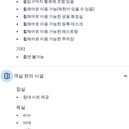
출입구까지 통로에 조명 있음
휠체어로 이용 가능(제한이 있을 수 있음)
휠체어로 이용 가능한 공용 화장실
휠체어로 이용 가능한 등록 데스크
휠체어로 이용 가능한 레스토랑
휠체어로 이용 가능한 주차장
기타
흡연 불가능
객실 편의 시설
침실
침대 시트 제공
욕실
비누
비데