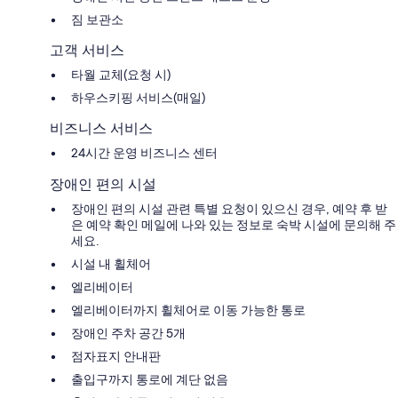
짐 보관소
고객 서비스
타월 교체(요청 시)
하우스키핑 서비스(매일)
비즈니스 서비스
24시간 운영 비즈니스 센터
장애인 편의 시설
장애인 편의 시설 관련 특별 요청이 있으신 경우, 예약 후 받
은 예약 확인 메일에 나와 있는 정보로 숙박 시설에 문의해 주
세요.
시설 내 휠체어
엘리베이터
엘리베이터까지 휠체어로 이동 가능한 통로
장애인 주차 공간 5개
점자표지 안내판
출입구까지 통로에 계단 없음