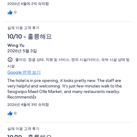
2026년 6월에 2박 숙박함
0
실제 이용 고객 후기
10/10 - 훌륭해요
Wing Yu
2026년 5월 3일
좋아요: 청결 상태, 직원 및 서비스, 편의 시설/서비스, 숙박 시설 상태 및
시설
Google 번역 보기
The hotel is in pre opening, it looks pretty new. The staff are
very helpful and welcoming. It’s just few minutes walk to the
Seogwipo Maeil Olle Market, and many restaurants nearby.
Recommend👍
2026년 4월에 3박 숙박함
0
실제 이용 고객 후기