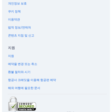
개인정보 보호
쿠키 정책
이용약관
법적 정보/연락처
콘텐츠 지침 및 신고
지원
지원
예약을 변경 또는 취소
환불 절차와 시기
항공사 크레딧을 이용해 항공편 예약
해외 여행에 필요한 문서