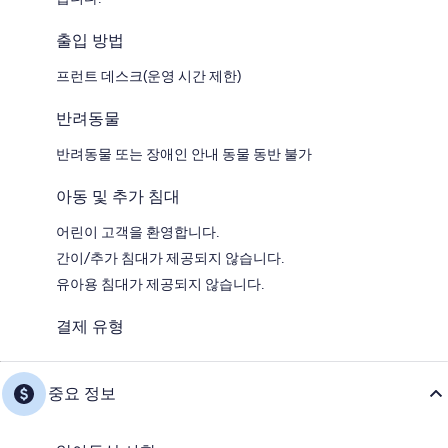
출입 방법
프런트 데스크(운영 시간 제한)
반려동물
반려동물 또는 장애인 안내 동물 동반 불가
아동 및 추가 침대
어린이 고객을 환영합니다.
간이/추가 침대가 제공되지 않습니다.
유아용 침대가 제공되지 않습니다.
결제 유형
중요 정보