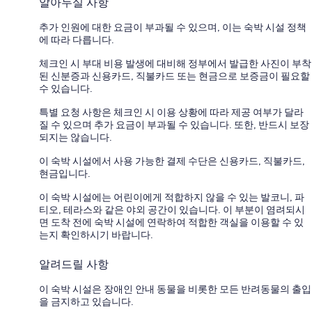
알아두실 사항
추가 인원에 대한 요금이 부과될 수 있으며, 이는 숙박 시설 정책
에 따라 다릅니다.
체크인 시 부대 비용 발생에 대비해 정부에서 발급한 사진이 부착
된 신분증과 신용카드, 직불카드 또는 현금으로 보증금이 필요할
수 있습니다.
특별 요청 사항은 체크인 시 이용 상황에 따라 제공 여부가 달라
질 수 있으며 추가 요금이 부과될 수 있습니다. 또한, 반드시 보장
되지는 않습니다.
이 숙박 시설에서 사용 가능한 결제 수단은 신용카드, 직불카드,
현금입니다.
이 숙박 시설에는 어린이에게 적합하지 않을 수 있는 발코니, 파
티오, 테라스와 같은 야외 공간이 있습니다. 이 부분이 염려되시
면 도착 전에 숙박 시설에 연락하여 적합한 객실을 이용할 수 있
는지 확인하시기 바랍니다.
알려드릴 사항
이 숙박 시설은 장애인 안내 동물을 비롯한 모든 반려동물의 출입
을 금지하고 있습니다.