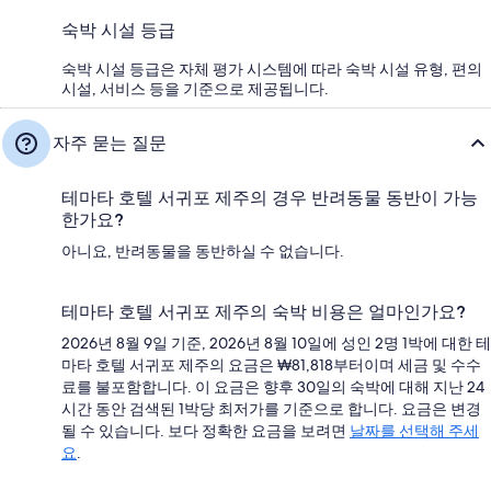
숙박 시설 등급
숙박 시설 등급은 자체 평가 시스템에 따라 숙박 시설 유형, 편의
시설, 서비스 등을 기준으로 제공됩니다.
자주 묻는 질문
테마타 호텔 서귀포 제주의 경우 반려동물 동반이 가능
한가요?
아니요, 반려동물을 동반하실 수 없습니다.
테마타 호텔 서귀포 제주의 숙박 비용은 얼마인가요?
2026년 8월 9일 기준, 2026년 8월 10일에 성인 2명 1박에 대한 테
마타 호텔 서귀포 제주의 요금은 ₩81,818부터이며 세금 및 수수
료를 불포함합니다. 이 요금은 향후 30일의 숙박에 대해 지난 24
시간 동안 검색된 1박당 최저가를 기준으로 합니다. 요금은 변경
될 수 있습니다. 보다 정확한 요금을 보려면
날짜를 선택해 주세
요
.