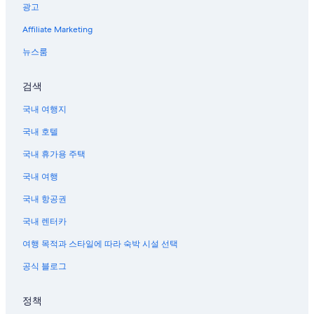
광고
Affiliate Marketing
뉴스룸
검색
국내 여행지
국내 호텔
국내 휴가용 주택
국내 여행
국내 항공권
국내 렌터카
여행 목적과 스타일에 따라 숙박 시설 선택
공식 블로그
정책