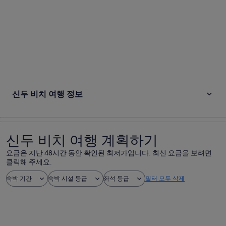
신두 비치 여행 정보
신두 비치 여행 계획하기
요금은 지난 48시간 동안 확인된 최저가입니다. 최신 요금을 보려면
클릭해 주세요.
숙박 기간
숙박 시설 등급
좌석 등급
필터 모두 삭제