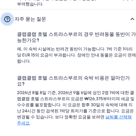
부여했습니다.
자주 묻는 질문
클랩클랩 호텔 스트라스부르의 경우 반려동물 동반이 가
능한가요?
예, 이 숙박 시설에는 반려견 동반이 가능합니다. 1박 기준 1마리
당 EUR 15의 요금이 부과됩니다. 장애인 안내 동물은 요금이 면제
됩니다.
클랩클랩 호텔 스트라스부르의 숙박 비용은 얼마인가
요?
2026년 8월 8일 기준, 2026년 9월 6일에 성인 2명 1박에 대한 클
랩클랩 호텔 스트라스부르의 요금은 ₩126,375부터이며 세금 및
수수료를 불포함합니다. 이 요금은 향후 30일의 숙박에 대해 지
난 24시간 동안 검색된 1박당 최저가를 기준으로 합니다. 요금은
변경될 수 있습니다. 보다 정확한 요금을 보려면
날짜를 선택해
주세요
.