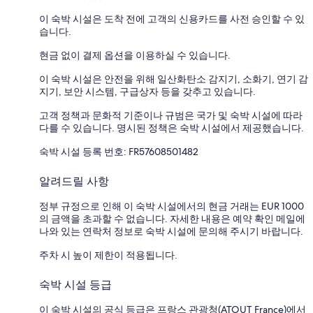
이 숙박 시설은 도착 전에 고객의 신용카드를 사전 승인할 수 있
습니다.
현금 없이 결제 옵션을 이용하실 수 있습니다.
이 숙박 시설은 안전을 위해 일산화탄소 감지기, 소화기, 연기 감
지기, 보안 시스템, 구급상자 등을 갖추고 있습니다.
고객 정책과 문화적 기준이나 규범은 국가 및 숙박 시설에 따라
다를 수 있습니다. 명시된 정책은 숙박 시설에서 제공했습니다.
숙박 시설 등록 번호: FR57608501482
알려드릴 사항
정부 규정으로 인해 이 숙박 시설에서의 현금 거래는 EUR 1000
의 금액을 초과할 수 없습니다. 자세한 내용은 예약 확인 메일에
나와 있는 연락처 정보로 숙박 시설에 문의해 주시기 바랍니다.
주차 시 높이 제한이 적용됩니다.
숙박 시설 등급
이 숙박 시설의 공식 등급은 프랑스 관광청(ATOUT France)에서