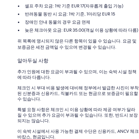
셀프 주차 요금: 1박 기준 EUR 17(자유롭게 출입 가능)
반려동물 동반 시 요금: 1박 기준, 1마리당 EUR 15
장애인 안내 동물의 경우 요금 면제
늦은 체크아웃 요금: EUR 35.00(객실 이용 상황에 따라 다름)
위 목록에 명시되지 않은 다른 항목이 있을 수 있습니다. 요금 및
보증금은 세전 금액일 수 있으며 변경될 수 있습니다.
알아두실 사항
추가 인원에 대한 요금이 부과될 수 있으며, 이는 숙박 시설 정책
에 따라 다릅니다.
체크인 시 부대 비용 발생에 대비해 정부에서 발급한 사진이 부착
된 신분증과 신용카드, 직불카드 또는 현금으로 보증금이 필요할
수 있습니다.
특별 요청 사항은 체크인 시 이용 상황에 따라 제공 여부가 달라
질 수 있으며 추가 요금이 부과될 수 있습니다. 또한, 반드시 보장
되지는 않습니다.
이 숙박 시설에서 사용 가능한 결제 수단은 신용카드, ANCV 체크
바캉스, 현금입니다.