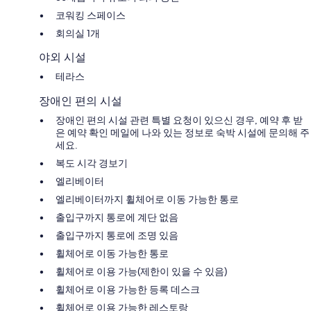
코워킹 스페이스
회의실 1개
야외 시설
테라스
장애인 편의 시설
장애인 편의 시설 관련 특별 요청이 있으신 경우, 예약 후 받
은 예약 확인 메일에 나와 있는 정보로 숙박 시설에 문의해 주
세요.
복도 시각 경보기
엘리베이터
엘리베이터까지 휠체어로 이동 가능한 통로
출입구까지 통로에 계단 없음
출입구까지 통로에 조명 있음
휠체어로 이동 가능한 통로
휠체어로 이용 가능(제한이 있을 수 있음)
휠체어로 이용 가능한 등록 데스크
휠체어로 이용 가능한 레스토랑