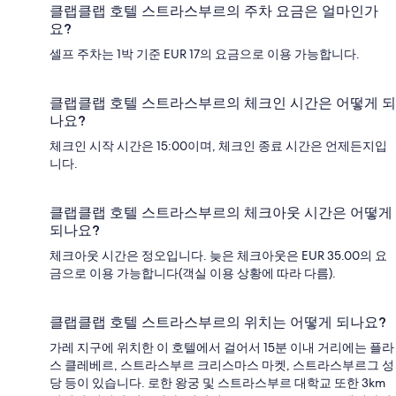
클랩클랩 호텔 스트라스부르의 주차 요금은 얼마인가
요?
셀프 주차는 1박 기준 EUR 17의 요금으로 이용 가능합니다.
클랩클랩 호텔 스트라스부르의 체크인 시간은 어떻게 되
나요?
체크인 시작 시간은 15:00이며, 체크인 종료 시간은 언제든지입
니다.
클랩클랩 호텔 스트라스부르의 체크아웃 시간은 어떻게
되나요?
체크아웃 시간은 정오입니다. 늦은 체크아웃은 EUR 35.00의 요
금으로 이용 가능합니다(객실 이용 상황에 따라 다름).
클랩클랩 호텔 스트라스부르의 위치는 어떻게 되나요?
가레 지구에 위치한 이 호텔에서 걸어서 15분 이내 거리에는 플라
스 클레베르, 스트라스부르 크리스마스 마켓, 스트라스부르그 성
당 등이 있습니다. 로한 왕궁 및 스트라스부르 대학교 또한 3km