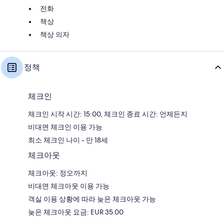
전화
책상
책상 의자
정책
체크인
체크인 시작 시간: 15:00, 체크인 종료 시간: 언제든지
비대면 체크인 이용 가능
최소 체크인 나이 - 만 18세
체크아웃
체크아웃: 정오까지
비대면 체크아웃 이용 가능
객실 이용 상황에 따라 늦은 체크아웃 가능
늦은 체크아웃 요금: EUR 35.00