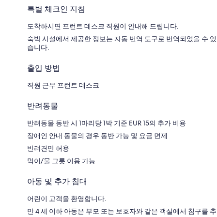
특별 체크인 지침
도착하시면 프런트 데스크 직원이 안내해 드립니다.
숙박 시설에서 제공한 정보는 자동 번역 도구로 번역되었을 수 있
습니다.
출입 방법
직원 근무 프런트 데스크
반려동물
반려동물 동반 시 1마리당 1박 기준 EUR 15의 추가 비용
장애인 안내 동물의 경우 동반 가능 및 요금 면제
반려견만 허용
먹이/물 그릇 이용 가능
아동 및 추가 침대
어린이 고객을 환영합니다.
만 4 세 이하 아동은 부모 또는 보호자와 같은 객실에서 침구를 추