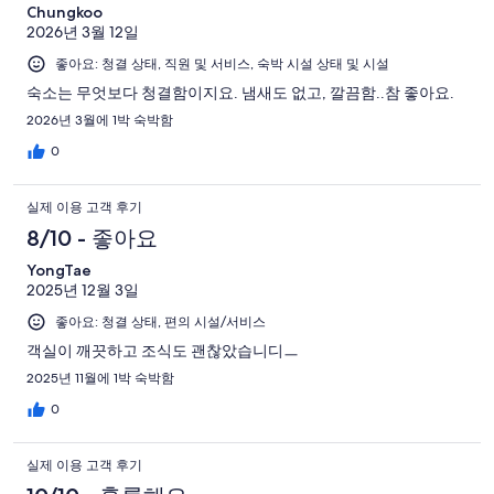
Chungkoo
2026년 3월 12일
좋아요: 청결 상태, 직원 및 서비스, 숙박 시설 상태 및 시설
숙소는 무엇보다 청결함이지요. 냄새도 없고, 깔끔함..참 좋아요.
2026년 3월에 1박 숙박함
0
실제 이용 고객 후기
8/10 - 좋아요
YongTae
2025년 12월 3일
좋아요: 청결 상태, 편의 시설/서비스
객실이 깨끗하고 조식도 괜찮았습니디ㅡ
2025년 11월에 1박 숙박함
0
실제 이용 고객 후기