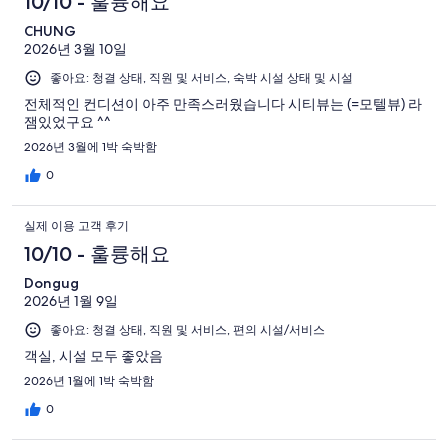
10/10 - 훌륭해요
CHUNG
2026년 3월 10일
좋아요: 청결 상태, 직원 및 서비스, 숙박 시설 상태 및 시설
전체적인 컨디션이 아주 만족스러웠습니다 시티뷰는 (=모텔뷰) 라
잼있었구요 ^^
2026년 3월에 1박 숙박함
0
실제 이용 고객 후기
10/10 - 훌륭해요
Dongug
2026년 1월 9일
좋아요: 청결 상태, 직원 및 서비스, 편의 시설/서비스
객실, 시설 모두 좋았음
2026년 1월에 1박 숙박함
0