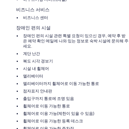
비즈니스 서비스
비즈니스 센터
장애인 편의 시설
장애인 편의 시설 관련 특별 요청이 있으신 경우, 예약 후 받
은 예약 확인 메일에 나와 있는 정보로 숙박 시설에 문의해 주
세요.
계단 난간
복도 시각 경보기
시설 내 휠체어
엘리베이터
엘리베이터까지 휠체어로 이동 가능한 통로
점자표지 안내판
출입구까지 통로에 조명 있음
휠체어로 이동 가능한 통로
휠체어로 이용 가능(제한이 있을 수 있음)
휠체어로 이용 가능한 등록 데스크
휠체어로 이용 가능한 주차장