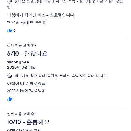
좋아요: 청결 상태, 직원 및 서비스, 숙박 시설 상태 및 시설, 객실의 편안
함
가성비가 뛰어난 비즈니스호텔입니다
2024년 5월에 1박 숙박함
0
실제 이용 고객 후기
6/10 - 괜찮아요
Woonghee
2026년 3월 11일
별로예요: 청결 상태, 직원 및 서비스, 숙박 시설 상태 및 시설
아침이 매우 별로였슴
2026년 1월에 1박 숙박함
0
실제 이용 고객 후기
10/10 - 훌륭해요
실제 이용하신 고객