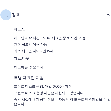
정책
체크인
체크인 시작 시간: 15:00, 체크인 종료 시간: 자정
간편 체크인 이용 가능
최소 체크인 나이 - 만 19세
체크아웃
체크아웃: 정오까지
특별 체크인 지침
프런트 데스크 운영: 매일 07:00 ~ 자정
프런트 데스크 운영 시간은 제한되어 있습니다.
숙박 시설에서 제공한 정보는 자동 번역 도구로 번역되었을 수 있
습니다.