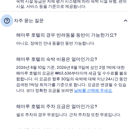
숙박 시설 등급은 자체 평가 시스템에 따라 숙박 시설 유형, 편의
시설, 서비스 등을 기준으로 제공됩니다.
자주 묻는 질문
해마루 호텔의 경우 반려동물 동반이 가능한가요?
아니요, 장애인 안내 동물만 동반 가능합니다.
해마루 호텔의 숙박 비용은 얼마인가요?
2026년 8월 10일 기준, 2026년 8월 11일에 성인 2명 1박에 대한
해마루 호텔의 요금은 ₩63,636부터이며 세금 및 수수료를 불포
함합니다. 이 요금은 향후 30일의 숙박에 대해 지난 24시간 동안
검색된 1박당 최저가를 기준으로 합니다. 요금은 변경될 수 있습
니다. 보다 정확한 요금을 보려면
날짜를 선택해 주세요
.
해마루 호텔의 주차 요금은 얼마인가요?
셀프 주차의 경우 무료입니다. 근처 주차장 또한 무료입니다.