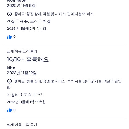
wonmoon
2025년 11월 8일
좋아요: 청결 상태, 직원 및 서비스, 편의 시설/서비스
객실은 깨끗. 조식은 친절
2025년 11월에 2박 숙박함
0
실제 이용 고객 후기
10/10 - 훌륭해요
kiho
2023년 11월 19일
좋아요: 청결 상태, 직원 및 서비스, 숙박 시설 상태 및 시설, 객실의 편안
함
가성비 최고의 숙소!
2023년 11월에 1박 숙박함
0
실제 이용 고객 후기