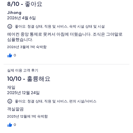
8/10 - 좋아요
Jihong
2026년 4월 6일
좋아요: 청결 상태, 직원 및 서비스, 숙박 시설 상태 및 시설
에어컨 중앙 통제로 못켜서 아침에 더웠습니다. 조식은 그야말로
심플했습니다.
2026년 3월에 1박 숙박함
0
실제 이용 고객 후기
10/10 - 훌륭해요
재일
2025년 12월 24일
좋아요: 청결 상태, 직원 및 서비스, 편의 시설/서비스
객실깔끔
2025년 12월에 1박 숙박함
0