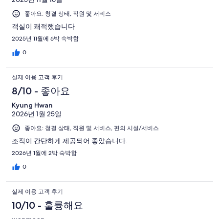
좋아요: 청결 상태, 직원 및 서비스
객실이 쾌적했습니다
2025년 11월에 6박 숙박함
0
실제 이용 고객 후기
8/10 - 좋아요
Kyung Hwan
2026년 1월 25일
좋아요: 청결 상태, 직원 및 서비스, 편의 시설/서비스
조직이 간단하게 제공되어 좋았습니다.
2026년 1월에 2박 숙박함
0
실제 이용 고객 후기
10/10 - 훌륭해요