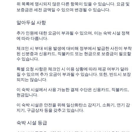
위 목록에 명시되지 않은 다른 항목이 있을 수 있습니다. 요금 및
보증금은 세전 금액일 수 있으며 변경될 수 있습니다.
알아두실 사항
추가 인원에 대한 요금이 부과될 수 있으며, 이는 숙박 시설 정책
에 따라 다릅니다.
체크인 시 부대 비용 발생에 대비해 정부에서 발급한 사진이 부착
된 신분증과 신용카드, 직불카드 또는 현금으로 보증금이 필요할
수 있습니다.
특별 요청 사항은 체크인 시 이용 상황에 따라 제공 여부가 달라
질 수 있으며 추가 요금이 부과될 수 있습니다. 또한, 반드시 보장
되지는 않습니다.
이 숙박 시설에서 사용 가능한 결제 수단은 신용카드, 직불카드,
현금입니다.
이 숙박 시설은 안전을 위해 일산화탄소 감지기, 소화기, 연기 감
지기, 구급상자 등을 갖추고 있습니다.
숙박 시설 등급