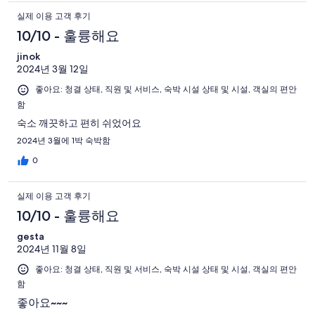
실제 이용 고객 후기
10/10 - 훌륭해요
jinok
2024년 3월 12일
좋아요: 청결 상태, 직원 및 서비스, 숙박 시설 상태 및 시설, 객실의 편안
함
숙소 깨끗하고 편히 쉬었어요
2024년 3월에 1박 숙박함
0
실제 이용 고객 후기
10/10 - 훌륭해요
gesta
2024년 11월 8일
좋아요: 청결 상태, 직원 및 서비스, 숙박 시설 상태 및 시설, 객실의 편안
함
좋아요~~~