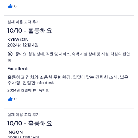
0
실제 이용 고객 후기
10/10 - 훌륭해요
KYEWEON
2024년 12월 4일
좋아요: 청결 상태, 직원 및 서비스, 숙박 시설 상태 및 시설, 객실의 편안
함
Excellent
훌륭하고 경치와 조용한 주변환경, 입맛에맞는 간략한 조식, 넓은
주차장, 친절한 info desk
2024년 12월에 1박 숙박함
0
실제 이용 고객 후기
10/10 - 훌륭해요
INGON
2025년 11월 16일