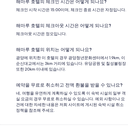
해마루 호텔의 체크인 시간은 어떻게 되나요?
체크인 시작 시간은 15:00이며, 체크인 종료 시간은 자정입니다.
해마루 호텔의 체크아웃 시간은 어떻게 되나요?
체크아웃 시간은 정오입니다.
해마루 호텔의 위치는 어떻게 되나요?
광양에 위치한 이 호텔의 경우 광양청년문화센터에서 1.9km, 이
순신대교에서는 3km 거리에 있습니다. 유당공원 및 칠성볼링장
또한 20km 이내에 있습니다.
예약을 무료로 취소하고 전액 환불을 받을 수 있나요?
네, 여행을 유연하게 계획하실 수 있도록 이 숙박 시설의 일부 객
실 요금의 경우 무료로 취소하실 수 있습니다. 예외 사항이나 요
건에 대한 자세한 내용은 저희 사이트에 게시된 숙박 시설 취소
정책을 참조해 주세요.