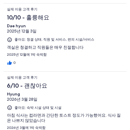
실제 이용 고객 후기
10/10 - 훌륭해요
Dae hyun
2025년 12월 3일
좋아요: 청결 상태, 직원 및 서비스, 편의 시설/서비스
객실은 청결하고 직원들은 매우 친절합니다
2025년 12월에 1박 숙박함
0
실제 이용 고객 후기
6/10 - 괜찮아요
Hyung
2026년 3월 28일
좋아요: 숙박 시설 상태 및 시설
아침 식사는 컵라면과 간단한 토스트 정도가 가능했어요. 식사 질
은 나쁘지 않았습니다
2026년 3월에 1박 숙박함