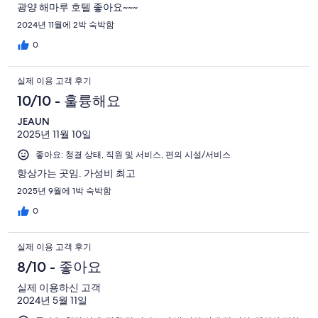
광양 해마루 호텔 좋아요~~~
2024년 11월에 2박 숙박함
0
실제 이용 고객 후기
10/10 - 훌륭해요
JEAUN
2025년 11월 10일
좋아요: 청결 상태, 직원 및 서비스, 편의 시설/서비스
항상가는 곳임. 가성비 최고
2025년 9월에 1박 숙박함
0
실제 이용 고객 후기
8/10 - 좋아요
실제 이용하신 고객
2024년 5월 11일