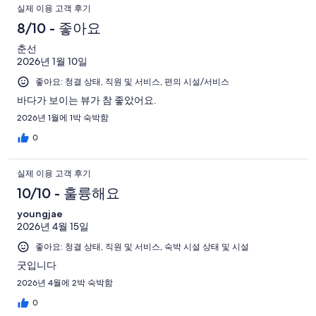
실제 이용 고객 후기
8/10 - 좋아요
춘선
2026년 1월 10일
좋아요: 청결 상태, 직원 및 서비스, 편의 시설/서비스
바다가 보이는 뷰가 참 좋았어요.
2026년 1월에 1박 숙박함
0
실제 이용 고객 후기
10/10 - 훌륭해요
youngjae
2026년 4월 15일
좋아요: 청결 상태, 직원 및 서비스, 숙박 시설 상태 및 시설
굿입니다
2026년 4월에 2박 숙박함
0