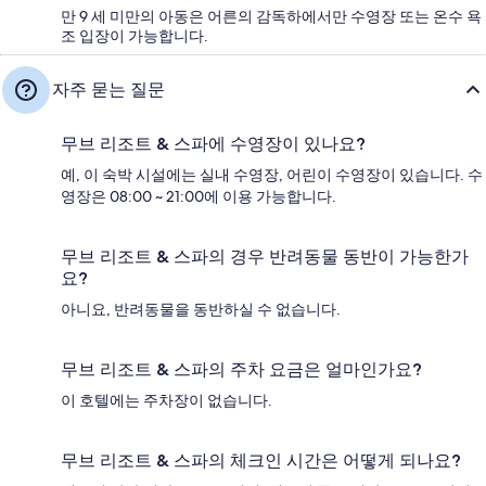
만 9 세 미만의 아동은 어른의 감독하에서만 수영장 또는 온수 욕
조 입장이 가능합니다.
자주 묻는 질문
무브 리조트 & 스파에 수영장이 있나요?
예, 이 숙박 시설에는 실내 수영장, 어린이 수영장이 있습니다. 수
영장은 08:00 ~ 21:00에 이용 가능합니다.
무브 리조트 & 스파의 경우 반려동물 동반이 가능한가
요?
아니요, 반려동물을 동반하실 수 없습니다.
무브 리조트 & 스파의 주차 요금은 얼마인가요?
이 호텔에는 주차장이 없습니다.
무브 리조트 & 스파의 체크인 시간은 어떻게 되나요?