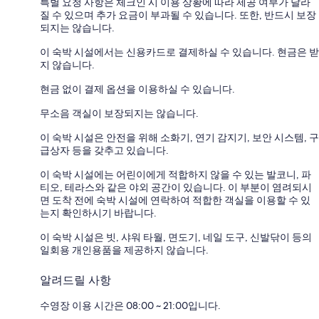
특별 요청 사항은 체크인 시 이용 상황에 따라 제공 여부가 달라
질 수 있으며 추가 요금이 부과될 수 있습니다. 또한, 반드시 보장
되지는 않습니다.
이 숙박 시설에서는 신용카드로 결제하실 수 있습니다. 현금은 받
지 않습니다.
현금 없이 결제 옵션을 이용하실 수 있습니다.
무소음 객실이 보장되지는 않습니다.
이 숙박 시설은 안전을 위해 소화기, 연기 감지기, 보안 시스템, 구
급상자 등을 갖추고 있습니다.
이 숙박 시설에는 어린이에게 적합하지 않을 수 있는 발코니, 파
티오, 테라스와 같은 야외 공간이 있습니다. 이 부분이 염려되시
면 도착 전에 숙박 시설에 연락하여 적합한 객실을 이용할 수 있
는지 확인하시기 바랍니다.
이 숙박 시설은 빗, 샤워 타월, 면도기, 네일 도구, 신발닦이 등의
일회용 개인용품을 제공하지 않습니다.
알려드릴 사항
수영장 이용 시간은 08:00 ~ 21:00입니다.