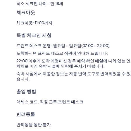
최소 체크인 나이 - 만 18세
체크아웃
체크아웃: 11:00까지
특별 체크인 지침
프런트 데스크 운영: 월요일 ~ 일요일(07:00 ~ 22:00)
도착하시면 프런트 데스크 직원이 안내해 드립니다.
22:00 이후에 도착 예정이신 경우 예약 확인 메일에 나와 있는 연
락처로 미리 숙박 시설에 연락해 주시기 바랍니다.
숙박 시설에서 제공한 정보는 자동 번역 도구로 번역되었을 수 있
습니다.
출입 방법
액세스 코드, 직원 근무 프런트 데스크
반려동물
반려동물 동반 불가