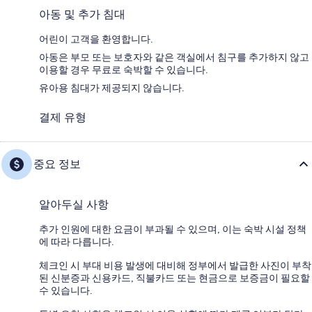
아동 및 추가 침대
어린이 고객을 환영합니다.
아동은 부모 또는 보호자와 같은 객실에서 침구를 추가하지 않고
이용할 경우 무료로 숙박할 수 있습니다.
유아용 침대가 제공되지 않습니다.
결제 유형
중요 정보
알아두실 사항
추가 인원에 대한 요금이 부과될 수 있으며, 이는 숙박 시설 정책
에 따라 다릅니다.
체크인 시 부대 비용 발생에 대비해 정부에서 발급한 사진이 부착
된 신분증과 신용카드, 직불카드 또는 현금으로 보증금이 필요할
수 있습니다.