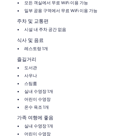
모든 객실에서 무료 WiFi 이용 가능
일부 공용 구역에서 무료 WiFi 이용 가능
주차 및 교통편
시설 내 주차 공간 없음
식사 및 음료
레스토랑 1개
즐길거리
도서관
사우나
스팀룸
실내 수영장 1개
어린이 수영장
온수 욕조 1개
가족 여행에 좋음
실내 수영장 1개
어린이 수영장