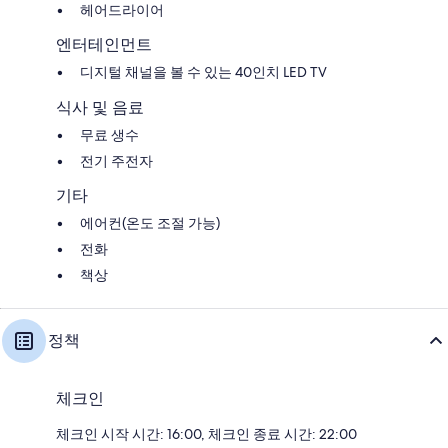
헤어드라이어
엔터테인먼트
디지털 채널을 볼 수 있는 40인치 LED TV
식사 및 음료
무료 생수
전기 주전자
기타
에어컨(온도 조절 가능)
전화
책상
정책
체크인
체크인 시작 시간: 16:00, 체크인 종료 시간: 22:00