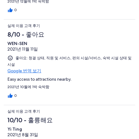
2021년 12월에 1박 숙박함
0
실제 이용 고객 후기
8/10 - 좋아요
WEN-SEN
2021년 11월 11일
좋아요: 청결 상태, 직원 및 서비스, 편의 시설/서비스, 숙박 시설 상태 및
시설
Google 번역 보기
Easy access to attractions nearby.
2021년 10월에 1박 숙박함
0
실제 이용 고객 후기
10/10 - 훌륭해요
Yi Ting
2021년 8월 31일