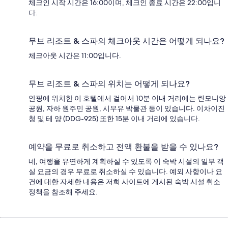
체크인 시작 시간은 16:00이며, 체크인 종료 시간은 22:00입니
다.
무브 리조트 & 스파의 체크아웃 시간은 어떻게 되나요?
체크아웃 시간은 11:00입니다.
무브 리조트 & 스파의 위치는 어떻게 되나요?
안핑에 위치한 이 호텔에서 걸어서 10분 이내 거리에는 린모니앙
공원, 자하 원주민 공원, 시무유 박물관 등이 있습니다. 이차이진
청 및 테 양 (DDG-925) 또한 15분 이내 거리에 있습니다.
예약을 무료로 취소하고 전액 환불을 받을 수 있나요?
네, 여행을 유연하게 계획하실 수 있도록 이 숙박 시설의 일부 객
실 요금의 경우 무료로 취소하실 수 있습니다. 예외 사항이나 요
건에 대한 자세한 내용은 저희 사이트에 게시된 숙박 시설 취소
정책을 참조해 주세요.