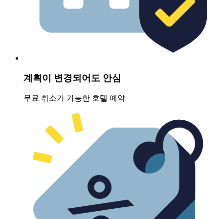
계획이 변경되어도 안심
무료 취소가 가능한 호텔 예약