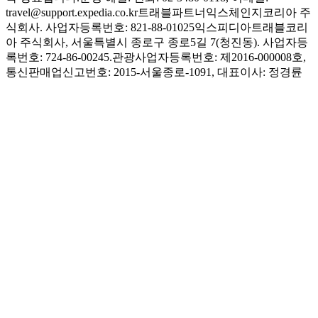
travel@support.expedia.co.kr
트래블파트너익스체인지코리아 주
식회사. 사업자등록번호: 821-88-01025
익스피디아트래블코리
아 주식회사, 서울특별시 종로구 종로5길 7(청진동). 사업자등
록번호: 724-86-00245.
관광사업자등록번호: 제2016-000008호,
통신판매업신고번호: 2015-서울종로-1091, 대표이사: 정경륜