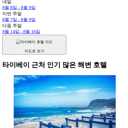
내일
8월 8일 - 8월 9일
이번 주말
8월 7일 - 8월 9일
다음 주말
8월 14일 - 8월 16일
지도로 보기
타이베이 근처 인기 많은 해변 호텔