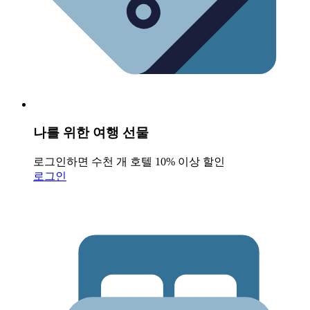
나를 위한 여행 선물
로그인하면 수천 개 호텔 10% 이상 할인
로그인