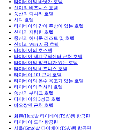
타이베이의 바닷가 호텔
신이의 비즈니스 호텔
쑹산의 럭셔리 호텔
시다 호텔
타이베이의 간이 주방이 있는 호텔
신이의 저렴한 호텔
중산의 허니문 리조트 및 호텔
신이의 WiFi 제공 호텔
타이베이의 호스텔
타이베이 세계무역센터 근처 호텔
타이베이의 발코니가 있는 호텔
타이베이의 비즈니스 호텔
타이베이 101 근처 호텔
타이베이의 온수 욕조가 있는 호텔
타이베이의 럭셔리 호텔
쑹산의 부티크 호텔
타이베이의 3성급 호텔
바오짱옌 근처 호텔
화롄(Hun)발 타이베이(TSA)행 항공편
타이베이 도착 항공편
서울(Gmp)발 타이베이(TSA)행 항공편