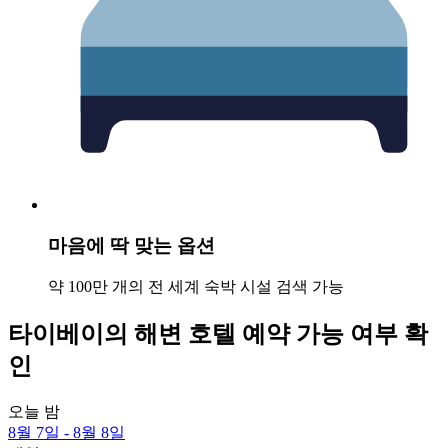
마음에 딱 맞는 옵션
약 100만 개의 전 세계 숙박 시설 검색 가능
타이베이의 해변 호텔 예약 가능 여부 확
인
오늘 밤
8월 7일 - 8월 8일