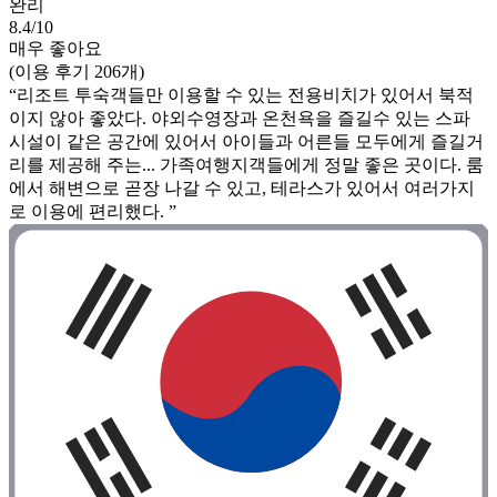
완리
8.4/10
매우 좋아요
(이용 후기 206개)
“리조트 투숙객들만 이용할 수 있는 전용비치가 있어서 북적
이지 않아 좋았다. 야외수영장과 온천욕을 즐길수 있는 스파
시설이 같은 공간에 있어서 아이들과 어른들 모두에게 즐길거
리를 제공해 주는... 가족여행지객들에게 정말 좋은 곳이다. 룸
에서 해변으로 곧장 나갈 수 있고, 테라스가 있어서 여러가지
로 이용에 편리했다. ”