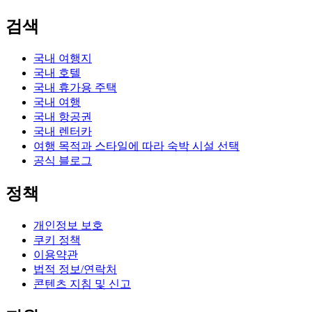
검색
국내 여행지
국내 호텔
국내 휴가용 주택
국내 여행
국내 항공권
국내 렌터카
여행 목적과 스타일에 따라 숙박 시설 선택
공식 블로그
정책
개인정보 보호
쿠키 정책
이용약관
법적 정보/연락처
콘텐츠 지침 및 신고