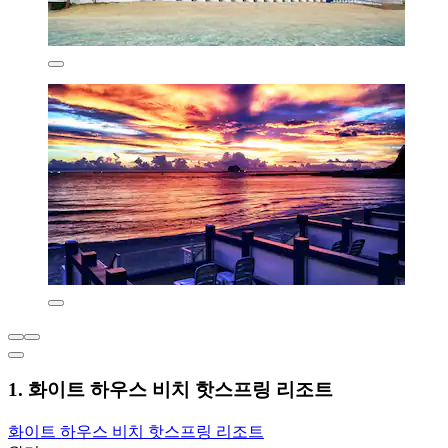
1. 화이트 하우스 비치 핫스프링 리조트
화이트 하우스 비치 핫스프링 리조트