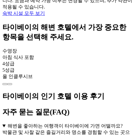
니다. 요금과 예약 가능 여부는 변경될 수 있으며, 추가 약관이
적용될 수 있습니다.
숙박 시설 모두 보기
타이베이의 해변 호텔에서 가장 중요한
항목을 선택해 주세요.
수영장
아침 식사 포함
4성급
5성급
올 인클루시브
타이베이의 인기 호텔 이용 후기
자주 묻는 질문(FAQ)
해변을 좋아하는 여행객이 타이베이에 가면 어떨까요?
박물관 및 사찰 같은 즐길거리와 명소를 경험할 수 있는 곳으