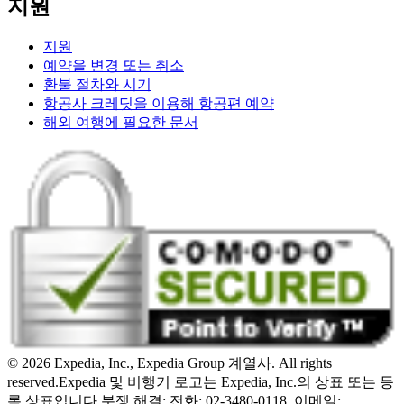
지원
지원
예약을 변경 또는 취소
환불 절차와 시기
항공사 크레딧을 이용해 항공편 예약
해외 여행에 필요한 문서
© 2026 Expedia, Inc., Expedia Group 계열사. All rights
reserved.
Expedia 및 비행기 로고는 Expedia, Inc.의 상표 또는 등
록 상표입니다.
분쟁 해결: 전화: 02-3480-0118, 이메일: