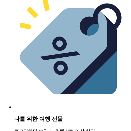
나를 위한 여행 선물