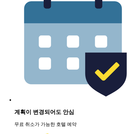
계획이 변경되어도 안심
무료 취소가 가능한 호텔 예약