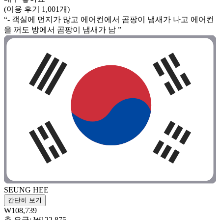
(이용 후기 1,001개)
“- 객실에 먼지가 많고 에어컨에서 곰팡이 냄새가 나고 에어컨
을 꺼도 방에서 곰팡이 냄새가 남 ”
SEUNG HEE
간단히 보기
₩108,739
총 요금: ₩122,875