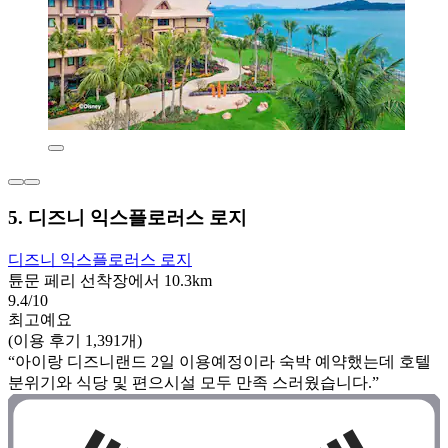
5. 디즈니 익스플로러스 로지
디즈니 익스플로러스 로지
튠문 페리 선착장에서 10.3km
9.4/10
최고예요
(이용 후기 1,391개)
“아이랑 디즈니랜드 2일 이용예정이라 숙박 예약했는데 호텔
분위기와 식당 및 편으시설 모두 만족 스러웠습니다.”