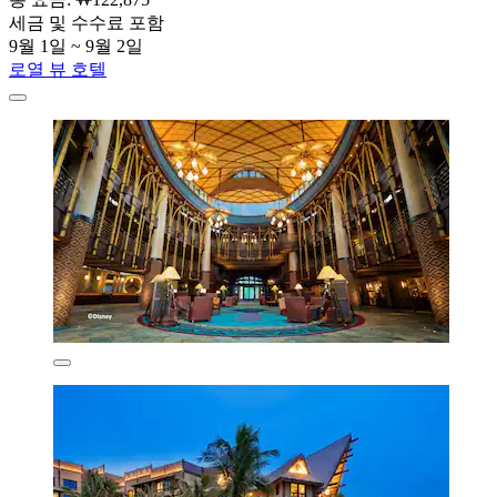
세금 및 수수료 포함
9월 1일 ~ 9월 2일
로열 뷰 호텔