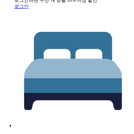
로그인하면 수천 개 호텔 10% 이상 할인
로그인