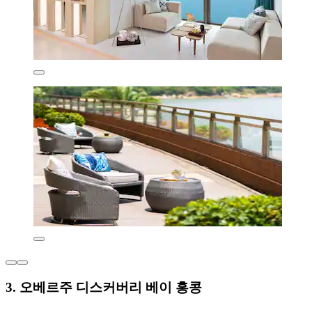
3. 오베르주 디스커버리 베이 홍콩