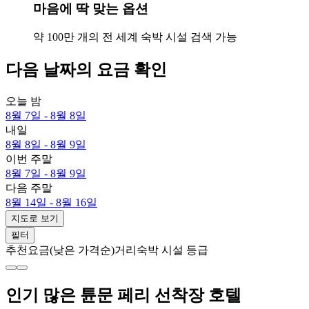
마음에 딱 맞는 옵션
약 100만 개의 전 세계 숙박 시설 검색 가능
다음 날짜의 요금 확인
오늘 밤
8월 7일 - 8월 8일
내일
8월 8일 - 8월 9일
이번 주말
8월 7일 - 8월 9일
다음 주말
8월 14일 - 8월 16일
지도로 보기
필터
추천
요금(낮은 가격순)
거리
숙박 시설 등급
인기 많은 튠문 페리 선착장 호텔