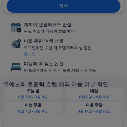
검색
계획이 변경되어도 안심
무료 취소가 가능한 호텔 예약
나를 위한 여행 선물
로그인하면 수천 개 호텔 10% 이상 할인
로그인
마음에 딱 맞는 옵션
약 100만 개의 전 세계 숙박 시설 검색 가능
우에노의 로맨틱 호텔 예약 가능 여부 확인
오늘 밤
내일
8월 7일 - 8월 8일
8월 8일 - 8월 9일
이번 주말
다음 주말
8월 7일 - 8월 9일
8월 14일 - 8월 16일