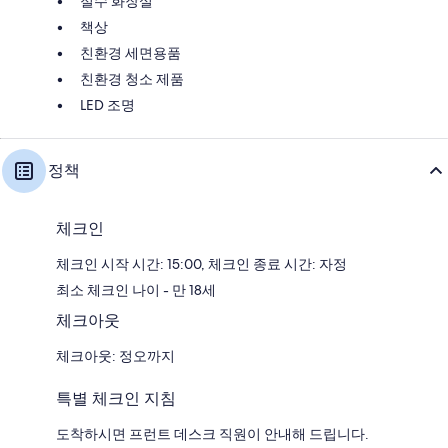
절수 화장실
책상
친환경 세면용품
친환경 청소 제품
LED 조명
정책
체크인
체크인 시작 시간: 15:00, 체크인 종료 시간: 자정
최소 체크인 나이 - 만 18세
체크아웃
체크아웃: 정오까지
특별 체크인 지침
도착하시면 프런트 데스크 직원이 안내해 드립니다.