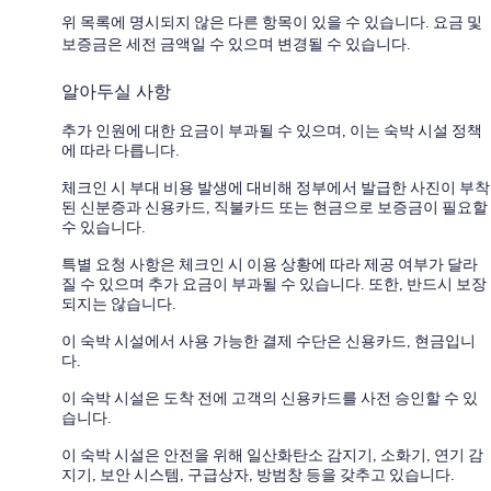
위 목록에 명시되지 않은 다른 항목이 있을 수 있습니다. 요금 및
보증금은 세전 금액일 수 있으며 변경될 수 있습니다.
알아두실 사항
추가 인원에 대한 요금이 부과될 수 있으며, 이는 숙박 시설 정책
에 따라 다릅니다.
체크인 시 부대 비용 발생에 대비해 정부에서 발급한 사진이 부착
된 신분증과 신용카드, 직불카드 또는 현금으로 보증금이 필요할
수 있습니다.
특별 요청 사항은 체크인 시 이용 상황에 따라 제공 여부가 달라
질 수 있으며 추가 요금이 부과될 수 있습니다. 또한, 반드시 보장
되지는 않습니다.
이 숙박 시설에서 사용 가능한 결제 수단은 신용카드, 현금입니
다.
이 숙박 시설은 도착 전에 고객의 신용카드를 사전 승인할 수 있
습니다.
이 숙박 시설은 안전을 위해 일산화탄소 감지기, 소화기, 연기 감
지기, 보안 시스템, 구급상자, 방범창 등을 갖추고 있습니다.