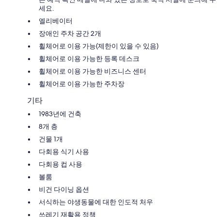
세요.
엘리베이터
장애인 주차 공간 2개
휠체어로 이용 가능(제한이 있을 수 있음)
휠체어로 이용 가능한 등록 데스크
휠체어로 이용 가능한 비즈니스 센터
휠체어로 이용 가능한 주차장
기타
1983년에 건축
8개 층
건물 1개
다회용 식기 사용
다회용 컵 사용
볼룸
비건 다이닝 옵션
서식하는 야생동물에 대한 인도적 처우
쓰레기 재활용 정책