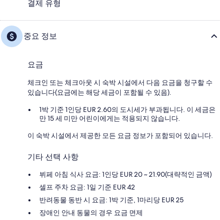
결제 유형
중요 정보
요금
체크인 또는 체크아웃 시 숙박 시설에서 다음 요금을 청구할 수
있습니다(요금에는 해당 세금이 포함될 수 있음).
1박 기준 1인당 EUR 2.60의 도시세가 부과됩니다. 이 세금은
만 15 세 미만 어린이에게는 적용되지 않습니다.
이 숙박 시설에서 제공한 모든 요금 정보가 포함되어 있습니다.
기타 선택 사항
뷔페 아침 식사 요금: 1인당 EUR 20 ~ 21.90(대략적인 금액)
셀프 주차 요금: 1일 기준 EUR 42
반려동물 동반 시 요금: 1박 기준, 1마리당 EUR 25
장애인 안내 동물의 경우 요금 면제