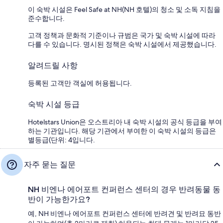
이 숙박 시설은 Feel Safe at NH(NH 호텔)의 청소 및 소독 지침을
준수합니다.
고객 정책과 문화적 기준이나 규범은 국가 및 숙박 시설에 따라
다를 수 있습니다. 명시된 정책은 숙박 시설에서 제공했습니다.
알려드릴 사항
등록된 고객만 객실에 허용됩니다.
숙박 시설 등급
Hotelstars Union은 오스트리아 내 숙박 시설의 공식 등급을 부여
하는 기관입니다. 해당 기관에서 부여한 이 숙박 시설의 등급은
별등급(단위: 4입니다.
자주 묻는 질문
NH 비엔나 에어포트 컨퍼런스 센터의 경우 반려동물 동
반이 가능한가요?
예, NH 비엔나 에어포트 컨퍼런스 센터에 반려견 및 반려묘 동반