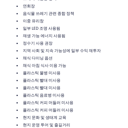
연회장
음식물 쓰레기 관련 종합 정책
이중 유리창
일부 LED 조명 사용됨
재생 가능 에너지 사용됨
정수기 사용 권장
지역 사회 및 지속 가능성에 일부 수익 재투자
채식 다이닝 옵션
채식 아침 식사 이용 가능
플라스틱 물병 미사용
플라스틱 빨대 미사용
플라스틱 빨대 미사용
플라스틱 음료병 미사용
플라스틱 커피 머들러 미사용
플라스틱 커피 머들러 미사용
현지 문화 및 생태계 교육
현지 운영 투어 및 즐길거리