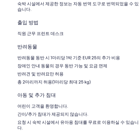
숙박 시설에서 제공한 정보는 자동 번역 도구로 번역되었을 수 있
습니다.
출입 방법
직원 근무 프런트 데스크
반려동물
반려동물 동반 시 1마리당 1박 기준 EUR 25의 추가 비용
장애인 안내 동물의 경우 동반 가능 및 요금 면제
반려견 및 반려묘만 허용
총 2마리까지 허용(1마리당 최대 25 kg)
아동 및 추가 침대
어린이 고객을 환영합니다.
간이/추가 침대가 제공되지 않습니다.
요청 시 숙박 시설에서 유아용 침대를 무료로 이용하실 수 있습니
다.