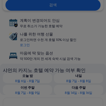
검색
계획이 변경되어도 안심
무료 취소가 가능한 호텔 예약
나를 위한 여행 선물
로그인하면 수천 개 호텔 10% 이상 할인
로그인
마음에 딱 맞는 옵션
약 100만 개의 전 세계 숙박 시설 검색 가능
샤먼의 카지노 호텔 예약 가능 여부 확인
오늘 밤
내일
8월 6일 - 8월 7일
8월 7일 - 8월 8일
이번 주말
다음 주말
8월 7일 - 8월 9일
8월 14일 - 8월 16일